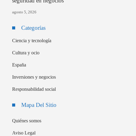
seguridad en negocios
agosto 5, 2026
Categorías
Ciencia y tecnología
Cultura y ocio
España
Inversiones y negocios
Responsabilidad social
Mapa Del Sitio
Quiénes somos
Aviso Legal