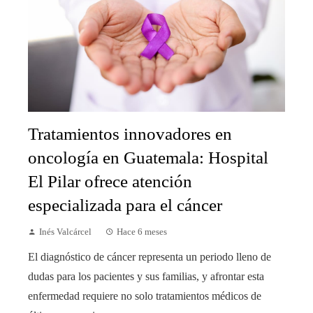
Tratamientos innovadores en
oncología en Guatemala: Hospital
El Pilar ofrece atención
especializada para el cáncer
Inés Valcárcel
Hace 6 meses
El diagnóstico de cáncer representa un periodo lleno de
dudas para los pacientes y sus familias, y afrontar esta
enfermedad requiere no solo tratamientos médicos de