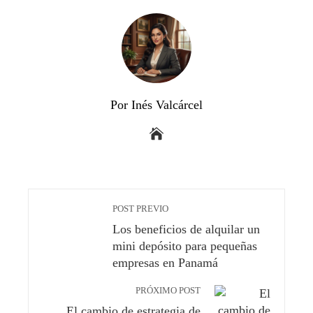
Por Inés Valcárcel
POST PREVIO
Los beneficios de alquilar un
mini depósito para pequeñas
empresas en Panamá
PRÓXIMO POST
El cambio de estrategia de