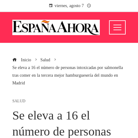
viernes, agosto 7
Inicio
Salud
Se eleva a 16 el número de personas intoxicadas por salmonella
tras comer en la tercera mejor hamburguesería del mundo en
Madrid
SALUD
Se eleva a 16 el
número de personas