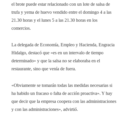
el brote puede estar relacionado con un lote de salsa de
trufa y yema de huevo vendido entre el domingo 4 a las
21.30 horas y el lunes 5 a las 21.30 horas en los
comercios.
La delegada de Economía, Empleo y Hacienda, Engracia
Hidalgo, destacó que «es en un intervalo de tiempo
determinado» y que la salsa no se elaboraba en el
restaurante, sino que venía de fuera.
«Obviamente se tomarán todas las medidas necesarias si
ha habido un fracaso o falta de acción proactiva». Y hay
que decir que la empresa coopera con las administraciones
y con las administraciones», advirtió.