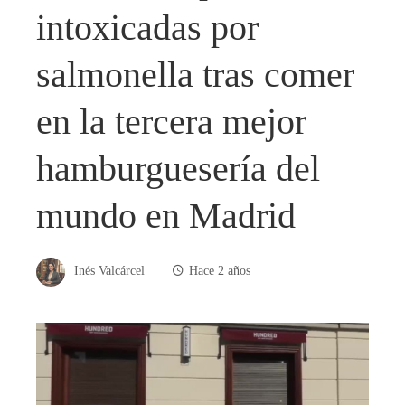
intoxicadas por
salmonella tras comer
en la tercera mejor
hamburguesería del
mundo en Madrid
Inés Valcárcel
Hace 2 años