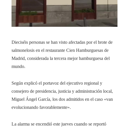
Dieciséis personas se han visto afectadas por el brote de
salmonelosis en el restaurante Cien Hamburguesas de
Madrid, considerada la tercera mejor hamburguesa del
mundo.
Según explicó el portavoz del ejecutivo regional y
consejero de presidencia, justicia y administración local,
Miguel Ángel García, los dos admitidos en el caso «van
evolucionando favorablemente».
La alarma se encendió este jueves cuando se reportó