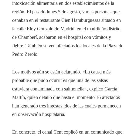
intoxicación alimentaria en dos establecimientos de la
región. El pasado lunes 5 de agosto, varias personas que
cenaban en el restaurante Cien Hamburguesas situado en
la calle Eloy Gonzalo de Madrid, en el madrileño distrito
de Chamberí, acabaron en el hospital con vómitos y
fiebre. También se ven afectados los locales de la Plaza de
Pedro Zerolo.
Los motivos aún se están aclarando. «La causa más
probable que pudo ocurrir es que una de las salsas
estuviera contaminada con salmonella», explicó García
Martín, quien detalló que hasta el momento 16 afectados
han generado tres ingestas, dos de las cuales permanecen
en observación hospitalaria.
En concreto, el canal Cent explicó en un comunicado que