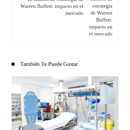
Warren Buffett: impacto en el
mercado
También Te Puede Gustar