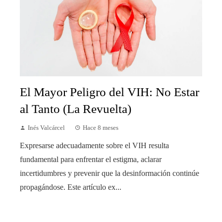
El Mayor Peligro del VIH: No Estar
al Tanto (La Revuelta)
Inés Valcárcel
Hace 8 meses
Expresarse adecuadamente sobre el VIH resulta
fundamental para enfrentar el estigma, aclarar
incertidumbres y prevenir que la desinformación continúe
propagándose. Este artículo ex...