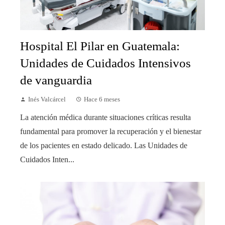
Hospital El Pilar en Guatemala:
Unidades de Cuidados Intensivos
de vanguardia
Inés Valcárcel
Hace 6 meses
La atención médica durante situaciones críticas resulta
fundamental para promover la recuperación y el bienestar
de los pacientes en estado delicado. Las Unidades de
Cuidados Inten...