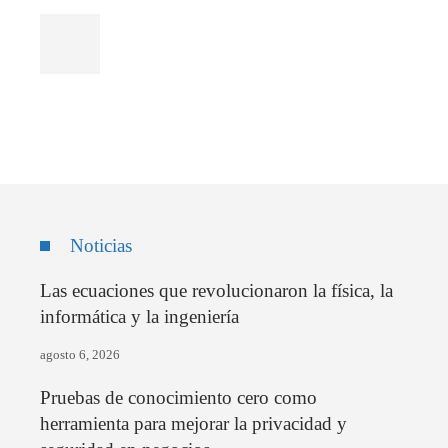
Noticias
Las ecuaciones que revolucionaron la física, la
informática y la ingeniería
agosto 6, 2026
Pruebas de conocimiento cero como
herramienta para mejorar la privacidad y