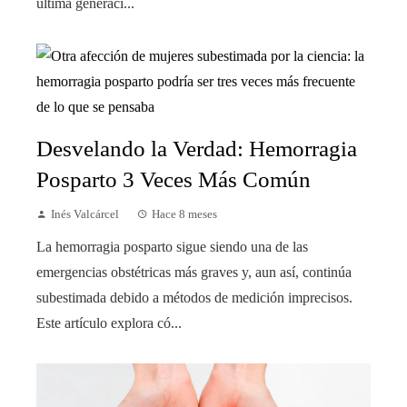
última generaci...
Desvelando la Verdad: Hemorragia
Posparto 3 Veces Más Común
Inés Valcárcel
Hace 8 meses
La hemorragia posparto sigue siendo una de las
emergencias obstétricas más graves y, aun así, continúa
subestimada debido a métodos de medición imprecisos.
Este artículo explora có...