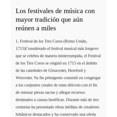
Los festivales de música con
mayor tradición que aún
reúnen a miles
1. Festival de los Tres Coros (Reino Unido,
1715)Considerado el festival musical más longevo
que se celebra de manera ininterrumpida, el Festival
de los Tres Coros se originó en 1715 en el ámbito
de las catedrales de Gloucester, Hereford y
Worcester. Su fin primigenio consistió en congregar
a los conjuntos corales de estas diócesis con el fin
de entonar piezas sacras y allegar recursos
destinados a causas benéficas. Durante más de tres
centurias ha presentado obras inéditas de creadores
británicos destacados y ha conservado una oferta