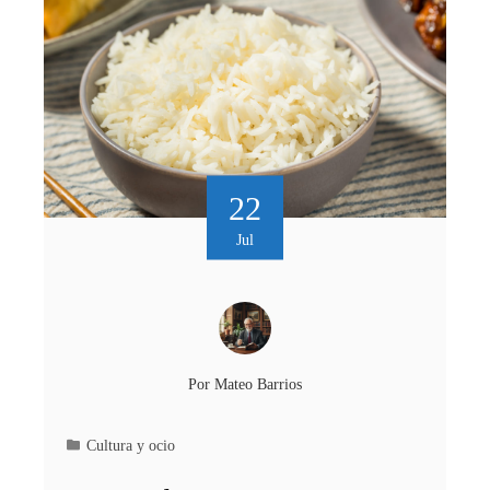
22
Jul
Por
Mateo Barrios
Cultura y ocio