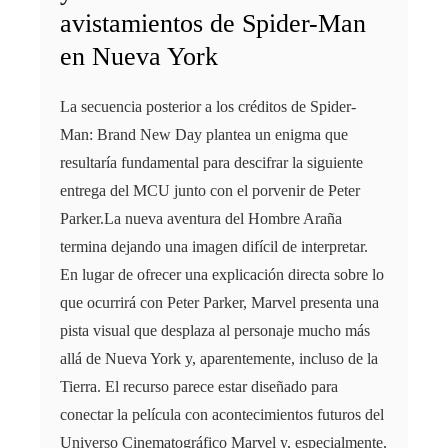
avistamientos de Spider-Man
en Nueva York
La secuencia posterior a los créditos de Spider-
Man: Brand New Day plantea un enigma que
resultaría fundamental para descifrar la siguiente
entrega del MCU junto con el porvenir de Peter
Parker.La nueva aventura del Hombre Araña
termina dejando una imagen difícil de interpretar.
En lugar de ofrecer una explicación directa sobre lo
que ocurrirá con Peter Parker, Marvel presenta una
pista visual que desplaza al personaje mucho más
allá de Nueva York y, aparentemente, incluso de la
Tierra. El recurso parece estar diseñado para
conectar la película con acontecimientos futuros del
Universo Cinematográfico Marvel y, especialmente,