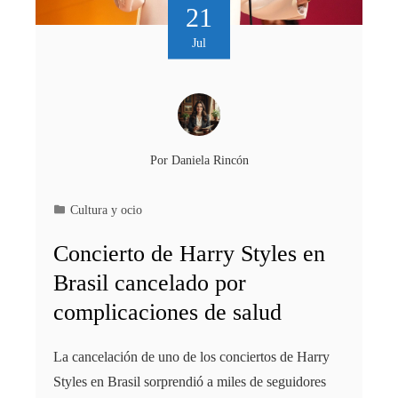
21
Jul
Por
Daniela Rincón
Cultura y ocio
Concierto de Harry Styles en
Brasil cancelado por
complicaciones de salud
La cancelación de uno de los conciertos de Harry
Styles en Brasil sorprendió a miles de seguidores