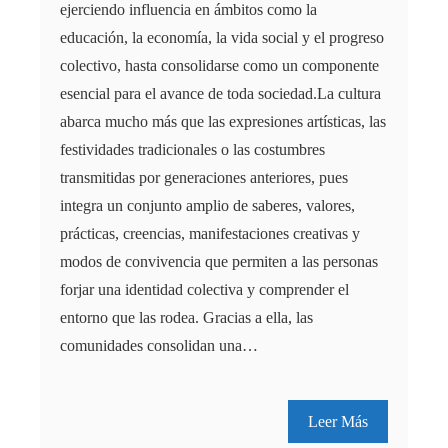
ejerciendo influencia en ámbitos como la
educación, la economía, la vida social y el progreso
colectivo, hasta consolidarse como un componente
esencial para el avance de toda sociedad.La cultura
abarca mucho más que las expresiones artísticas, las
festividades tradicionales o las costumbres
transmitidas por generaciones anteriores, pues
integra un conjunto amplio de saberes, valores,
prácticas, creencias, manifestaciones creativas y
modos de convivencia que permiten a las personas
forjar una identidad colectiva y comprender el
entorno que las rodea. Gracias a ella, las
comunidades consolidan una…
Leer Más