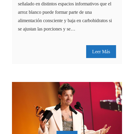
señalado en distintos espacios informativos que el
arroz blanco puede formar parte de una
alimentación consciente y baja en carbohidratos si
se ajustan las porciones y se…
Leer Más