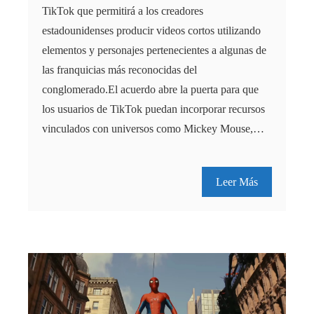
TikTok que permitirá a los creadores
estadounidenses producir videos cortos utilizando
elementos y personajes pertenecientes a algunas de
las franquicias más reconocidas del
conglomerado.El acuerdo abre la puerta para que
los usuarios de TikTok puedan incorporar recursos
vinculados con universos como Mickey Mouse,…
Leer Más