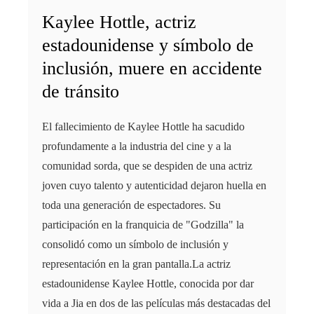
Kaylee Hottle, actriz
estadounidense y símbolo de
inclusión, muere en accidente
de tránsito
El fallecimiento de Kaylee Hottle ha sacudido
profundamente a la industria del cine y a la
comunidad sorda, que se despiden de una actriz
joven cuyo talento y autenticidad dejaron huella en
toda una generación de espectadores. Su
participación en la franquicia de "Godzilla" la
consolidó como un símbolo de inclusión y
representación en la gran pantalla.La actriz
estadounidense Kaylee Hottle, conocida por dar
vida a Jia en dos de las películas más destacadas del