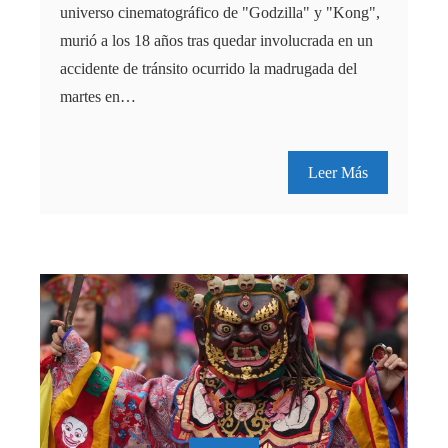
universo cinematográfico de "Godzilla" y "Kong",
murió a los 18 años tras quedar involucrada en un
accidente de tránsito ocurrido la madrugada del
martes en…
Leer Más