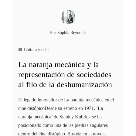
Por
Sophia Reynolds
Cultura y ocio
La naranja mecánica y la
representación de sociedades
al filo de la deshumanización
El legado innovador de La naranja mecánica en el
cine distópicoDesde su estreno en 1971, ‘La
naranja mecánica’ de Stanley Kubrick se ha
posicionado como una de las piedras angulares
dentro del cine distópico. Basada en la novela