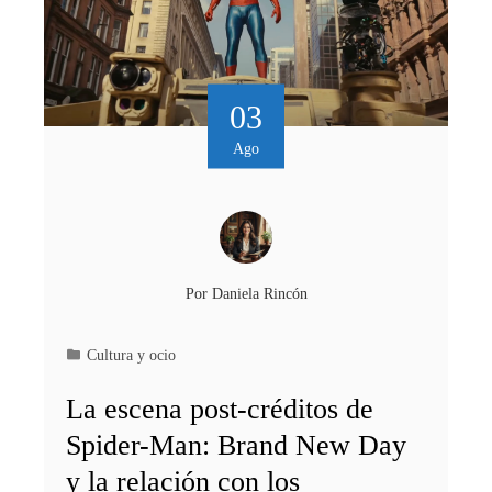
03
Ago
Por
Daniela Rincón
Cultura y ocio
La escena post-créditos de
Spider-Man: Brand New Day
y la relación con los