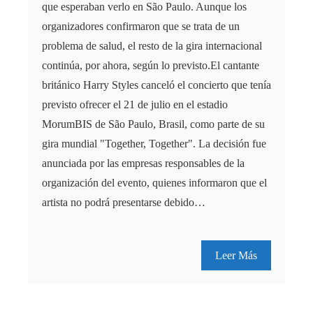
que esperaban verlo en São Paulo. Aunque los
organizadores confirmaron que se trata de un
problema de salud, el resto de la gira internacional
continúa, por ahora, según lo previsto.El cantante
británico Harry Styles canceló el concierto que tenía
previsto ofrecer el 21 de julio en el estadio
MorumBIS de São Paulo, Brasil, como parte de su
gira mundial "Together, Together". La decisión fue
anunciada por las empresas responsables de la
organización del evento, quienes informaron que el
artista no podrá presentarse debido…
Leer Más