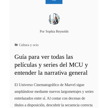
Por
Sophia Reynolds
Cultura y ocio
Guía para ver todas las
películas y series del MCU y
entender la narrativa general
El Universo Cinematográfico de Marvel sigue
ampliándose mediante nuevos largometrajes y series
entrelazados entre sí. Al contar con decenas de
títulos a disposición, descubrir la secuencia correcta