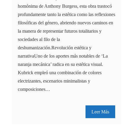
homónima de Anthony Burgess, esta obra trastocó
profundamente tanto la estética como las reflexiones
filosóficas del género, abriendo nuevos caminos en
la manera de representar futuros totalitarios y
sociedades al filo de la
deshumanización.Revolución estética y
narrativaUno de los aportes más notables de ‘La
naranja mecánica’ radica en su estética visual.
Kubrick empleó una combinación de colores
electrizantes, escenarios minimalistas y
composiciones…
Leer Más