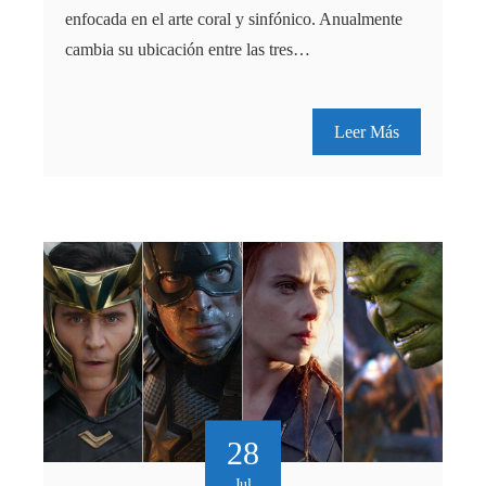
enfocada en el arte coral y sinfónico. Anualmente
cambia su ubicación entre las tres…
Leer Más
28
Jul