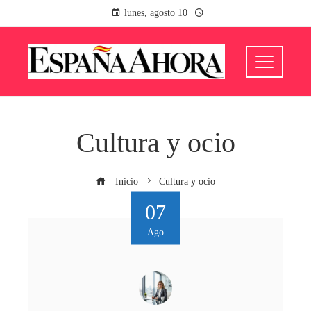
lunes, agosto 10
Cultura y ocio
Inicio
Cultura y ocio
07
Ago