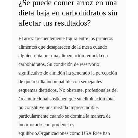
¿Se puede comer arroz en una
dieta baja en carbohidratos sin
afectar tus resultados?
El arroz frecuentemente figura entre los primeros
alimentos que desaparecen de la mesa cuando
alguien opta por una alimentación reducida en
carbohidratos. Su condición de reservorio
significativo de almidón ha generado la percepción
de que resulta incompatible con semejantes
esquemas dietéticos. No obstante, profesionales del
área nutricional sostienen que su eliminación total
no constituye una medida imprescindible,
particularmente cuando se domina la manera de
incorporarlo con prudencia y
equilibrio.Organizaciones como USA Rice han