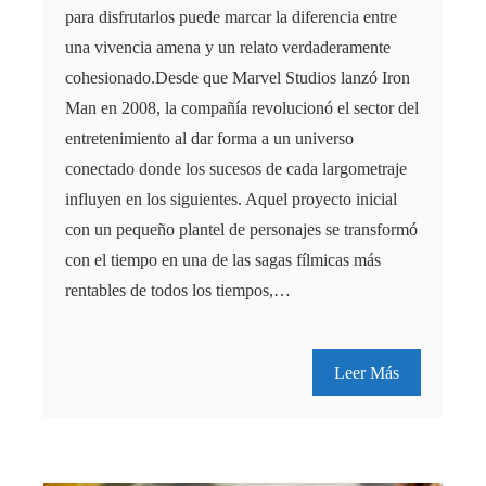
para disfrutarlos puede marcar la diferencia entre
una vivencia amena y un relato verdaderamente
cohesionado.Desde que Marvel Studios lanzó Iron
Man en 2008, la compañía revolucionó el sector del
entretenimiento al dar forma a un universo
conectado donde los sucesos de cada largometraje
influyen en los siguientes. Aquel proyecto inicial
con un pequeño plantel de personajes se transformó
con el tiempo en una de las sagas fílmicas más
rentables de todos los tiempos,…
Leer Más