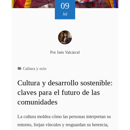
09
Jul
Por
Inés Valcárcel
Cultura y ocio
Cultura y desarrollo sostenible:
claves para el futuro de las
comunidades
La cultura moldea cómo las personas interpretan su
entorno, forjan vínculos y resguardan su herencia,