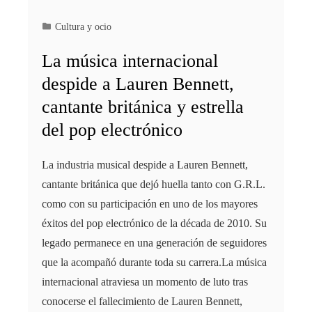
Cultura y ocio
La música internacional
despide a Lauren Bennett,
cantante británica y estrella
del pop electrónico
La industria musical despide a Lauren Bennett,
cantante británica que dejó huella tanto con G.R.L.
como con su participación en uno de los mayores
éxitos del pop electrónico de la década de 2010. Su
legado permanece en una generación de seguidores
que la acompañó durante toda su carrera.La música
internacional atraviesa un momento de luto tras
conocerse el fallecimiento de Lauren Bennett,