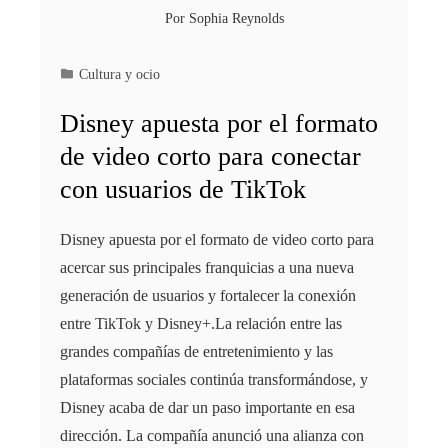
Por
Sophia Reynolds
Cultura y ocio
Disney apuesta por el formato
de video corto para conectar
con usuarios de TikTok
Disney apuesta por el formato de video corto para
acercar sus principales franquicias a una nueva
generación de usuarios y fortalecer la conexión
entre TikTok y Disney+.La relación entre las
grandes compañías de entretenimiento y las
plataformas sociales continúa transformándose, y
Disney acaba de dar un paso importante en esa
dirección. La compañía anunció una alianza con