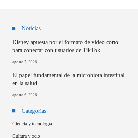
Noticias
Disney apuesta por el formato de video corto
para conectar con usuarios de TikTok
agosto 7, 2026
El papel fundamental de la microbiota intestinal
en la salud
agosto 6, 2026
Categorías
Ciencia y tecnología
Cultura y ocio