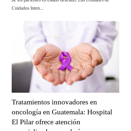
Cuidados Inten...
Tratamientos innovadores en
oncología en Guatemala: Hospital
El Pilar ofrece atención