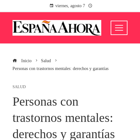
viernes, agosto 7
Inicio
Salud
Personas con trastornos mentales: derechos y garantías
SALUD
Personas con
trastornos mentales:
derechos y garantías