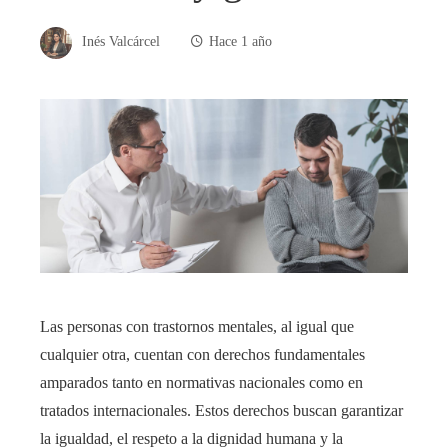
Inés Valcárcel
Hace 1 año
Las personas con trastornos mentales, al igual que
cualquier otra, cuentan con derechos fundamentales
amparados tanto en normativas nacionales como en
tratados internacionales. Estos derechos buscan garantizar
la igualdad, el respeto a la dignidad humana y la