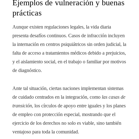
Ejemplos de vulneración y buenas
prácticas
Aunque existen regulaciones legales, la vida diaria
presenta desafíos continuos. Casos de infracción incluyen
la internación en centros psiquiátricos sin orden judicial, la
falta de acceso a tratamientos médicos debido a prejuicios,
y el aislamiento social, en el trabajo o familiar por motivos
de diagnóstico.
Ante tal situación, ciertas naciones implementan sistemas
de cuidado centrados en la integración, como
las casas de
transición
, los círculos de apoyo entre iguales y los planes
de empleo con protección especial, mostrando que el
ejercicio de los derechos no solo es viable, sino también
ventajoso para toda la comunidad.