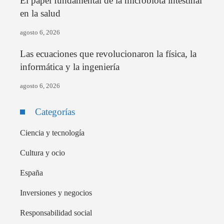
El papel fundamental de la microbiota intestinal
en la salud
agosto 6, 2026
Las ecuaciones que revolucionaron la física, la
informática y la ingeniería
agosto 6, 2026
Categorías
Ciencia y tecnología
Cultura y ocio
España
Inversiones y negocios
Responsabilidad social