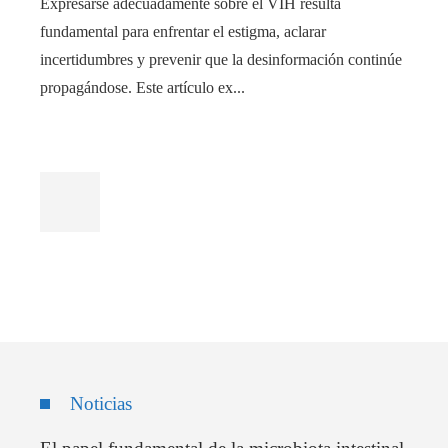
Expresarse adecuadamente sobre el VIH resulta
fundamental para enfrentar el estigma, aclarar
incertidumbres y prevenir que la desinformación continúe
propagándose. Este artículo ex...
Noticias