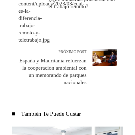
el trabajo remoto?
PRÓXIMO POST
España y Mauritania refuerzan
la cooperación ambiental con
un memorando de parques
nacionales
También Te Puede Gustar