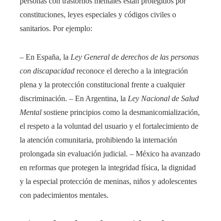
personas con trastornos mentales están protegidos por
constituciones, leyes especiales y códigos civiles o
sanitarios. Por ejemplo:
– En España, la
Ley General de derechos de las personas
con discapacidad
reconoce el derecho a la integración
plena y la protección constitucional frente a cualquier
discriminación. – En Argentina, la
Ley Nacional de Salud
Mental
sostiene principios como la desmanicomialización,
el respeto a la voluntad del usuario y el fortalecimiento de
la atención comunitaria, prohibiendo la internación
prolongada sin evaluación judicial. – México ha avanzado
en reformas que protegen la integridad física, la dignidad
y la especial protección de meninas, niños y adolescentes
con padecimientos mentales.