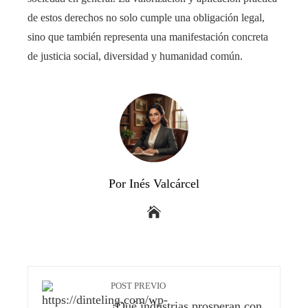
de estos derechos no solo cumple una obligación legal,
sino que también representa una manifestación concreta
de justicia social, diversidad y humanidad común.
Por Inés Valcárcel
POST PREVIO
¿Qué industrias prosperan con