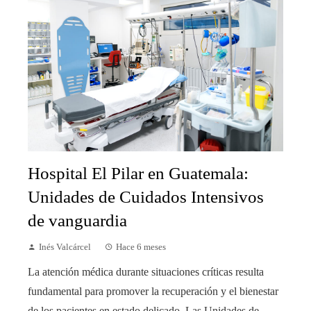
Hospital El Pilar en Guatemala:
Unidades de Cuidados Intensivos
de vanguardia
Inés Valcárcel
Hace 6 meses
La atención médica durante situaciones críticas resulta
fundamental para promover la recuperación y el bienestar
de los pacientes en estado delicado. Las Unidades de