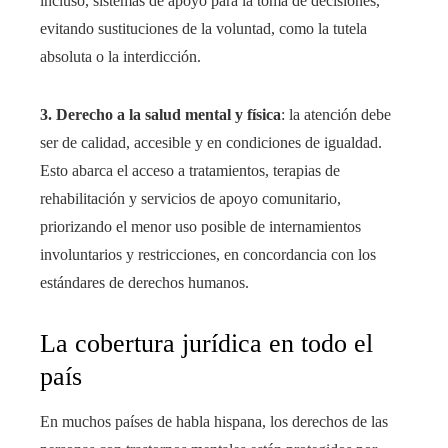
incluso, sistemas de apoyo para la toma de decisiones,
evitando sustituciones de la voluntad, como la tutela
absoluta o la interdicción.
3. Derecho a la salud mental y física
: la atención debe
ser de calidad, accesible y en condiciones de igualdad.
Esto abarca el acceso a tratamientos, terapias de
rehabilitación y servicios de apoyo comunitario,
priorizando el menor uso posible de internamientos
involuntarios y restricciones, en concordancia con los
estándares de derechos humanos.
La cobertura jurídica en todo el
país
En muchos países de habla hispana, los derechos de las