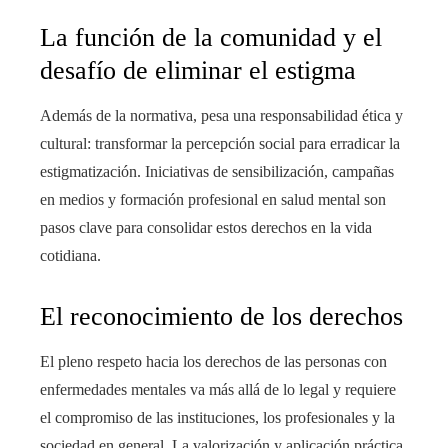
La función de la comunidad y el
desafío de eliminar el estigma
Además de la normativa, pesa una responsabilidad ética y
cultural: transformar la percepción social para erradicar la
estigmatización. Iniciativas de sensibilización, campañas
en medios y formación profesional en salud mental son
pasos clave para consolidar estos derechos en la vida
cotidiana.
El reconocimiento de los derechos
El pleno respeto hacia los derechos de las personas con
enfermedades mentales va más allá de lo legal y requiere
el compromiso de las instituciones, los profesionales y la
sociedad en general. La valorización y aplicación práctica