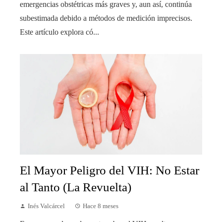
emergencias obstétricas más graves y, aun así, continúa
subestimada debido a métodos de medición imprecisos.
Este artículo explora có...
El Mayor Peligro del VIH: No Estar
al Tanto (La Revuelta)
Inés Valcárcel
Hace 8 meses