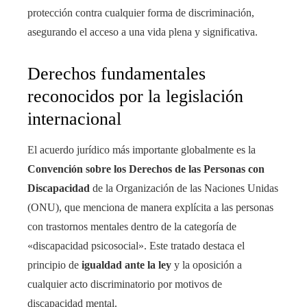
protección contra cualquier forma de discriminación,
asegurando el acceso a una vida plena y significativa.
Derechos fundamentales
reconocidos por la legislación
internacional
El acuerdo jurídico más importante globalmente es la
Convención sobre los Derechos de las Personas con
Discapacidad
de la Organización de las Naciones Unidas
(ONU), que menciona de manera explícita a las personas
con trastornos mentales dentro de la categoría de
«discapacidad psicosocial». Este tratado destaca el
principio de
igualdad ante la ley
y la oposición a
cualquier acto discriminatorio por motivos de
discapacidad mental.