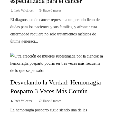
especializada para el cáncer
Inés Valcárcel
Hace 6 meses
El diagnóstico de cáncer representa un periodo lleno de
dudas para los pacientes y sus familias, y afrontar esta
enfermedad requiere no solo tratamientos médicos de
última generaci...
Desvelando la Verdad: Hemorragia
Posparto 3 Veces Más Común
Inés Valcárcel
Hace 8 meses
La hemorragia posparto sigue siendo una de las