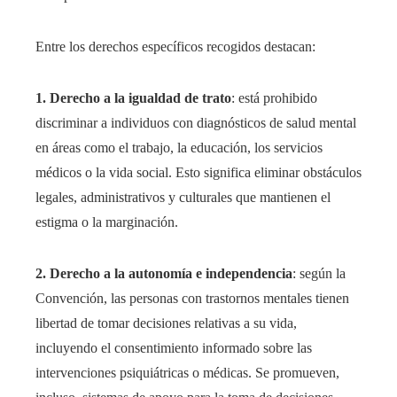
Entre los derechos específicos recogidos destacan:
1. Derecho a la igualdad de trato
: está prohibido
discriminar a individuos con diagnósticos de salud mental
en áreas como el trabajo, la educación, los servicios
médicos o la vida social. Esto significa eliminar obstáculos
legales, administrativos y culturales que mantienen el
estigma o la marginación.
2. Derecho a la autonomía e independencia
: según la
Convención, las personas con trastornos mentales tienen
libertad de tomar decisiones relativas a su vida,
incluyendo el consentimiento informado sobre las
intervenciones psiquiátricas o médicas. Se promueven,