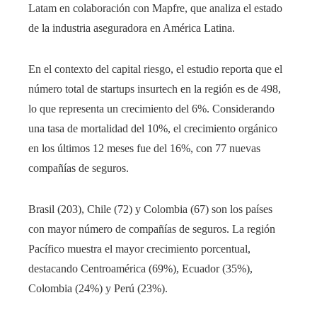
Latam en colaboración con Mapfre, que analiza el estado
de la industria aseguradora en América Latina.
En el contexto del capital riesgo, el estudio reporta que el
número total de startups insurtech en la región es de 498,
lo que representa un crecimiento del 6%. Considerando
una tasa de mortalidad del 10%, el crecimiento orgánico
en los últimos 12 meses fue del 16%, con 77 nuevas
compañías de seguros.
Brasil (203), Chile (72) y Colombia (67) son los países
con mayor número de compañías de seguros. La región
Pacífico muestra el mayor crecimiento porcentual,
destacando Centroamérica (69%), Ecuador (35%),
Colombia (24%) y Perú (23%).