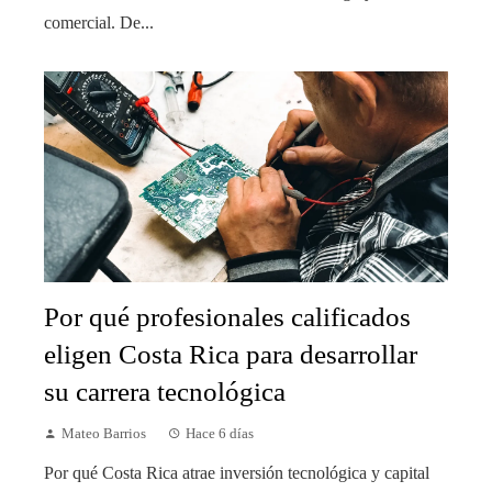
comercial. De...
Por qué profesionales calificados
eligen Costa Rica para desarrollar
su carrera tecnológica
Mateo Barrios
Hace 6 días
Por qué Costa Rica atrae inversión tecnológica y capital