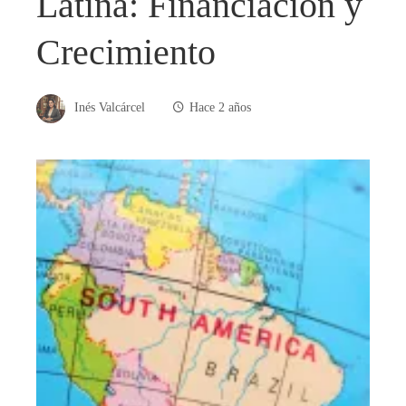
Latina: Financiación y
Crecimiento
Inés Valcárcel
Hace 2 años