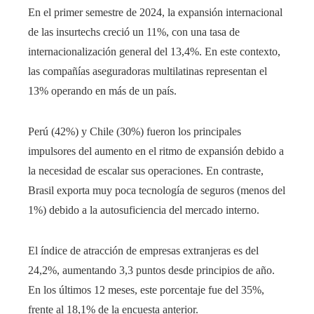
En el primer semestre de 2024, la expansión internacional
de las insurtechs creció un 11%, con una tasa de
internacionalización general del 13,4%. En este contexto,
las compañías aseguradoras multilatinas representan el
13% operando en más de un país.
Perú (42%) y Chile (30%) fueron los principales
impulsores del aumento en el ritmo de expansión debido a
la necesidad de escalar sus operaciones. En contraste,
Brasil exporta muy poca tecnología de seguros (menos del
1%) debido a la autosuficiencia del mercado interno.
El índice de atracción de empresas extranjeras es del
24,2%, aumentando 3,3 puntos desde principios de año.
En los últimos 12 meses, este porcentaje fue del 35%,
frente al 18,1% de la encuesta anterior.