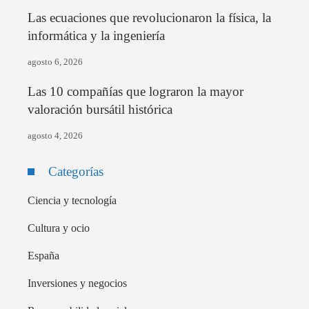
Las ecuaciones que revolucionaron la física, la
informática y la ingeniería
agosto 6, 2026
Las 10 compañías que lograron la mayor
valoración bursátil histórica
agosto 4, 2026
Categorías
Ciencia y tecnología
Cultura y ocio
España
Inversiones y negocios