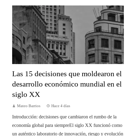
Las 15 decisiones que moldearon el
desarrollo económico mundial en el
siglo XX
Mateo Barrios
Hace 4 días
Introducción: decisiones que cambiaron el rumbo de la
economía global para siempreEl siglo XX funcionó como
un auténtico laboratorio de innovación, riesgo y evolución