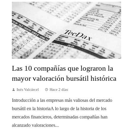
Las 10 compañías que lograron la
mayor valoración bursátil histórica
Inés Valcárcel
Hace 2 días
Introducción a las empresas más valiosas del mercado
bursátil en la historiaA lo largo de la historia de los
mercados financieros, determinadas compañías han
alcanzado valoraciones...