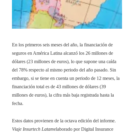
En los primeros seis meses del año, la financiación de
seguros en América Latina alcanzó los 26 millones de
dólares (23 millones de euros), lo que supone una caída
del 78% respecto al mismo periodo del año pasado. Sin
embargo, si se tiene en cuenta un periodo de 12 meses, la
financiación total es de 43 millones de dólares (39
millones de euros), la cifra más baja registrada hasta la
fecha.
Estos datos provienen de la octava edición del informe.
Viaje Insurtech Latam
elaborado por Digital Insurance