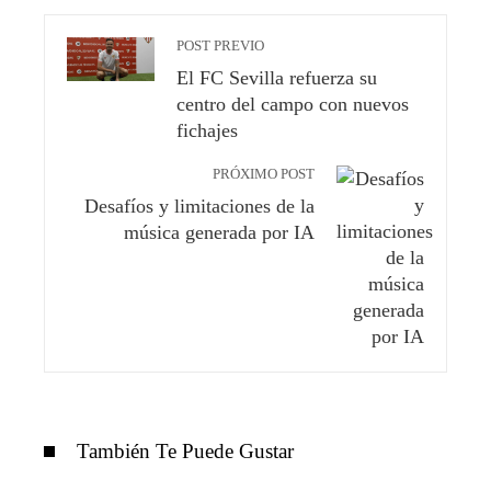
POST PREVIO
El FC Sevilla refuerza su
centro del campo con nuevos
fichajes
PRÓXIMO POST
Desafíos y limitaciones de la
música generada por IA
También Te Puede Gustar