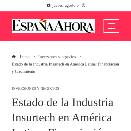
jueves, agosto 6
Inicio
Inversiones y negocios
Estado de la Industria Insurtech en América Latina: Financiación
y Crecimiento
INVERSIONES Y NEGOCIOS
Estado de la Industria
Insurtech en América