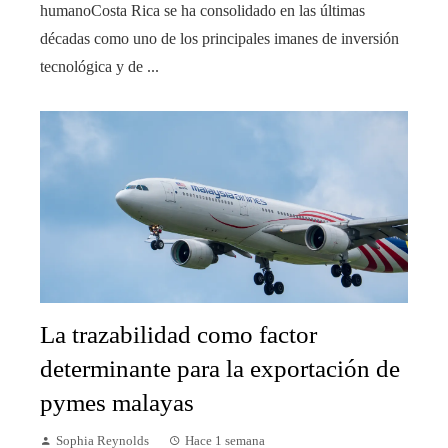
humanoCosta Rica se ha consolidado en las últimas
décadas como uno de los principales imanes de inversión
tecnológica y de ...
La trazabilidad como factor
determinante para la exportación de
pymes malayas
Sophia Reynolds
Hace 1 semana