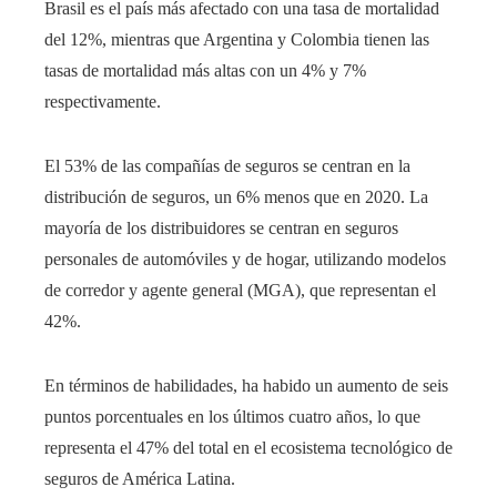
Brasil es el país más afectado con una tasa de mortalidad
del 12%, mientras que Argentina y Colombia tienen las
tasas de mortalidad más altas con un 4% y 7%
respectivamente.
El 53% de las compañías de seguros se centran en la
distribución de seguros, un 6% menos que en 2020. La
mayoría de los distribuidores se centran en seguros
personales de automóviles y de hogar, utilizando modelos
de corredor y agente general (MGA), que representan el
42%.
En términos de habilidades, ha habido un aumento de seis
puntos porcentuales en los últimos cuatro años, lo que
representa el 47% del total en el ecosistema tecnológico de
seguros de América Latina.