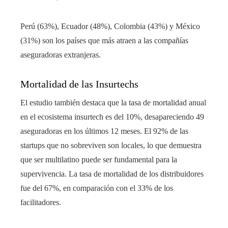
Perú (63%), Ecuador (48%), Colombia (43%) y México
(31%) son los países que más atraen a las compañías
aseguradoras extranjeras.
Mortalidad de las Insurtechs
El estudio también destaca que la tasa de mortalidad anual
en el ecosistema insurtech es del 10%, desapareciendo 49
aseguradoras en los últimos 12 meses. El 92% de las
startups que no sobreviven son locales, lo que demuestra
que ser multilatino puede ser fundamental para la
supervivencia. La tasa de mortalidad de los distribuidores
fue del 67%, en comparación con el 33% de los
facilitadores.