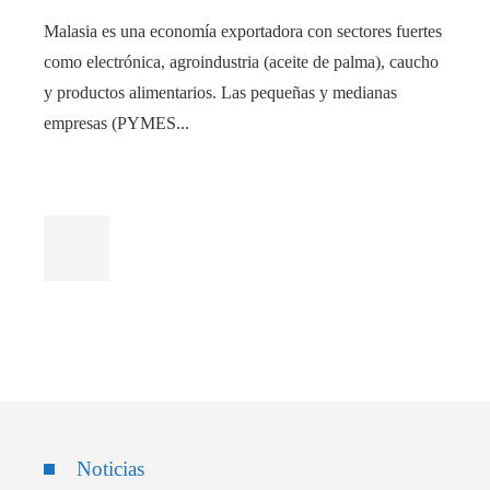
Malasia es una economía exportadora con sectores fuertes
como electrónica, agroindustria (aceite de palma), caucho
y productos alimentarios. Las pequeñas y medianas
empresas (PYMES...
Noticias