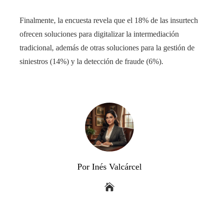
Finalmente, la encuesta revela que el 18% de las insurtech
ofrecen soluciones para digitalizar la intermediación
tradicional, además de otras soluciones para la gestión de
siniestros (14%) y la detección de fraude (6%).
Por Inés Valcárcel