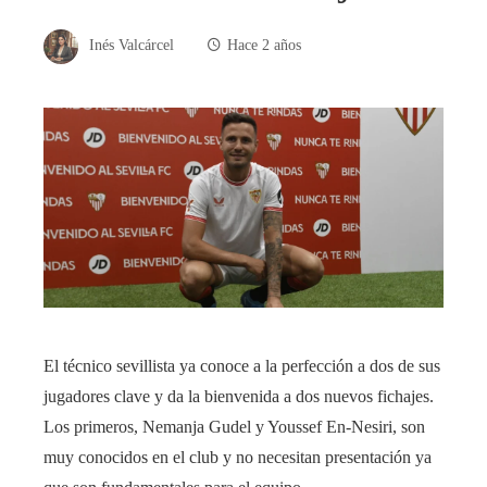
Inés Valcárcel
Hace 2 años
El técnico sevillista ya conoce a la perfección a dos de sus
jugadores clave y da la bienvenida a dos nuevos fichajes.
Los primeros, Nemanja Gudel y Youssef En-Nesiri, son
muy conocidos en el club y no necesitan presentación ya