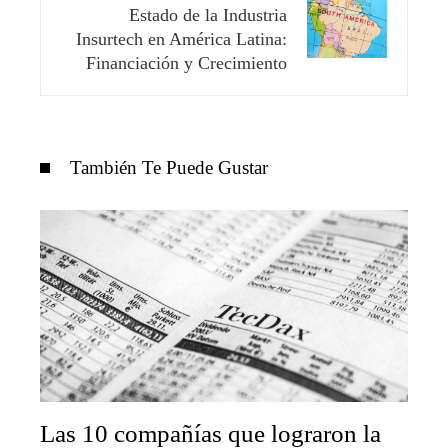
Estado de la Industria
Insurtech en América Latina:
Financiación y Crecimiento
También Te Puede Gustar
Las 10 compañías que lograron la