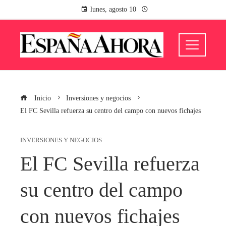
lunes, agosto 10
Inicio
Inversiones y negocios
El FC Sevilla refuerza su centro del campo con nuevos fichajes
INVERSIONES Y NEGOCIOS
El FC Sevilla refuerza
su centro del campo
con nuevos fichajes