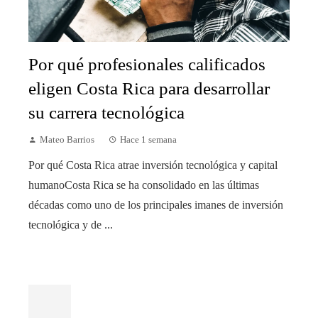
Por qué profesionales calificados
eligen Costa Rica para desarrollar
su carrera tecnológica
Mateo Barrios
Hace 1 semana
Por qué Costa Rica atrae inversión tecnológica y capital
humanoCosta Rica se ha consolidado en las últimas
décadas como uno de los principales imanes de inversión
tecnológica y de ...