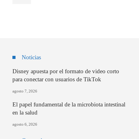
Noticias
Disney apuesta por el formato de video corto
para conectar con usuarios de TikTok
agosto 7, 2026
El papel fundamental de la microbiota intestinal
en la salud
agosto 6, 2026