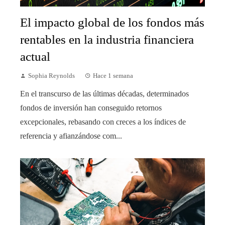
El impacto global de los fondos más
rentables en la industria financiera
actual
Sophia Reynolds
Hace 1 semana
En el transcurso de las últimas décadas, determinados
fondos de inversión han conseguido retornos
excepcionales, rebasando con creces a los índices de
referencia y afianzándose com...