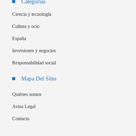
Categorías
Ciencia y tecnología
Cultura y ocio
España
Inversiones y negocios
Responsabilidad social
Mapa Del Sitio
Quiénes somos
Aviso Legal
Contacto