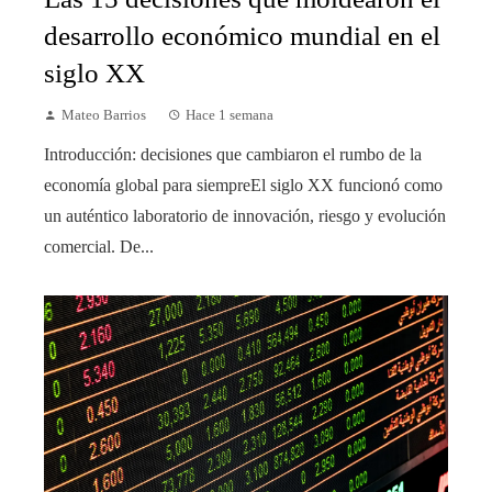
desarrollo económico mundial en el
siglo XX
Mateo Barrios
Hace 1 semana
Introducción: decisiones que cambiaron el rumbo de la
economía global para siempreEl siglo XX funcionó como
un auténtico laboratorio de innovación, riesgo y evolución
comercial. De...