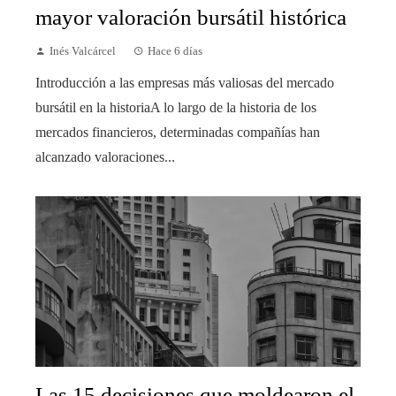
mayor valoración bursátil histórica
Inés Valcárcel
Hace 6 días
Introducción a las empresas más valiosas del mercado
bursátil en la historiaA lo largo de la historia de los
mercados financieros, determinadas compañías han
alcanzado valoraciones...
Las 15 decisiones que moldearon el