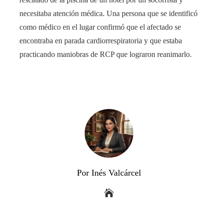
necesitaba atención médica. Una persona que se identificó
como médico en el lugar confirmó que el afectado se
encontraba en parada cardiorrespiratoria y que estaba
practicando maniobras de RCP que lograron reanimarlo.
Por Inés Valcárcel