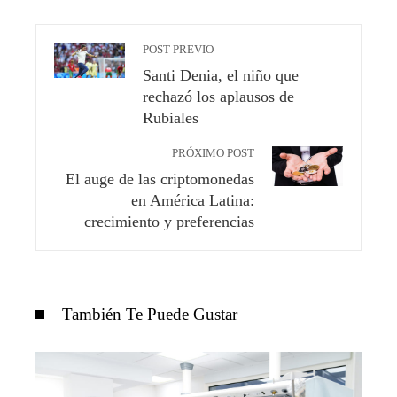
POST PREVIO
Santi Denia, el niño que
rechazó los aplausos de
Rubiales
PRÓXIMO POST
El auge de las criptomonedas
en América Latina:
crecimiento y preferencias
También Te Puede Gustar