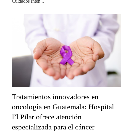
Cuidados Inten...
Tratamientos innovadores en
oncología en Guatemala: Hospital
El Pilar ofrece atención
especializada para el cáncer