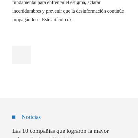
fundamental para enfrentar el estigma, aclarar
incertidumbres y prevenir que la desinformación continúe
propagándose. Este artículo ex...
Noticias
Las 10 compañías que lograron la mayor