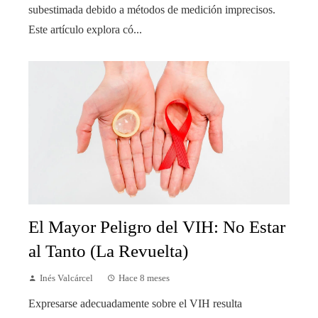
subestimada debido a métodos de medición imprecisos.
Este artículo explora có...
El Mayor Peligro del VIH: No Estar
al Tanto (La Revuelta)
Inés Valcárcel
Hace 8 meses
Expresarse adecuadamente sobre el VIH resulta