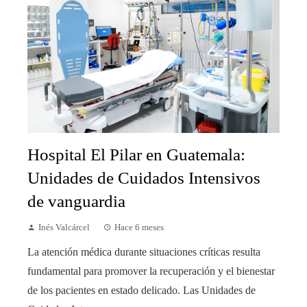
Hospital El Pilar en Guatemala:
Unidades de Cuidados Intensivos
de vanguardia
Inés Valcárcel
Hace 6 meses
La atención médica durante situaciones críticas resulta
fundamental para promover la recuperación y el bienestar
de los pacientes en estado delicado. Las Unidades de