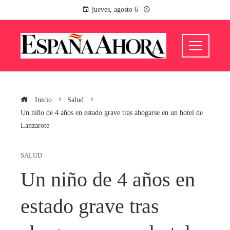
jueves, agosto 6
Inicio
Salud
Un niño de 4 años en estado grave tras ahogarse en un hotel de
Lanzarote
SALUD
Un niño de 4 años en
estado grave tras