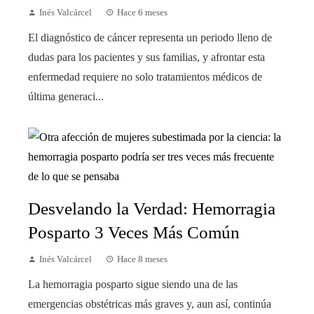
Inés Valcárcel
Hace 6 meses
El diagnóstico de cáncer representa un periodo lleno de
dudas para los pacientes y sus familias, y afrontar esta
enfermedad requiere no solo tratamientos médicos de
última generaci...
Desvelando la Verdad: Hemorragia
Posparto 3 Veces Más Común
Inés Valcárcel
Hace 8 meses
La hemorragia posparto sigue siendo una de las
emergencias obstétricas más graves y, aun así, continúa