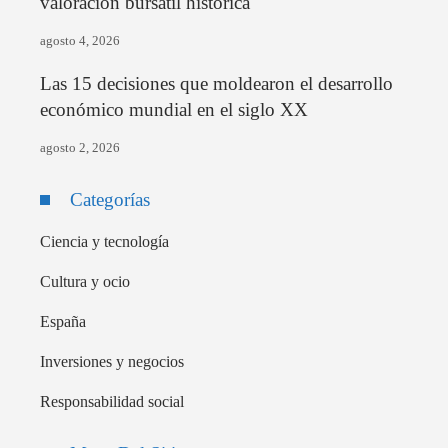
valoración bursátil histórica
agosto 4, 2026
Las 15 decisiones que moldearon el desarrollo
económico mundial en el siglo XX
agosto 2, 2026
Categorías
Ciencia y tecnología
Cultura y ocio
España
Inversiones y negocios
Responsabilidad social