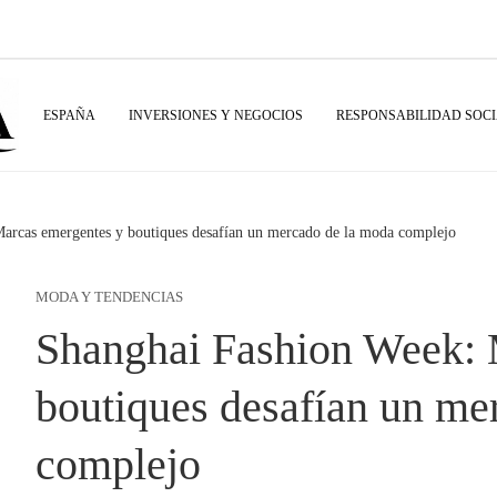
ESPAÑA
INVERSIONES Y NEGOCIOS
RESPONSABILIDAD SOC
arcas emergentes y boutiques desafían un mercado de la moda complejo
MODA Y TENDENCIAS
Shanghai Fashion Week: 
boutiques desafían un me
complejo