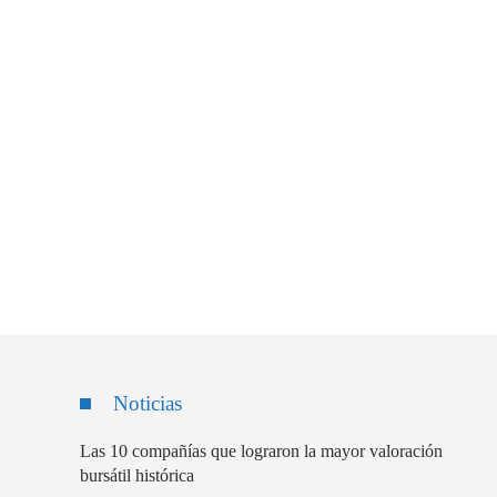
Noticias
Las 10 compañías que lograron la mayor valoración
bursátil histórica