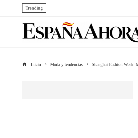
Trending
Inicio
Moda y tendencias
Shanghai Fashion Week: M