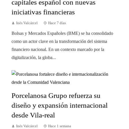
capitales español con nuevas
iniciativas financieras
Inés Valcárcel
Hace 7 días
Bolsas y Mercados Españoles (BME) se ha consolidado
como un actor clave en la transformación del sistema
financiero nacional. En un contexto marcado por la
digitalización, la globa...
Porcelanosa Grupo refuerza su
diseño y expansión internacional
desde Vila-real
Inés Valcárcel
Hace 1 semana