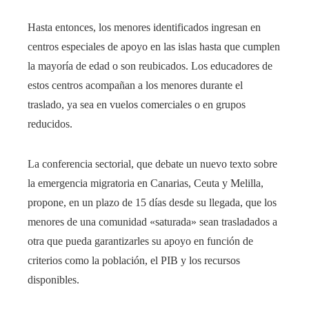
Hasta entonces, los menores identificados ingresan en
centros especiales de apoyo en las islas hasta que cumplen
la mayoría de edad o son reubicados. Los educadores de
estos centros acompañan a los menores durante el
traslado, ya sea en vuelos comerciales o en grupos
reducidos.
La conferencia sectorial, que debate un nuevo texto sobre
la emergencia migratoria en Canarias, Ceuta y Melilla,
propone, en un plazo de 15 días desde su llegada, que los
menores de una comunidad «saturada» sean trasladados a
otra que pueda garantizarles su apoyo en función de
criterios como la población, el PIB y los recursos
disponibles.