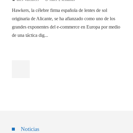
Hawkers, la célebre firma española de lentes de sol
originaria de Alicante, se ha afianzado como uno de los
grandes exponentes del e-commerce en Europa por medio
de una táctica dig...
Noticias