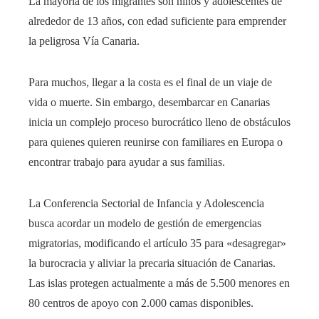
La mayoría de los migrantes son niños y adolescentes de
alrededor de 13 años, con edad suficiente para emprender
la peligrosa Vía Canaria.
Para muchos, llegar a la costa es el final de un viaje de
vida o muerte. Sin embargo, desembarcar en Canarias
inicia un complejo proceso burocrático lleno de obstáculos
para quienes quieren reunirse con familiares en Europa o
encontrar trabajo para ayudar a sus familias.
La Conferencia Sectorial de Infancia y Adolescencia
busca acordar un modelo de gestión de emergencias
migratorias, modificando el artículo 35 para «desagregar»
la burocracia y aliviar la precaria situación de Canarias.
Las islas protegen actualmente a más de 5.500 menores en
80 centros de apoyo con 2.000 camas disponibles.