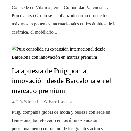
Con sede en Vila-real, en la Comunidad Valenciana,
Porcelanosa Grupo se ha afianzado como uno de los
máximos exponentes internacionales en los ámbitos de la
cerámica, el mobiliario...
La apuesta de Puig por la
innovación desde Barcelona en el
mercado premium
Inés Valcárcel
Hace 1 semana
Puig, compañía global de moda y belleza con sede en
Barcelona, ha reforzado en los últimos años su
posicionamiento como uno de los grandes actores