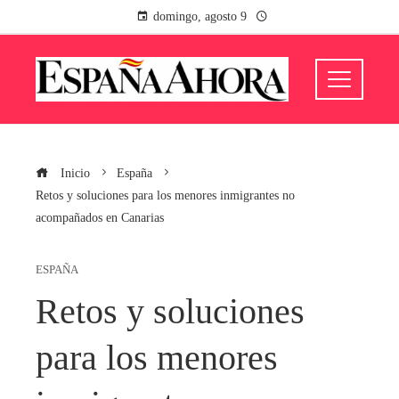
domingo, agosto 9
Inicio
España
Retos y soluciones para los menores inmigrantes no
acompañados en Canarias
ESPAÑA
Retos y soluciones
para los menores