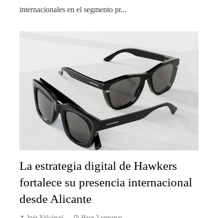
internacionales en el segmento pr...
La estrategia digital de Hawkers
fortalece su presencia internacional
desde Alicante
Inés Valcárcel
Hace 2 semanas