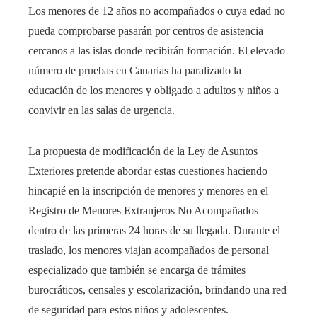
Los menores de 12 años no acompañados o cuya edad no
pueda comprobarse pasarán por centros de asistencia
cercanos a las islas donde recibirán formación. El elevado
número de pruebas en Canarias ha paralizado la
educación de los menores y obligado a adultos y niños a
convivir en las salas de urgencia.
La propuesta de modificación de la Ley de Asuntos
Exteriores pretende abordar estas cuestiones haciendo
hincapié en la inscripción de menores y menores en el
Registro de Menores Extranjeros No Acompañados
dentro de las primeras 24 horas de su llegada. Durante el
traslado, los menores viajan acompañados de personal
especializado que también se encarga de trámites
burocráticos, censales y escolarización, brindando una red
de seguridad para estos niños y adolescentes.