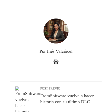
Por Inés Valcárcel
POST PREVIO
FromSoftware vuelve a hacer
historia con su último DLC