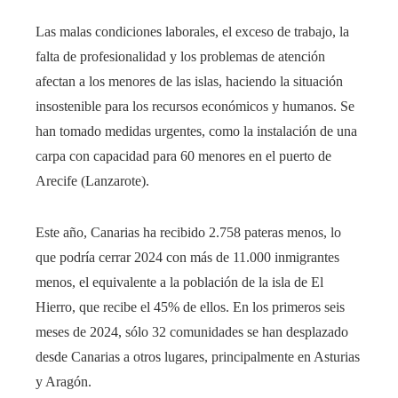
Las malas condiciones laborales, el exceso de trabajo, la
falta de profesionalidad y los problemas de atención
afectan a los menores de las islas, haciendo la situación
insostenible para los recursos económicos y humanos. Se
han tomado medidas urgentes, como la instalación de una
carpa con capacidad para 60 menores en el puerto de
Arecife (Lanzarote).
Este año, Canarias ha recibido 2.758 pateras menos, lo
que podría cerrar 2024 con más de 11.000 inmigrantes
menos, el equivalente a la población de la isla de El
Hierro, que recibe el 45% de ellos. En los primeros seis
meses de 2024, sólo 32 comunidades se han desplazado
desde Canarias a otros lugares, principalmente en Asturias
y Aragón.