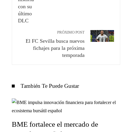
PRÓXIMO POST
El FC Sevilla busca nuevos
fichajes para la próxima
temporada
También Te Puede Gustar
BME fortalece el mercado de