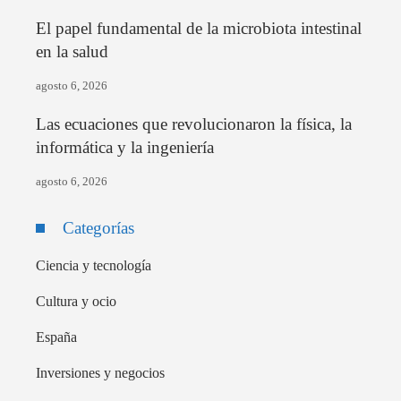
El papel fundamental de la microbiota intestinal
en la salud
agosto 6, 2026
Las ecuaciones que revolucionaron la física, la
informática y la ingeniería
agosto 6, 2026
Categorías
Ciencia y tecnología
Cultura y ocio
España
Inversiones y negocios