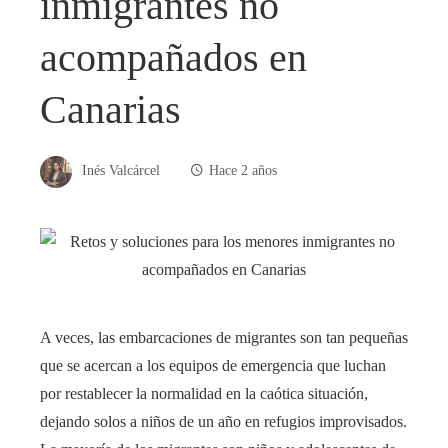
inmigrantes no
acompañados en
Canarias
Inés Valcárcel
Hace 2 años
A veces, las embarcaciones de migrantes son tan pequeñas
que se acercan a los equipos de emergencia que luchan
por restablecer la normalidad en la caótica situación,
dejando solos a niños de un año en refugios improvisados.