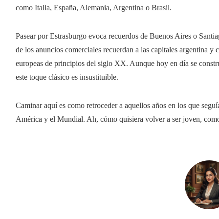
como Italia, España, Alemania, Argentina o Brasil.
Pasear por Estrasburgo evoca recuerdos de Buenos Aires o Santiago 
de los anuncios comerciales recuerdan a las capitales argentina y 
europeas de principios del siglo XX. Aunque hoy en día se constr
este toque clásico es insustituible.
Caminar aquí es como retroceder a aquellos años en los que segu
América y el Mundial. Ah, cómo quisiera volver a ser joven, com