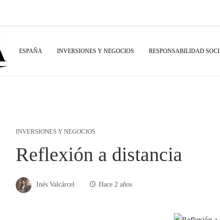
ESPAÑA
INVERSIONES Y NEGOCIOS
RESPONSABILIDAD SOC
INVERSIONES Y NEGOCIOS
Reflexión a distancia
Inés Valcárcel
Hace 2 años