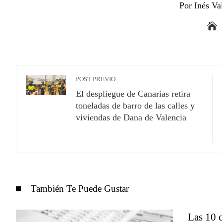
Por Inés Va
POST PREVIO
El despliegue de Canarias retira
toneladas de barro de las calles y
viviendas de Dana de Valencia
También Te Puede Gustar
Las 10 