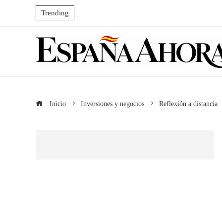
Trending
Inicio
Inversiones y negocios
Reflexión a distancia