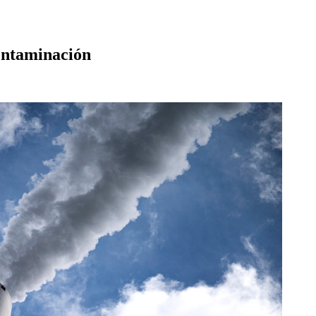
contaminación