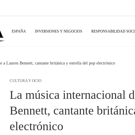
ESPAÑA
INVERSIONES Y NEGOCIOS
RESPONSABILIDAD SOC
e a Lauren Bennett, cantante británica y estrella del pop electrónico
CULTURA Y OCIO
La música internacional 
Bennett, cantante británic
electrónico