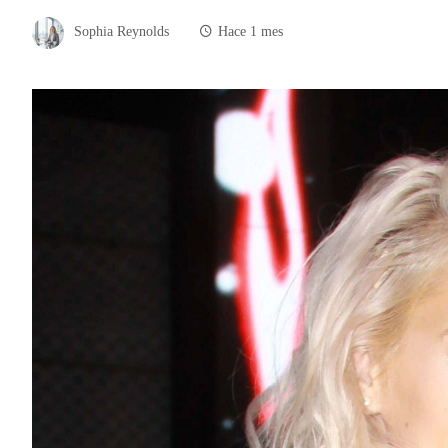
Sophia Reynolds
Hace 1 mes