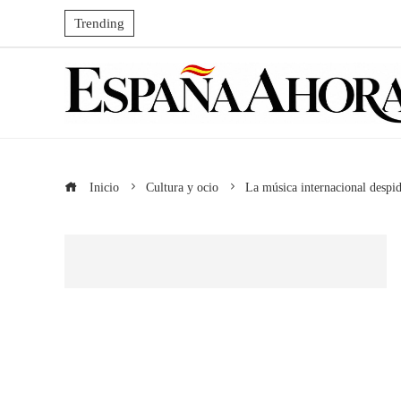
Trending
Inicio
Cultura y ocio
La música internacional despid