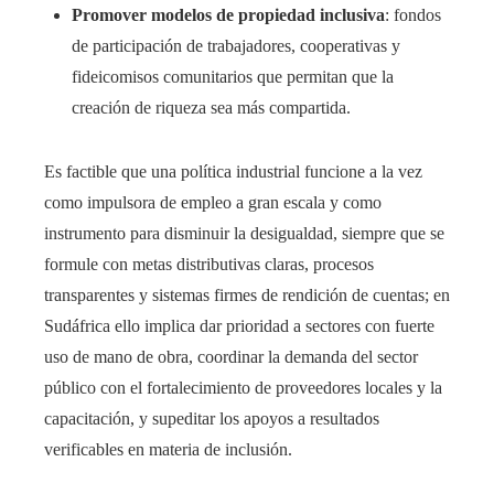
Promover modelos de propiedad inclusiva
: fondos
de participación de trabajadores, cooperativas y
fideicomisos comunitarios que permitan que la
creación de riqueza sea más compartida.
Es factible que una política industrial funcione a la vez
como impulsora de empleo a gran escala y como
instrumento para disminuir la desigualdad, siempre que se
formule con metas distributivas claras, procesos
transparentes y sistemas firmes de rendición de cuentas; en
Sudáfrica ello implica dar prioridad a sectores con fuerte
uso de mano de obra, coordinar la demanda del sector
público con el fortalecimiento de proveedores locales y la
capacitación, y supeditar los apoyos a resultados
verificables en materia de inclusión.