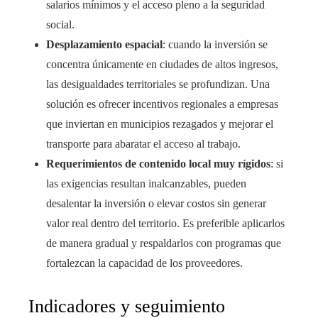
salarios mínimos y el acceso pleno a la seguridad
social.
Desplazamiento espacial
: cuando la inversión se
concentra únicamente en ciudades de altos ingresos,
las desigualdades territoriales se profundizan. Una
solución es ofrecer incentivos regionales a empresas
que inviertan en municipios rezagados y mejorar el
transporte para abaratar el acceso al trabajo.
Requerimientos de contenido local muy rígidos
: si
las exigencias resultan inalcanzables, pueden
desalentar la inversión o elevar costos sin generar
valor real dentro del territorio. Es preferible aplicarlos
de manera gradual y respaldarlos con programas que
fortalezcan la capacidad de los proveedores.
Indicadores y seguimiento