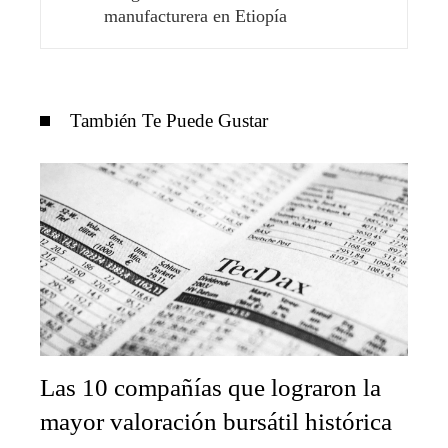
manufacturera en Etiopía
También Te Puede Gustar
Las 10 compañías que lograron la
mayor valoración bursátil histórica