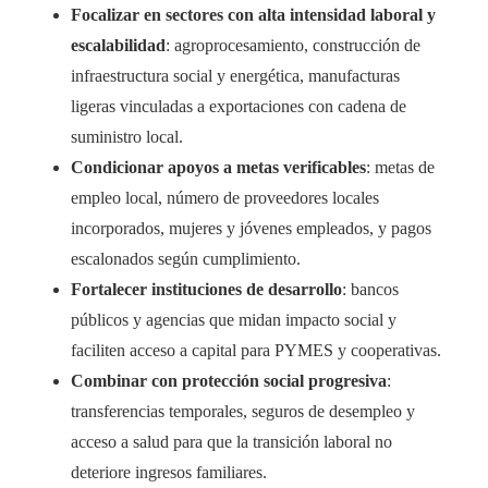
Focalizar en sectores con alta intensidad laboral y
escalabilidad
: agroprocesamiento, construcción de
infraestructura social y energética, manufacturas
ligeras vinculadas a exportaciones con cadena de
suministro local.
Condicionar apoyos a metas verificables
: metas de
empleo local, número de proveedores locales
incorporados, mujeres y jóvenes empleados, y pagos
escalonados según cumplimiento.
Fortalecer instituciones de desarrollo
: bancos
públicos y agencias que midan impacto social y
faciliten acceso a capital para PYMES y cooperativas.
Combinar con protección social progresiva
:
transferencias temporales, seguros de desempleo y
acceso a salud para que la transición laboral no
deteriore ingresos familiares.