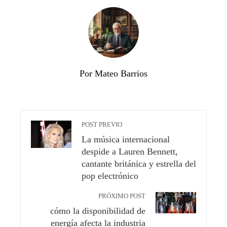
Por Mateo Barrios
POST PREVIO
La música internacional
despide a Lauren Bennett,
cantante británica y estrella del
pop electrónico
PRÓXIMO POST
cómo la disponibilidad de
energía afecta la industria