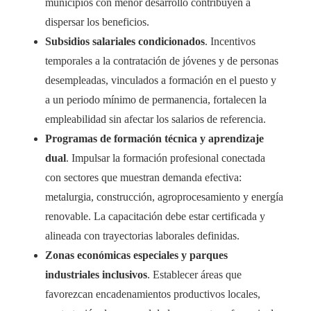
municipios con menor desarrollo contribuyen a
dispersar los beneficios.
Subsidios salariales condicionados
. Incentivos
temporales a la contratación de jóvenes y de personas
desempleadas, vinculados a formación en el puesto y
a un periodo mínimo de permanencia, fortalecen la
empleabilidad sin afectar los salarios de referencia.
Programas de formación técnica y aprendizaje
dual
. Impulsar la formación profesional conectada
con sectores que muestran demanda efectiva:
metalurgia, construcción, agroprocesamiento y energía
renovable. La capacitación debe estar certificada y
alineada con trayectorias laborales definidas.
Zonas económicas especiales y parques
industriales inclusivos
. Establecer áreas que
favorezcan encadenamientos productivos locales,