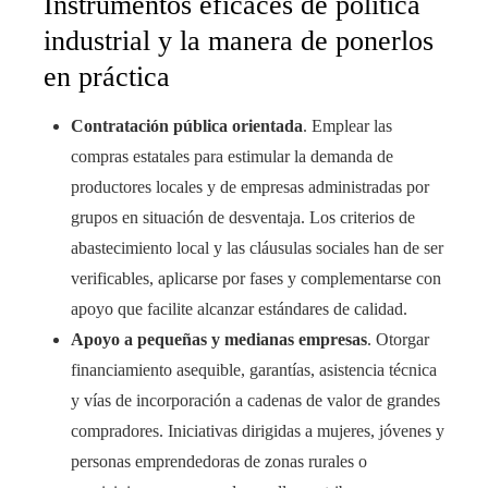
Instrumentos eficaces de política
industrial y la manera de ponerlos
en práctica
Contratación pública orientada
. Emplear las
compras estatales para estimular la demanda de
productores locales y de empresas administradas por
grupos en situación de desventaja. Los criterios de
abastecimiento local y las cláusulas sociales han de ser
verificables, aplicarse por fases y complementarse con
apoyo que facilite alcanzar estándares de calidad.
Apoyo a pequeñas y medianas empresas
. Otorgar
financiamiento asequible, garantías, asistencia técnica
y vías de incorporación a cadenas de valor de grandes
compradores. Iniciativas dirigidas a mujeres, jóvenes y
personas emprendedoras de zonas rurales o