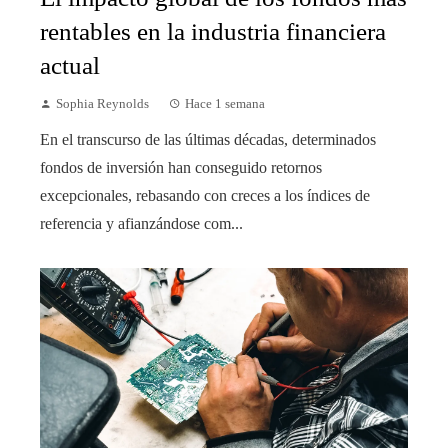
rentables en la industria financiera
actual
Sophia Reynolds
Hace 1 semana
En el transcurso de las últimas décadas, determinados
fondos de inversión han conseguido retornos
excepcionales, rebasando con creces a los índices de
referencia y afianzándose com...