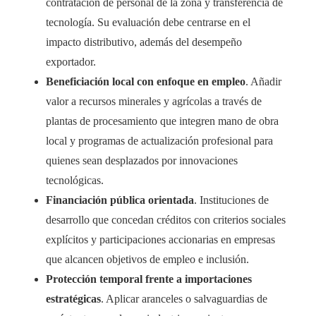
contratación de personal de la zona y transferencia de
tecnología. Su evaluación debe centrarse en el
impacto distributivo, además del desempeño
exportador.
Beneficiación local con enfoque en empleo
. Añadir
valor a recursos minerales y agrícolas a través de
plantas de procesamiento que integren mano de obra
local y programas de actualización profesional para
quienes sean desplazados por innovaciones
tecnológicas.
Financiación pública orientada
. Instituciones de
desarrollo que concedan créditos con criterios sociales
explícitos y participaciones accionarias en empresas
que alcancen objetivos de empleo e inclusión.
Protección temporal frente a importaciones
estratégicas
. Aplicar aranceles o salvaguardias de