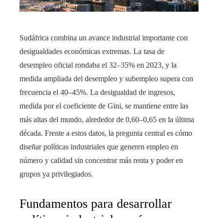
Sudáfrica combina un avance industrial importante con
desigualdades económicas extremas. La tasa de
desempleo oficial rondaba el 32–35% en 2023, y la
medida ampliada del desempleo y subempleo supera con
frecuencia el 40–45%. La desigualdad de ingresos,
medida por el coeficiente de Gini, se mantiene entre las
más altas del mundo, alrededor de 0,60–0,65 en la última
década. Frente a estos datos, la pregunta central es cómo
diseñar políticas industriales que generen empleo en
número y calidad sin concentrar más renta y poder en
grupos ya privilegiados.
Fundamentos para desarrollar