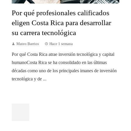
Por qué profesionales calificados
eligen Costa Rica para desarrollar
su carrera tecnológica
Mateo Barrios
Hace 1 semana
Por qué Costa Rica atrae inversión tecnológica y capital
humanoCosta Rica se ha consolidado en las últimas
décadas como uno de los principales imanes de inversión
tecnológica y de ...