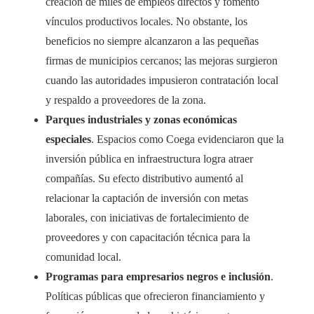
creación de miles de empleos directos y fomentó
vínculos productivos locales. No obstante, los
beneficios no siempre alcanzaron a las pequeñas
firmas de municipios cercanos; las mejoras surgieron
cuando las autoridades impusieron contratación local
y respaldo a proveedores de la zona.
Parques industriales y zonas económicas
especiales
. Espacios como Coega evidenciaron que la
inversión pública en infraestructura logra atraer
compañías. Su efecto distributivo aumentó al
relacionar la captación de inversión con metas
laborales, con iniciativas de fortalecimiento de
proveedores y con capacitación técnica para la
comunidad local.
Programas para empresarios negros e inclusión
.
Políticas públicas que ofrecieron financiamiento y