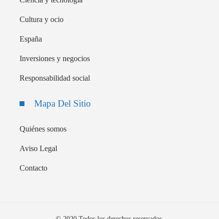
Cultura y ocio
España
Inversiones y negocios
Responsabilidad social
Mapa Del Sitio
Quiénes somos
Aviso Legal
Contacto
© 2020 Todos los derechos reservados.