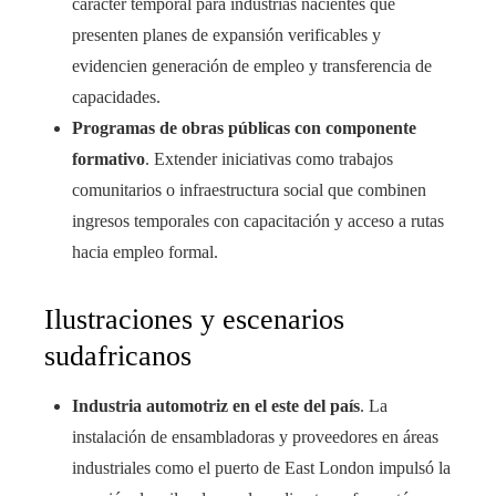
carácter temporal para industrias nacientes que
presenten planes de expansión verificables y
evidencien generación de empleo y transferencia de
capacidades.
Programas de obras públicas con componente
formativo
. Extender iniciativas como trabajos
comunitarios o infraestructura social que combinen
ingresos temporales con capacitación y acceso a rutas
hacia empleo formal.
Ilustraciones y escenarios
sudafricanos
Industria automotriz en el este del país
. La
instalación de ensambladoras y proveedores en áreas
industriales como el puerto de East London impulsó la