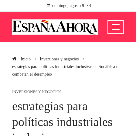
domingo, agosto 9
Inicio
Inversiones y negocios
estrategias para políticas industriales inclusivas en Sudáfrica que
combaten el desempleo
INVERSIONES Y NEGOCIOS
estrategias para
políticas industriales