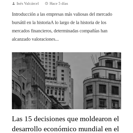
Inés Valcárcel
Hace 5 días
Introducción a las empresas más valiosas del mercado
bursátil en la historiaA lo largo de la historia de los
mercados financieros, determinadas compañías han
alcanzado valoraciones...
Las 15 decisiones que moldearon el
desarrollo económico mundial en el