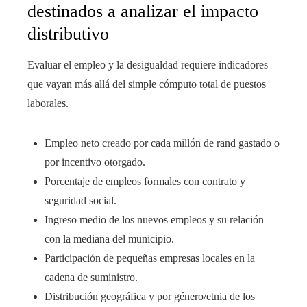
destinados a analizar el impacto
distributivo
Evaluar el empleo y la desigualdad requiere indicadores
que vayan más allá del simple cómputo total de puestos
laborales.
Empleo neto creado por cada millón de rand gastado o
por incentivo otorgado.
Porcentaje de empleos formales con contrato y
seguridad social.
Ingreso medio de los nuevos empleos y su relación
con la mediana del municipio.
Participación de pequeñas empresas locales en la
cadena de suministro.
Distribución geográfica y por género/etnia de los