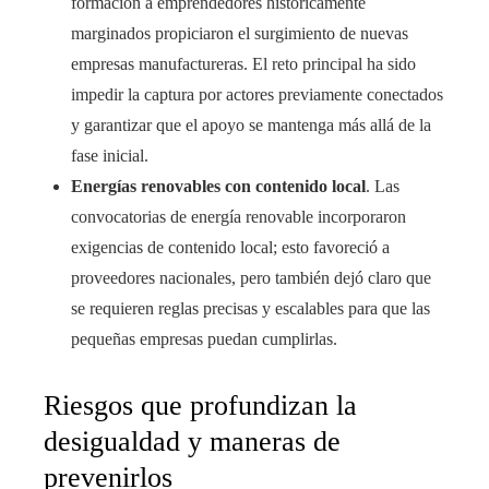
formación a emprendedores históricamente
marginados propiciaron el surgimiento de nuevas
empresas manufactureras. El reto principal ha sido
impedir la captura por actores previamente conectados
y garantizar que el apoyo se mantenga más allá de la
fase inicial.
Energías renovables con contenido local
. Las
convocatorias de energía renovable incorporaron
exigencias de contenido local; esto favoreció a
proveedores nacionales, pero también dejó claro que
se requieren reglas precisas y escalables para que las
pequeñas empresas puedan cumplirlas.
Riesgos que profundizan la
desigualdad y maneras de
prevenirlos