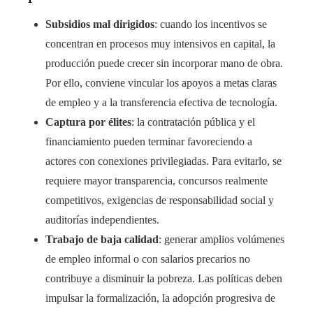
Subsidios mal dirigidos
: cuando los incentivos se
concentran en procesos muy intensivos en capital, la
producción puede crecer sin incorporar mano de obra.
Por ello, conviene vincular los apoyos a metas claras
de empleo y a la transferencia efectiva de tecnología.
Captura por élites
: la contratación pública y el
financiamiento pueden terminar favoreciendo a
actores con conexiones privilegiadas. Para evitarlo, se
requiere mayor transparencia, concursos realmente
competitivos, exigencias de responsabilidad social y
auditorías independientes.
Trabajo de baja calidad
: generar amplios volúmenes
de empleo informal o con salarios precarios no
contribuye a disminuir la pobreza. Las políticas deben
impulsar la formalización, la adopción progresiva de