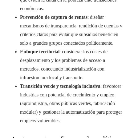
económicas.
Prevención de captura de rentas
: diseñar
mecanismos de transparencia, rendición de cuentas y
criterios claros para evitar que subsidios beneficien
solo a grandes grupos conectados políticamente.
Enfoque territorial
: considerar los costes de
desplazamiento y los problemas de acceso a
mercados, conectando industrialización con
infraestructura local y transporte.
Transición verde y tecnologí­a inclusiva
: favorecer
industrias con potencial de crecimiento y empleo
(agroindustria, obras públicas verdes, fabricación
modular) y gestionar la automatización para proteger
empleos vulnerables.