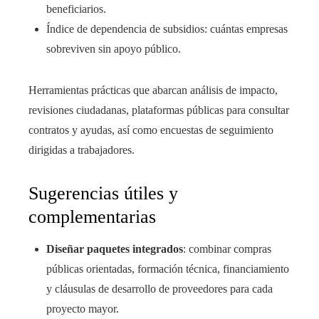
beneficiarios.
Índice de dependencia de subsidios: cuántas empresas
sobreviven sin apoyo público.
Herramientas prácticas que abarcan análisis de impacto,
revisiones ciudadanas, plataformas públicas para consultar
contratos y ayudas, así como encuestas de seguimiento
dirigidas a trabajadores.
Sugerencias útiles y
complementarias
Diseñar paquetes integrados
: combinar compras
públicas orientadas, formación técnica, financiamiento
y cláusulas de desarrollo de proveedores para cada
proyecto mayor.