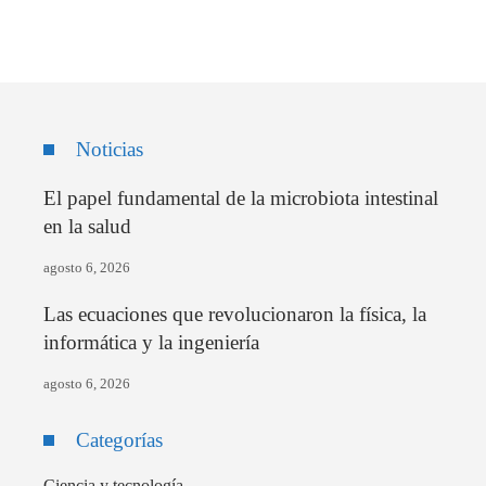
Noticias
El papel fundamental de la microbiota intestinal
en la salud
agosto 6, 2026
Las ecuaciones que revolucionaron la física, la
informática y la ingeniería
agosto 6, 2026
Categorías
Ciencia y tecnología