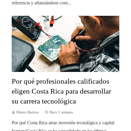
referencia y afianzándose com...
Por qué profesionales calificados
eligen Costa Rica para desarrollar
su carrera tecnológica
Mateo Barrios
Hace 1 semana
Por qué Costa Rica atrae inversión tecnológica y capital
humanoCosta Rica se ha consolidado en las últimas