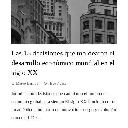
Las 15 decisiones que moldearon el
desarrollo económico mundial en el
siglo XX
Mateo Barrios
Hace 7 días
Introducción: decisiones que cambiaron el rumbo de la
economía global para siempreEl siglo XX funcionó como
un auténtico laboratorio de innovación, riesgo y evolución
comercial. De...