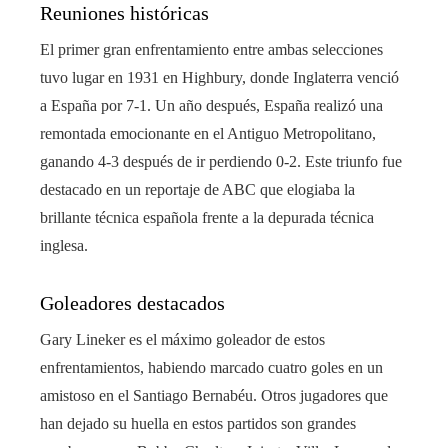
Reuniones históricas
El primer gran enfrentamiento entre ambas selecciones
tuvo lugar en 1931 en Highbury, donde Inglaterra venció
a España por 7-1. Un año después, España realizó una
remontada emocionante en el Antiguo Metropolitano,
ganando 4-3 después de ir perdiendo 0-2. Este triunfo fue
destacado en un reportaje de ABC que elogiaba la
brillante técnica española frente a la depurada técnica
inglesa.
Goleadores destacados
Gary Lineker es el máximo goleador de estos
enfrentamientos, habiendo marcado cuatro goles en un
amistoso en el Santiago Bernabéu. Otros jugadores que
han dejado su huella en estos partidos son grandes