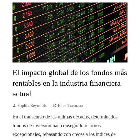
El impacto global de los fondos más
rentables en la industria financiera
actual
Sophia Reynolds
Hace 1 semana
En el transcurso de las últimas décadas, determinados
fondos de inversión han conseguido retornos
excepcionales, rebasando con creces a los índices de