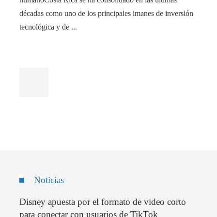
décadas como uno de los principales imanes de inversión
tecnológica y de ...
Noticias
Disney apuesta por el formato de video corto
para conectar con usuarios de TikTok