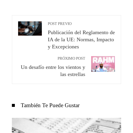
POST PREVIO
Publicación del Reglamento de
IA de la UE: Normas, Impacto
y Excepciones
PRÓXIMO POST
Un desafío entre los vientos y
las estrellas
También Te Puede Gustar