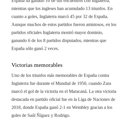
España ha ganado 10 de sus encuentros con Inglaterra,
mientras que los ingleses han acumulado 13 triunfos. En
cuanto a goles, Inglaterra marcó 45 por 32 de España.
Aunque muchos de estos partidos fueron amistosos, en los
partidos oficiales Inglaterra mostró mayor dominio,
ganando 6 de los 8 partidos disputados, mientras que
España sólo ganó 2 veces.
Victorias memorables
Uno de los triunfos más memorables de España contra
Inglaterra fue durante el Mundial de 1950, cuando Zara
marcó el gol de la victoria en el Maracaná. La otra victoria
destacada en partido oficial fue en la Liga de Naciones de
2018, donde España ganó 2-1 en Wembley gracias a los
goles de Saúl Ñíguez y Rodrigo.