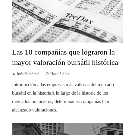
Las 10 compañías que lograron la
mayor valoración bursátil histórica
Inés Valcárcel
Hace 5 días
Introducción a las empresas más valiosas del mercado
bursátil en la historiaA lo largo de la historia de los
mercados financieros, determinadas compañías han
alcanzado valoraciones...