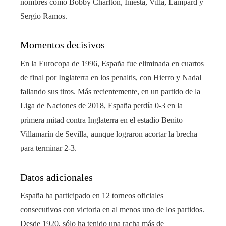
nombres como Bobby Charlton, Iniesta, Villa, Lampard y
Sergio Ramos.
Momentos decisivos
En la Eurocopa de 1996, España fue eliminada en cuartos
de final por Inglaterra en los penaltis, con Hierro y Nadal
fallando sus tiros. Más recientemente, en un partido de la
Liga de Naciones de 2018, España perdía 0-3 en la
primera mitad contra Inglaterra en el estadio Benito
Villamarín de Sevilla, aunque lograron acortar la brecha
para terminar 2-3.
Datos adicionales
España ha participado en 12 torneos oficiales
consecutivos con victoria en al menos uno de los partidos.
Desde 1920, sólo ha tenido una racha más de