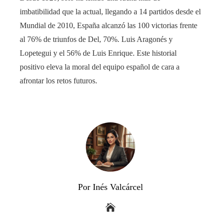
imbatibilidad que la actual, llegando a 14 partidos desde el
Mundial de 2010, España alcanzó las 100 victorias frente
al 76% de triunfos de Del, 70%. Luis Aragonés y
Lopetegui y el 56% de Luis Enrique. Este historial
positivo eleva la moral del equipo español de cara a
afrontar los retos futuros.
Por Inés Valcárcel