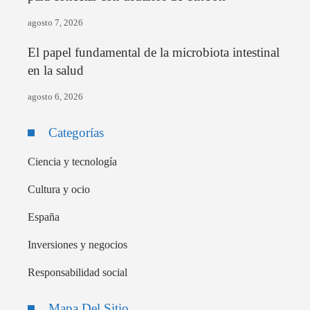
agosto 7, 2026
El papel fundamental de la microbiota intestinal
en la salud
agosto 6, 2026
Categorías
Ciencia y tecnología
Cultura y ocio
España
Inversiones y negocios
Responsabilidad social
Mapa Del Sitio