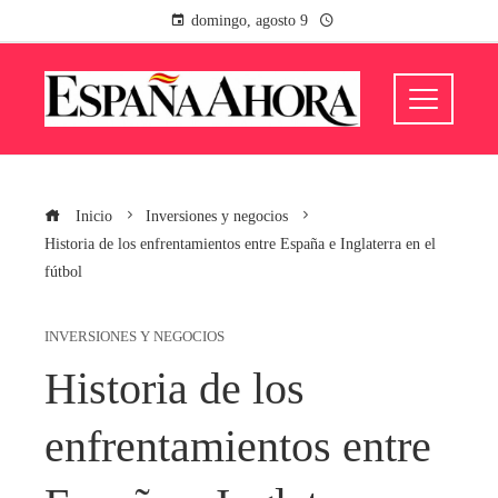
domingo, agosto 9
Inicio
Inversiones y negocios
Historia de los enfrentamientos entre España e Inglaterra en el
fútbol
INVERSIONES Y NEGOCIOS
Historia de los
enfrentamientos entre