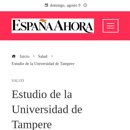
domingo, agosto 9
Inicio
Salud
Estudio de la Universidad de Tampere
SALUD
Estudio de la
Universidad de
Tampere