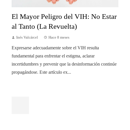
El Mayor Peligro del VIH: No Estar
al Tanto (La Revuelta)
Inés Valcárcel
Hace 8 meses
Expresarse adecuadamente sobre el VIH resulta
fundamental para enfrentar el estigma, aclarar
incertidumbres y prevenir que la desinformación continúe
propagándose. Este artículo ex...