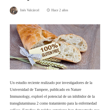
Inés Valcárcel
Hace 2 años
Un estudio reciente realizado por investigadores de la
Universidad de Tampere, publicado en Nature
Immunology, exploró el potencial de un inhibidor de la
transglutaminasa 2 como tratamiento para la enfermedad