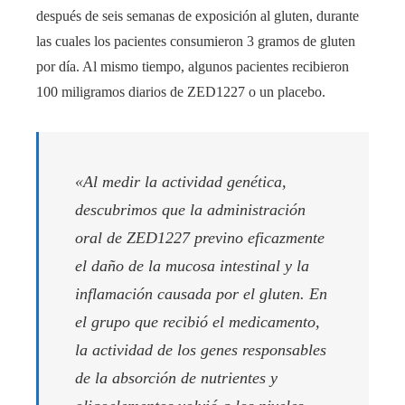
después de seis semanas de exposición al gluten, durante
las cuales los pacientes consumieron 3 gramos de gluten
por día. Al mismo tiempo, algunos pacientes recibieron
100 miligramos diarios de ZED1227 o un placebo.
«Al medir la actividad genética,
descubrimos que la administración
oral de ZED1227 previno eficazmente
el daño de la mucosa intestinal y la
inflamación causada por el gluten. En
el grupo que recibió el medicamento,
la actividad de los genes responsables
de la absorción de nutrientes y