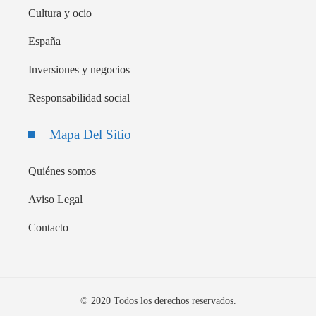
Cultura y ocio
España
Inversiones y negocios
Responsabilidad social
Mapa Del Sitio
Quiénes somos
Aviso Legal
Contacto
© 2020 Todos los derechos reservados.