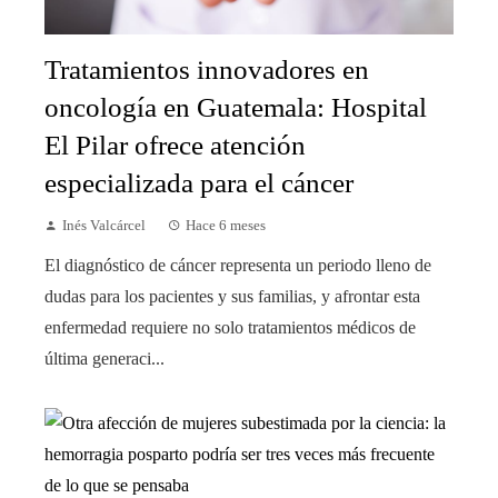
Tratamientos innovadores en
oncología en Guatemala: Hospital
El Pilar ofrece atención
especializada para el cáncer
Inés Valcárcel
Hace 6 meses
El diagnóstico de cáncer representa un periodo lleno de
dudas para los pacientes y sus familias, y afrontar esta
enfermedad requiere no solo tratamientos médicos de
última generaci...