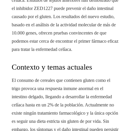
celíaca. Estudios de tejidos anteriores han demostrado que
el inhibidor ZED1227 puede prevenir el daño intestinal
causado por el gluten. Los resultados del nuevo estudio,
basado en el análisis de la actividad molecular de más de
10.000 genes, ofrecen pruebas convincentes de que
podemos estar cerca de encontrar el primer fármaco eficaz
para tratar la enfermedad celíaca.
Contexto y temas actuales
El consumo de cereales que contienen gluten como el
trigo provoca una respuesta inmune anormal en el
intestino delgado, llegando a desarrollar la enfermedad
celíaca hasta en un 2% de la población. Actualmente no
existe ningún tratamiento farmacológico y la única opción
es seguir una dieta estricta sin gluten de por vida. Sin
embargo, los síntomas y el daño intestinal pueden persistir