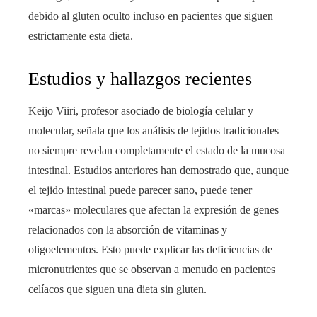
debido al gluten oculto incluso en pacientes que siguen
estrictamente esta dieta.
Estudios y hallazgos recientes
Keijo Viiri, profesor asociado de biología celular y
molecular, señala que los análisis de tejidos tradicionales
no siempre revelan completamente el estado de la mucosa
intestinal. Estudios anteriores han demostrado que, aunque
el tejido intestinal puede parecer sano, puede tener
«marcas» moleculares que afectan la expresión de genes
relacionados con la absorción de vitaminas y
oligoelementos. Esto puede explicar las deficiencias de
micronutrientes que se observan a menudo en pacientes
celíacos que siguen una dieta sin gluten.