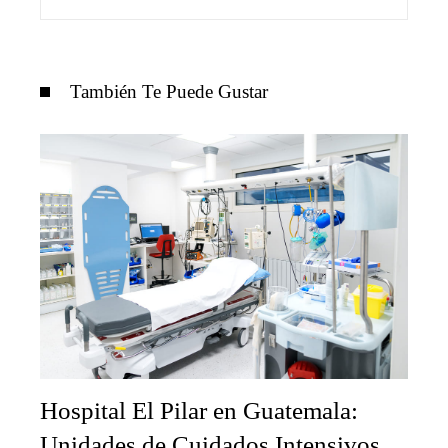
También Te Puede Gustar
Hospital El Pilar en Guatemala:
Unidades de Cuidados Intensivos