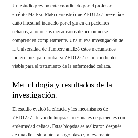
Un estudio previamente coordinado por el profesor
emérito Markku Mäki demostró que ZED1227 prevenía el
daño intestinal inducido por el gluten en pacientes
celíacos, aunque sus mecanismos de acción no se
comprenden completamente. Una nueva investigación de
la Universidad de Tampere analizó estos mecanismos
moleculares para probar si ZED1227 es un candidato
viable para el tratamiento de la enfermedad celíaca.
Metodología y resultados de la
investigación.
El estudio evaluó la eficacia y los mecanismos de
ZED1227 utilizando biopsias intestinales de pacientes con
enfermedad celíaca. Estas biopsias se realizaron después
de una dieta sin gluten a largo plazo y nuevamente