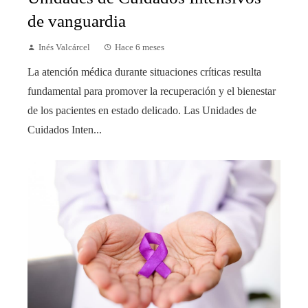
de vanguardia
Inés Valcárcel
Hace 6 meses
La atención médica durante situaciones críticas resulta
fundamental para promover la recuperación y el bienestar
de los pacientes en estado delicado. Las Unidades de
Cuidados Inten...