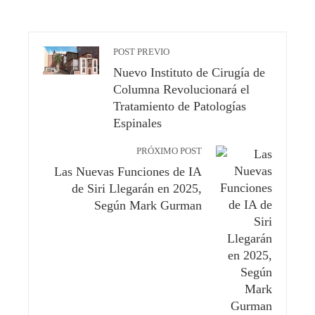
POST PREVIO
Nuevo Instituto de Cirugía de
Columna Revolucionará el
Tratamiento de Patologías
Espinales
PRÓXIMO POST
Las Nuevas Funciones de IA
de Siri Llegarán en 2025,
Según Mark Gurman