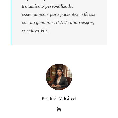
tratamiento personalizado,
especialmente para pacientes celíacos
con un genotipo HLA de alto riesgo»,
concluyó Viiri.
Por Inés Valcárcel