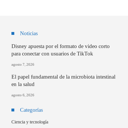
Noticias
Disney apuesta por el formato de video corto
para conectar con usuarios de TikTok
agosto 7, 2026
El papel fundamental de la microbiota intestinal
en la salud
agosto 6, 2026
Categorías
Ciencia y tecnología