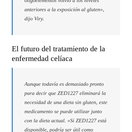
oligoelementos volvió a los niveles
anteriores a la exposición al gluten»,
dijo Viry.
El futuro del tratamiento de la
enfermedad celíaca
Aunque todavía es demasiado pronto
para decir que ZED1227 eliminará la
necesidad de una dieta sin gluten, este
medicamento se puede utilizar junto
con la dieta actual. «Si ZED1227 está
disponible, podría ser útil como