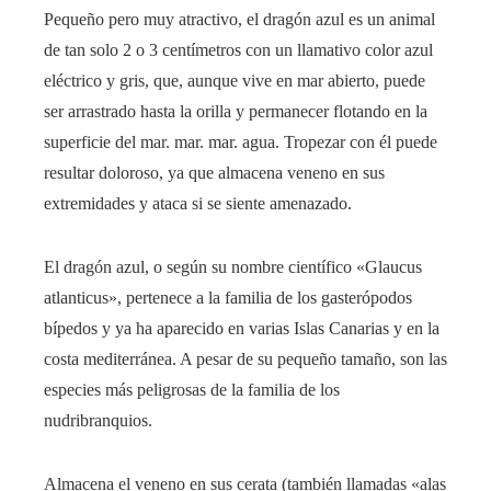
Pequeño pero muy atractivo, el dragón azul es un animal
de tan solo 2 o 3 centímetros con un llamativo color azul
eléctrico y gris, que, aunque vive en mar abierto, puede
ser arrastrado hasta la orilla y permanecer flotando en la
superficie del mar. mar. mar. agua. Tropezar con él puede
resultar doloroso, ya que almacena veneno en sus
extremidades y ataca si se siente amenazado.
El dragón azul, o según su nombre científico «Glaucus
atlanticus», pertenece a la familia de los gasterópodos
bípedos y ya ha aparecido en varias Islas Canarias y en la
costa mediterránea. A pesar de su pequeño tamaño, son las
especies más peligrosas de la familia de los
nudribranquios.
Almacena el veneno en sus cerata (también llamadas «alas