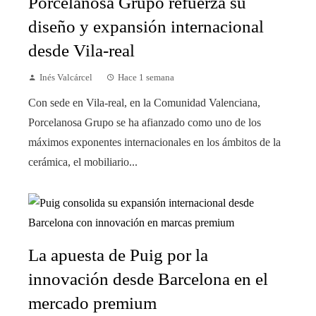
Porcelanosa Grupo refuerza su
diseño y expansión internacional
desde Vila-real
Inés Valcárcel
Hace 1 semana
Con sede en Vila-real, en la Comunidad Valenciana,
Porcelanosa Grupo se ha afianzado como uno de los
máximos exponentes internacionales en los ámbitos de la
cerámica, el mobiliario...
La apuesta de Puig por la
innovación desde Barcelona en el
mercado premium