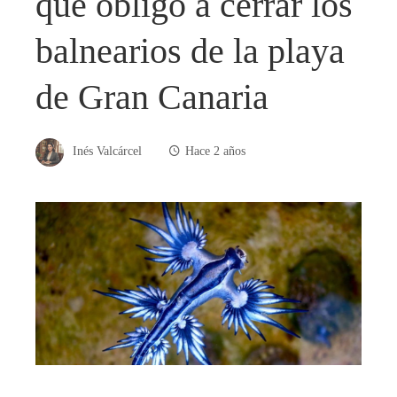
que obligó a cerrar los
balnearios de la playa
de Gran Canaria
Inés Valcárcel
Hace 2 años