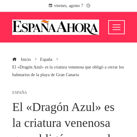
viernes, agosto 7
Inicio
España
El «Dragón Azul» es la criatura venenosa que obligó a cerrar los
balnearios de la playa de Gran Canaria
ESPAÑA
El «Dragón Azul» es
la criatura venenosa