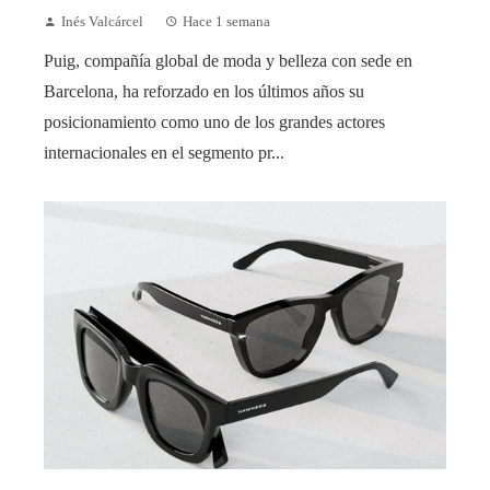
Inés Valcárcel
Hace 1 semana
Puig, compañía global de moda y belleza con sede en
Barcelona, ha reforzado en los últimos años su
posicionamiento como uno de los grandes actores
internacionales en el segmento pr...