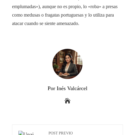
emplumadas»), aunque no es propio, lo «roba» a presas
como medusas o fragatas portuguesas y lo utiliza para
atacar cuando se siente amenazado.
Por Inés Valcárcel
POST PREVIO