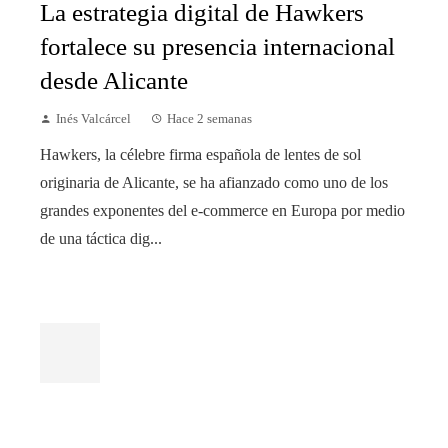
La estrategia digital de Hawkers
fortalece su presencia internacional
desde Alicante
Inés Valcárcel
Hace 2 semanas
Hawkers, la célebre firma española de lentes de sol
originaria de Alicante, se ha afianzado como uno de los
grandes exponentes del e-commerce en Europa por medio
de una táctica dig...