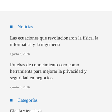
Noticias
Las ecuaciones que revolucionaron la física, la
informática y la ingeniería
agosto 6, 2026
Pruebas de conocimiento cero como
herramienta para mejorar la privacidad y
seguridad en negocios
agosto 5, 2026
Categorías
Ciencia y tecnología