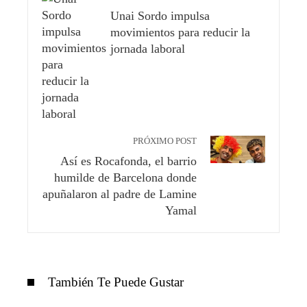
Unai Sordo impulsa
movimientos para reducir la
jornada laboral
PRÓXIMO POST
Así es Rocafonda, el barrio
humilde de Barcelona donde
apuñalaron al padre de Lamine
Yamal
También Te Puede Gustar