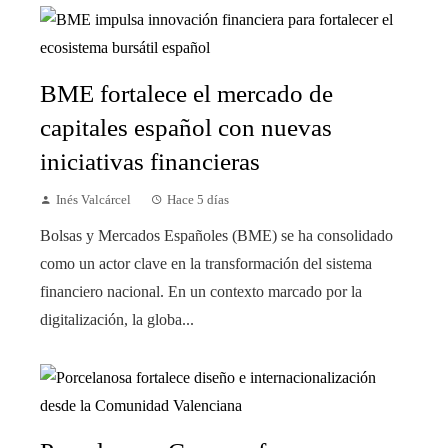
BME fortalece el mercado de
capitales español con nuevas
iniciativas financieras
Inés Valcárcel
Hace 5 días
Bolsas y Mercados Españoles (BME) se ha consolidado
como un actor clave en la transformación del sistema
financiero nacional. En un contexto marcado por la
digitalización, la globa...