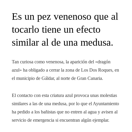
Es un pez venenoso que al
tocarlo tiene un efecto
similar al de una medusa.
Tan curiosa como venenosa, la aparición del «dragón
azul» ha obligado a cerrar la zona de Los Dos Roques, en
el municipio de Gáldar, al norte de Gran Canaria.
El contacto con esta criatura azul provoca unas molestias
similares a las de una medusa, por lo que el Ayuntamiento
ha pedido a los bañistas que no entren al agua y avisen al
servicio de emergencia si encuentran algún ejemplar.