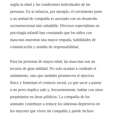
según la edad y las condiciones individuales de las
personas. En la infancia, por ejemplo, el crecimiento junto
a un animal de compañía es asociado con un desarrollo
socioemocional más saludable. Diversos especialistas en
psicología infantil han constatado que los niños con
mascotas muestran una mayor empatía, habilidades de
comunicación y sentido de responsabilidad.
Para las personas de mayor edad, las mascotas son un
recurso de gran utilidad. No solo ayudan a combatir el
aislamiento, sino que también promueven el ejercicio
físico y fomentan el contacto social, ya que sacar a pasear
a un perro implica salir y, frecuentemente, hablar con otros
propietarios en áreas públicas. La compañía de los
animales contribuye a reducir los síntomas depresivos en
los mayores que viven sin compañía y puede incluso