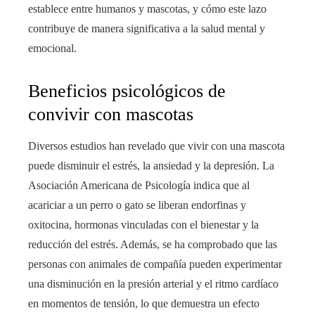
establece entre humanos y mascotas, y cómo este lazo
contribuye de manera significativa a la salud mental y
emocional.
Beneficios psicológicos de
convivir con mascotas
Diversos estudios han revelado que vivir con una mascota
puede disminuir el estrés, la ansiedad y la depresión. La
Asociación Americana de Psicología indica que al
acariciar a un perro o gato se liberan endorfinas y
oxitocina, hormonas vinculadas con el bienestar y la
reducción del estrés. Además, se ha comprobado que las
personas con animales de compañía pueden experimentar
una disminución en la presión arterial y el ritmo cardíaco
en momentos de tensión, lo que demuestra un efecto