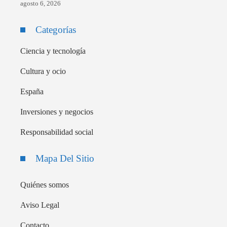
agosto 6, 2026
Categorías
Ciencia y tecnología
Cultura y ocio
España
Inversiones y negocios
Responsabilidad social
Mapa Del Sitio
Quiénes somos
Aviso Legal
Contacto