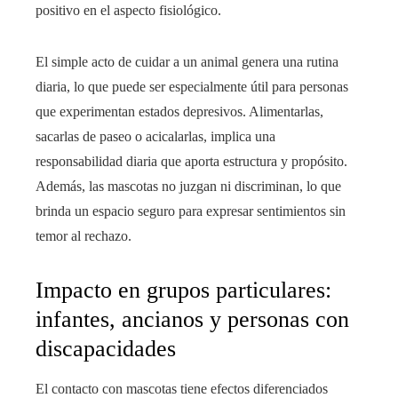
positivo en el aspecto fisiológico.
El simple acto de cuidar a un animal genera una rutina
diaria, lo que puede ser especialmente útil para personas
que experimentan estados depresivos. Alimentarlas,
sacarlas de paseo o acicalarlas, implica una
responsabilidad diaria que aporta estructura y propósito.
Además, las mascotas no juzgan ni discriminan, lo que
brinda un espacio seguro para expresar sentimientos sin
temor al rechazo.
Impacto en grupos particulares:
infantes, ancianos y personas con
discapacidades
El contacto con mascotas tiene efectos diferenciados