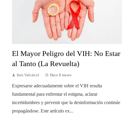
El Mayor Peligro del VIH: No Estar
al Tanto (La Revuelta)
Inés Valcárcel
Hace 8 meses
Expresarse adecuadamente sobre el VIH resulta
fundamental para enfrentar el estigma, aclarar
incertidumbres y prevenir que la desinformación continúe
propagándose. Este artículo ex...