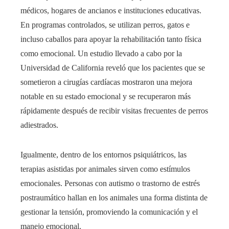
médicos, hogares de ancianos e instituciones educativas.
En programas controlados, se utilizan perros, gatos e
incluso caballos para apoyar la rehabilitación tanto física
como emocional. Un estudio llevado a cabo por la
Universidad de California reveló que los pacientes que se
sometieron a cirugías cardíacas mostraron una mejora
notable en su estado emocional y se recuperaron más
rápidamente después de recibir visitas frecuentes de perros
adiestrados.
Igualmente, dentro de los entornos psiquiátricos, las
terapias asistidas por animales sirven como estímulos
emocionales. Personas con autismo o trastorno de estrés
postraumático hallan en los animales una forma distinta de
gestionar la tensión, promoviendo la comunicación y el
manejo emocional.