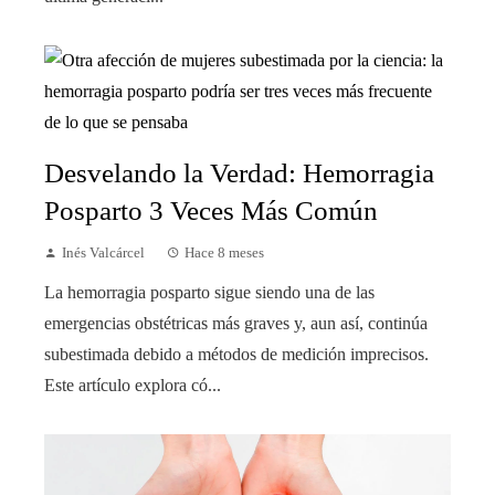
Desvelando la Verdad: Hemorragia
Posparto 3 Veces Más Común
Inés Valcárcel
Hace 8 meses
La hemorragia posparto sigue siendo una de las
emergencias obstétricas más graves y, aun así, continúa
subestimada debido a métodos de medición imprecisos.
Este artículo explora có...