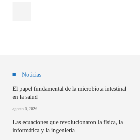
Noticias
El papel fundamental de la microbiota intestinal
en la salud
agosto 6, 2026
Las ecuaciones que revolucionaron la física, la
informática y la ingeniería