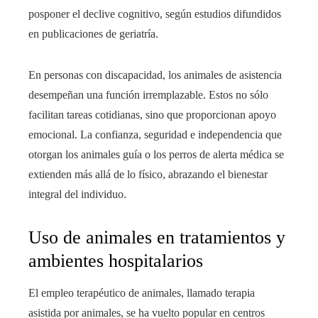
posponer el declive cognitivo, según estudios difundidos
en publicaciones de geriatría.
En personas con discapacidad, los animales de asistencia
desempeñan una función irremplazable. Estos no sólo
facilitan tareas cotidianas, sino que proporcionan apoyo
emocional. La confianza, seguridad e independencia que
otorgan los animales guía o los perros de alerta médica se
extienden más allá de lo físico, abrazando el bienestar
integral del individuo.
Uso de animales en tratamientos y
ambientes hospitalarios
El empleo terapéutico de animales, llamado terapia
asistida por animales, se ha vuelto popular en centros