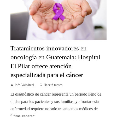
Tratamientos innovadores en
oncología en Guatemala: Hospital
El Pilar ofrece atención
especializada para el cáncer
Inés Valcárcel
Hace 6 meses
El diagnóstico de cáncer representa un periodo lleno de
dudas para los pacientes y sus familias, y afrontar esta
enfermedad requiere no solo tratamientos médicos de
última generaci...