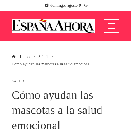
domingo, agosto 9
Inicio
Salud
Cómo ayudan las mascotas a la salud emocional
SALUD
Cómo ayudan las
mascotas a la salud
emocional