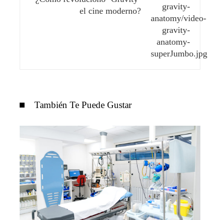
el cine moderno?
También Te Puede Gustar