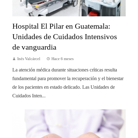
Hospital El Pilar en Guatemala:
Unidades de Cuidados Intensivos
de vanguardia
Inés Valcárcel
Hace 6 meses
La atención médica durante situaciones críticas resulta
fundamental para promover la recuperación y el bienestar
de los pacientes en estado delicado. Las Unidades de
Cuidados Inten...