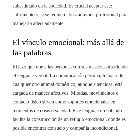
subestimado en la sociedad. Es crucial aceptar este
sufrimiento y, si se requiere, buscar ayuda profesional para
manejarlo adecuadamente.
El vínculo emocional: más allá de
las palabras
El lazo que une a las personas con sus mascotas trasciende
el lenguaje verbal. La comunicación perruna, felina o de
cualquier otro animal doméstico, aunque silenciosa, está
cargada de matices afectivos. Miradas, movimientos o
contacto físico sirven como soportes emocionales en
momentos de crisis o soledad. Este lenguaje no hablado
facilita la construcción de un refugio emocional, donde es
posible encontrar consuelo y compañía incondicional.