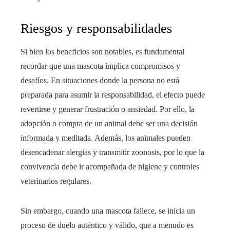
Riesgos y responsabilidades
Si bien los beneficios son notables, es fundamental
recordar que una mascota implica compromisos y
desafíos. En situaciones donde la persona no está
preparada para asumir la responsabilidad, el efecto puede
revertirse y generar frustración o ansiedad. Por ello, la
adopción o compra de un animal debe ser una decisión
informada y meditada. Además, los animales pueden
desencadenar alergias y transmitir zoonosis, por lo que la
convivencia debe ir acompañada de higiene y controles
veterinarios regulares.
Sin embargo, cuando una mascota fallece, se inicia un
proceso de duelo auténtico y válido, que a menudo es