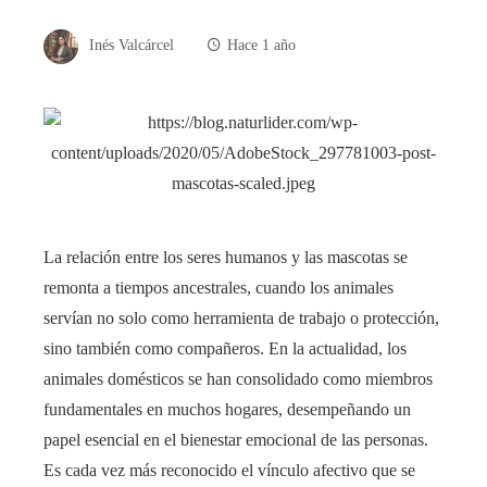
Inés Valcárcel
Hace 1 año
La relación entre los seres humanos y las mascotas se
remonta a tiempos ancestrales, cuando los animales
servían no solo como herramienta de trabajo o protección,
sino también como compañeros. En la actualidad, los
animales domésticos se han consolidado como miembros
fundamentales en muchos hogares, desempeñando un
papel esencial en el bienestar emocional de las personas.
Es cada vez más reconocido el vínculo afectivo que se