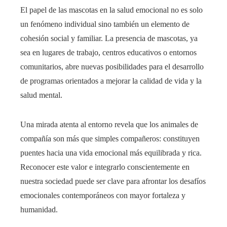
El papel de las mascotas en la salud emocional no es solo
un fenómeno individual sino también un elemento de
cohesión social y familiar. La presencia de mascotas, ya
sea en lugares de trabajo, centros educativos o entornos
comunitarios, abre nuevas posibilidades para el desarrollo
de programas orientados a mejorar la calidad de vida y la
salud mental.
Una mirada atenta al entorno revela que los animales de
compañía son más que simples compañeros: constituyen
puentes hacia una vida emocional más equilibrada y rica.
Reconocer este valor e integrarlo conscientemente en
nuestra sociedad puede ser clave para afrontar los desafíos
emocionales contemporáneos con mayor fortaleza y
humanidad.