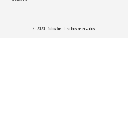
© 2020 Todos los derechos reservados.