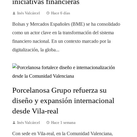
iniciativas financieras
Inés Valcárcel
Hace 6 días
Bolsas y Mercados Españoles (BME) se ha consolidado
como un actor clave en la transformación del sistema
financiero nacional. En un contexto marcado por la
digitalización, la globa...
Porcelanosa Grupo refuerza su
diseño y expansión internacional
desde Vila-real
Inés Valcárcel
Hace 1 semana
Con sede en Vila-real, en la Comunidad Valenciana,