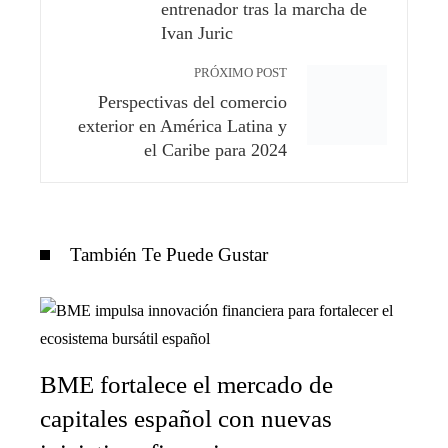
entrenador tras la marcha de
Ivan Juric
PRÓXIMO POST
Perspectivas del comercio
exterior en América Latina y
el Caribe para 2024
También Te Puede Gustar
BME fortalece el mercado de
capitales español con nuevas