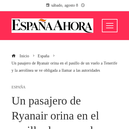
sábado, agosto 8
Inicio
España
Un pasajero de Ryanair orina en el pasillo de un vuelo a Tenerife
y la aerolínea se ve obligada a llamar a las autoridades
ESPAÑA
Un pasajero de
Ryanair orina en el