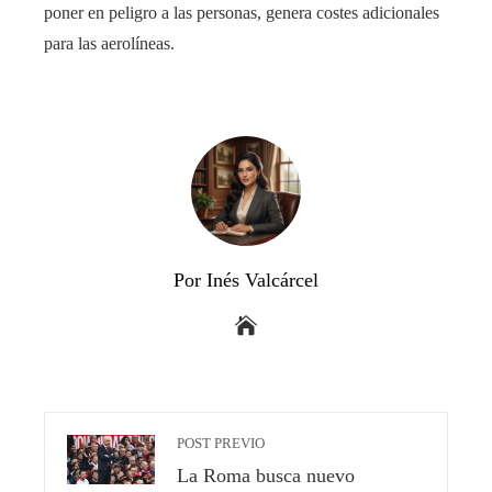
poner en peligro a las personas, genera costes adicionales
para las aerolíneas.
Por Inés Valcárcel
POST PREVIO
La Roma busca nuevo