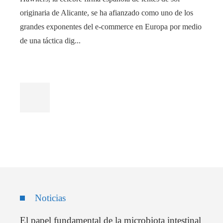
originaria de Alicante, se ha afianzado como uno de los
grandes exponentes del e-commerce en Europa por medio
de una táctica dig...
Noticias
El papel fundamental de la microbiota intestinal