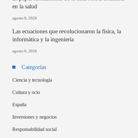
en la salud
agosto 6, 2026
Las ecuaciones que revolucionaron la física, la
informática y la ingeniería
agosto 6, 2026
Categorías
Ciencia y tecnología
Cultura y ocio
España
Inversiones y negocios
Responsabilidad social