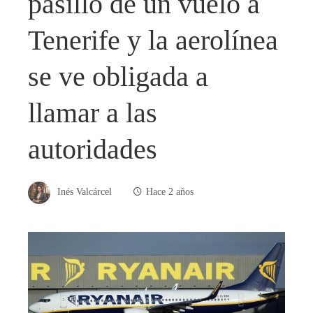
pasillo de un vuelo a
Tenerife y la aerolínea
se ve obligada a
llamar a las
autoridades
Inés Valcárcel
Hace 2 años