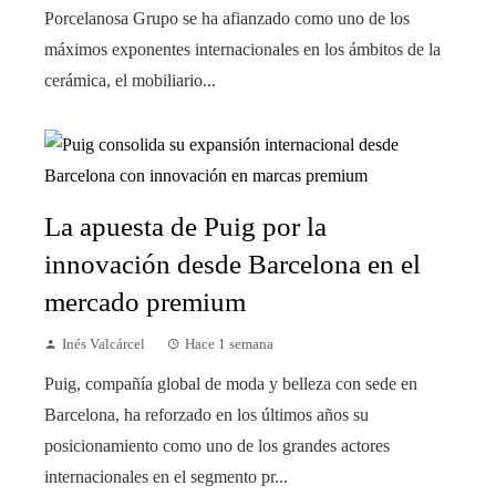
Porcelanosa Grupo se ha afianzado como uno de los
máximos exponentes internacionales en los ámbitos de la
cerámica, el mobiliario...
La apuesta de Puig por la
innovación desde Barcelona en el
mercado premium
Inés Valcárcel
Hace 1 semana
Puig, compañía global de moda y belleza con sede en
Barcelona, ha reforzado en los últimos años su
posicionamiento como uno de los grandes actores
internacionales en el segmento pr...