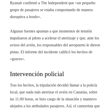
Ryanair confirmó a The Independent que «un pequeño
grupo de pasajeros se estaba comportando de manera
disruptiva a bordo».
Algunas fuentes apuntan a que momentos de tensión
impulsaron al piloto a acelerar el aterrizaje y que, ante los
avisos del avión, los responsables del aeropuerto le dieron
pistas. El informe del incidente calificó los hechos de
«graves».
Intervención policial
Tras los hechos, la tripulación decidió llamar a la policía
local, que nada más aterrizar el avión en Canarias, sobre
las 11.00 horas, se hizo cargo de la situación y mantuvo
alejados a los atribulados pasajeros. Así, el camorrista que