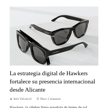
La estrategia digital de Hawkers
fortalece su presencia internacional
desde Alicante
Inés Valcárcel
Hace 2 semanas
Hawkers, la célebre firma española de lentes de sol