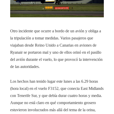
Otro incidente que ocurre a bordo de un avión y obliga a
la tripulación a tomar medidas. Varios pasajeros que
viajaban desde Reino Unido a Canarias en aviones de
Ryanair se portaron mal y uno de ellos orinó en el pasillo
del avión durante el vuelo, lo que provocó la intervención
de las autoridades.
Los hechos han tenido lugar este lunes a las 6.29 horas
(hora local) en el vuelo F3152, que conecta East Midlands
con Tenerife Sur, y que debía durar cuatro horas y media.
Aunque no está claro en qué comportamiento grosero
estuvieron involucrados más allá del tema de la orina,