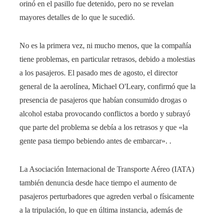
orinó en el pasillo fue detenido, pero no se revelan
mayores detalles de lo que le sucedió.
No es la primera vez, ni mucho menos, que la compañía
tiene problemas, en particular retrasos, debido a molestias
a los pasajeros. El pasado mes de agosto, el director
general de la aerolínea, Michael O'Leary, confirmó que la
presencia de pasajeros que habían consumido drogas o
alcohol estaba provocando conflictos a bordo y subrayó
que parte del problema se debía a los retrasos y que «la
gente pasa tiempo bebiendo antes de embarcar». .
La Asociación Internacional de Transporte Aéreo (IATA)
también denuncia desde hace tiempo el aumento de
pasajeros perturbadores que agreden verbal o físicamente
a la tripulación, lo que en última instancia, además de