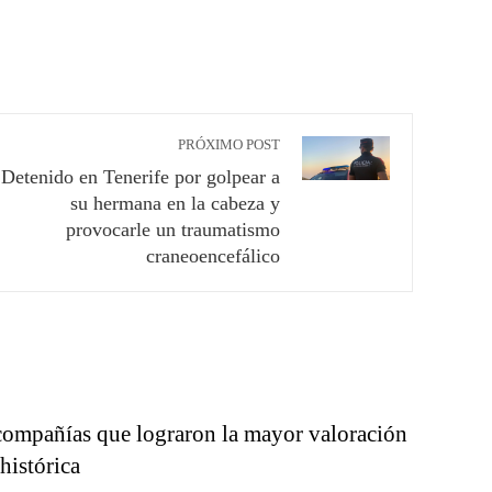
PRÓXIMO POST
Detenido en Tenerife por golpear a
su hermana en la cabeza y
provocarle un traumatismo
craneoencefálico
compañías que lograron la mayor valoración
 histórica