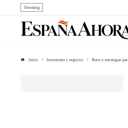
Trending
Inicio
Inversiones y negocios
Retos y estrategias par