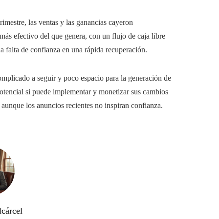
rimestre, las ventas y las ganancias cayeron
más efectivo del que genera, con un flujo de caja libre
a falta de confianza en una rápida recuperación.
complicado a seguir y poco espacio para la generación de
 potencial si puede implementar y monetizar sus cambios
, aunque los anuncios recientes no inspiran confianza.
lcárcel