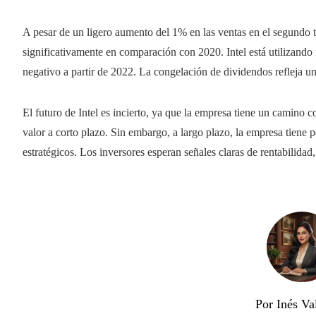
A pesar de un ligero aumento del 1% en las ventas en el segundo t
significativamente en comparación con 2020. Intel está utilizando 
negativo a partir de 2022. La congelación de dividendos refleja un
El futuro de Intel es incierto, ya que la empresa tiene un camino 
valor a corto plazo. Sin embargo, a largo plazo, la empresa tiene
estratégicos. Los inversores esperan señales claras de rentabilidad
Por Inés Va