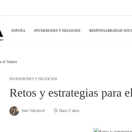
ESPAÑA
INVERSIONES Y NEGOCIOS
RESPONSABILIDAD SOC
a el futuro
INVERSIONES Y NEGOCIOS
Retos y estrategias para e
Inés Valcárcel
Hace 2 años