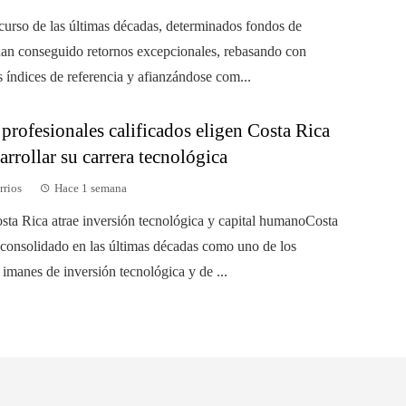
scurso de las últimas décadas, determinados fondos de
han conseguido retornos excepcionales, rebasando con
s índices de referencia y afianzándose com...
profesionales calificados eligen Costa Rica
arrollar su carrera tecnológica
rrios
Hace 1 semana
sta Rica atrae inversión tecnológica y capital humanoCosta
 consolidado en las últimas décadas como uno de los
 imanes de inversión tecnológica y de ...