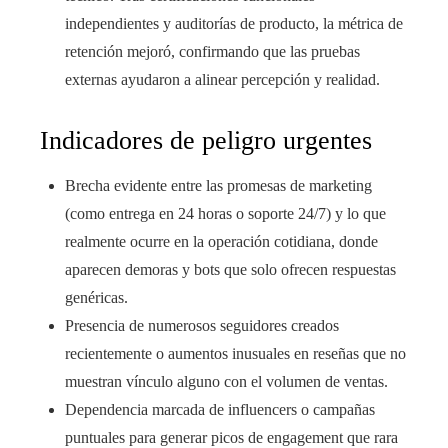
independientes y auditorías de producto, la métrica de
retención mejoró, confirmando que las pruebas
externas ayudaron a alinear percepción y realidad.
Indicadores de peligro urgentes
Brecha evidente entre las promesas de marketing
(como entrega en 24 horas o soporte 24/7) y lo que
realmente ocurre en la operación cotidiana, donde
aparecen demoras y bots que solo ofrecen respuestas
genéricas.
Presencia de numerosos seguidores creados
recientemente o aumentos inusuales en reseñas que no
muestran vínculo alguno con el volumen de ventas.
Dependencia marcada de influencers o campañas
puntuales para generar picos de engagement que rara