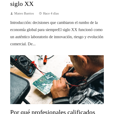
siglo XX
Mateo Barrios
Hace 4 días
Introducción: decisiones que cambiaron el rumbo de la
economía global para siempreEl siglo XX funcionó como
un auténtico laboratorio de innovación, riesgo y evolución
comercial. De...
Por qué profesionales calificados