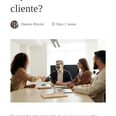
cliente?
Daniela Rincón
Hace 2 meses