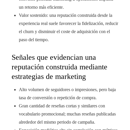
un retorno más eficiente.
Valor sostenido: una reputación construida desde la
experiencia real suele favorecer la fidelización, reducir
el churn y disminuir el coste de adquisición con el
paso del tiempo.
Señales que evidencian una
reputación construida mediante
estrategias de marketing
Alto volumen de seguidores o impresiones, pero baja
tasa de conversión o repetición de compra.
Gran cantidad de reseñas cortas y similares con
vocabulario promocional; muchas reseñas publicadas
alrededor del mismo periodo de campaña.