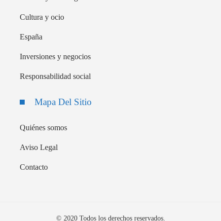
Cultura y ocio
España
Inversiones y negocios
Responsabilidad social
Mapa Del Sitio
Quiénes somos
Aviso Legal
Contacto
© 2020 Todos los derechos reservados.