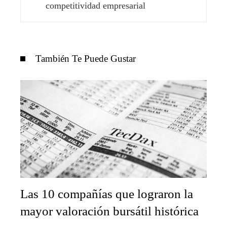
competitividad empresarial
También Te Puede Gustar
Las 10 compañías que lograron la
mayor valoración bursátil histórica