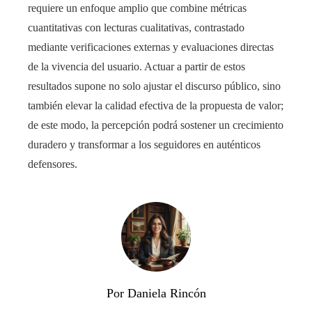
requiere un enfoque amplio que combine métricas
cuantitativas con lecturas cualitativas, contrastado
mediante verificaciones externas y evaluaciones directas
de la vivencia del usuario. Actuar a partir de estos
resultados supone no solo ajustar el discurso público, sino
también elevar la calidad efectiva de la propuesta de valor;
de este modo, la percepción podrá sostener un crecimiento
duradero y transformar a los seguidores en auténticos
defensores.
Por Daniela Rincón