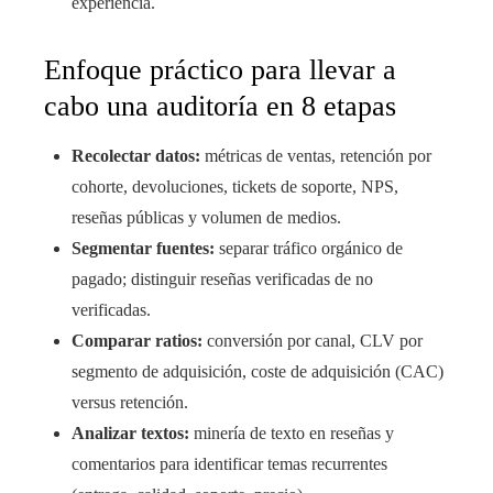
experiencia.
Enfoque práctico para llevar a
cabo una auditoría en 8 etapas
Recolectar datos:
métricas de ventas, retención por
cohorte, devoluciones, tickets de soporte, NPS,
reseñas públicas y volumen de medios.
Segmentar fuentes:
separar tráfico orgánico de
pagado; distinguir reseñas verificadas de no
verificadas.
Comparar ratios:
conversión por canal, CLV por
segmento de adquisición, coste de adquisición (CAC)
versus retención.
Analizar textos:
minería de texto en reseñas y
comentarios para identificar temas recurrentes