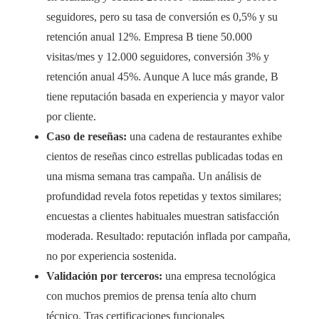
seguidores, pero su tasa de conversión es 0,5% y su
retención anual 12%. Empresa B tiene 50.000
visitas/mes y 12.000 seguidores, conversión 3% y
retención anual 45%. Aunque A luce más grande, B
tiene reputación basada en experiencia y mayor valor
por cliente.
Caso de reseñas:
una cadena de restaurantes exhibe
cientos de reseñas cinco estrellas publicadas todas en
una misma semana tras campaña. Un análisis de
profundidad revela fotos repetidas y textos similares;
encuestas a clientes habituales muestran satisfacción
moderada. Resultado: reputación inflada por campaña,
no por experiencia sostenida.
Validación por terceros:
una empresa tecnológica
con muchos premios de prensa tenía alto churn
técnico. Tras certificaciones funcionales