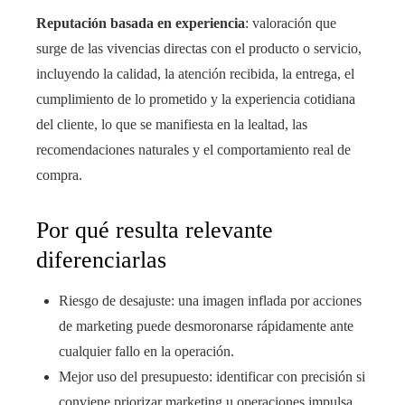
Reputación basada en experiencia
: valoración que
surge de las vivencias directas con el producto o servicio,
incluyendo la calidad, la atención recibida, la entrega, el
cumplimiento de lo prometido y la experiencia cotidiana
del cliente, lo que se manifiesta en la lealtad, las
recomendaciones naturales y el comportamiento real de
compra.
Por qué resulta relevante
diferenciarlas
Riesgo de desajuste: una imagen inflada por acciones
de marketing puede desmoronarse rápidamente ante
cualquier fallo en la operación.
Mejor uso del presupuesto: identificar con precisión si
conviene priorizar marketing u operaciones impulsa