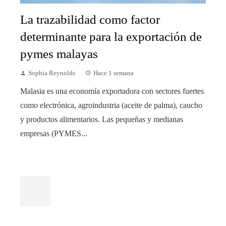
La trazabilidad como factor
determinante para la exportación de
pymes malayas
Sophia Reynolds
Hace 1 semana
Malasia es una economía exportadora con sectores fuertes
como electrónica, agroindustria (aceite de palma), caucho
y productos alimentarios. Las pequeñas y medianas
empresas (PYMES...