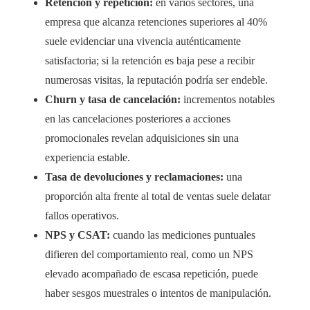
Retención y repetición:
en varios sectores, una
empresa que alcanza retenciones superiores al 40%
suele evidenciar una vivencia auténticamente
satisfactoria; si la retención es baja pese a recibir
numerosas visitas, la reputación podría ser endeble.
Churn y tasa de cancelación:
incrementos notables
en las cancelaciones posteriores a acciones
promocionales revelan adquisiciones sin una
experiencia estable.
Tasa de devoluciones y reclamaciones:
una
proporción alta frente al total de ventas suele delatar
fallos operativos.
NPS y CSAT:
cuando las mediciones puntuales
difieren del comportamiento real, como un NPS
elevado acompañado de escasa repetición, puede
haber sesgos muestrales o intentos de manipulación.