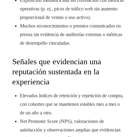
Exposición mediática alta sin correlación con métricas
operativas (p. ej., picos de tráfico web sin aumento
proporcional de ventas o uso activo).
Muchos reconocimientos o premios comunicados en
prensa sin evidencia de auditorías externas o métricas
de desempeño vinculadas.
Señales que evidencian una
reputación sustentada en la
experiencia
Elevados índices de retención y repetición de compra,
con cohortes que se mantienen estables mes a mes o
de un año a otro.
Net Promoter Score (NPS), valoraciones de
satisfacción y observaciones amplias que evidencian