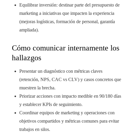
Equilibrar inversión: destinar parte del presupuesto de
marketing a iniciativas que impacten la experiencia
(mejoras logísticas, formación de personal, garantía
ampliada).
Cómo comunicar internamente los
hallazgos
Presentar un diagnóstico con métricas claves
(retención, NPS, CAC vs CLV) y casos concretos que
muestren la brecha.
Priorizar acciones con impacto medible en 90/180 días
y establecer KPIs de seguimiento.
Coordinar equipos de marketing y operaciones con
objetivos compartidos y métricas comunes para evitar
trabajos en silos.