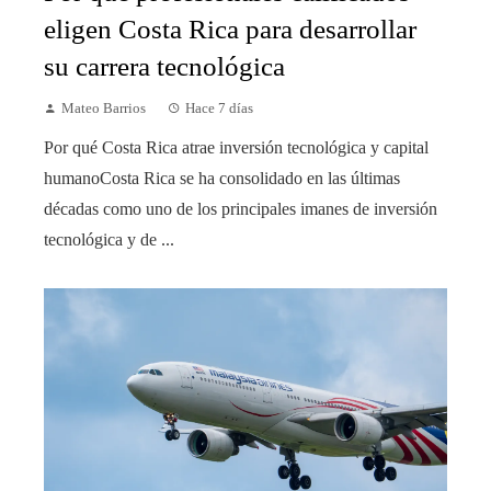
eligen Costa Rica para desarrollar
su carrera tecnológica
Mateo Barrios
Hace 7 días
Por qué Costa Rica atrae inversión tecnológica y capital
humanoCosta Rica se ha consolidado en las últimas
décadas como uno de los principales imanes de inversión
tecnológica y de ...