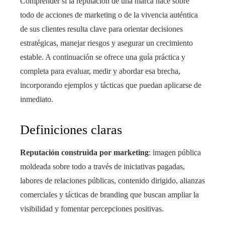
Comprender si la reputación de una marca nace sobre
todo de acciones de marketing o de la vivencia auténtica
de sus clientes resulta clave para orientar decisiones
estratégicas, manejar riesgos y asegurar un crecimiento
estable. A continuación se ofrece una guía práctica y
completa para evaluar, medir y abordar esa brecha,
incorporando ejemplos y tácticas que puedan aplicarse de
inmediato.
Definiciones claras
Reputación construida por marketing
: imagen pública
moldeada sobre todo a través de iniciativas pagadas,
labores de relaciones públicas, contenido dirigido, alianzas
comerciales y tácticas de branding que buscan ampliar la
visibilidad y fomentar percepciones positivas.