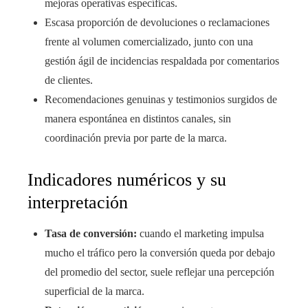
mejoras operativas específicas.
Escasa proporción de devoluciones o reclamaciones
frente al volumen comercializado, junto con una
gestión ágil de incidencias respaldada por comentarios
de clientes.
Recomendaciones genuinas y testimonios surgidos de
manera espontánea en distintos canales, sin
coordinación previa por parte de la marca.
Indicadores numéricos y su
interpretación
Tasa de conversión:
cuando el marketing impulsa
mucho el tráfico pero la conversión queda por debajo
del promedio del sector, suele reflejar una percepción
superficial de la marca.