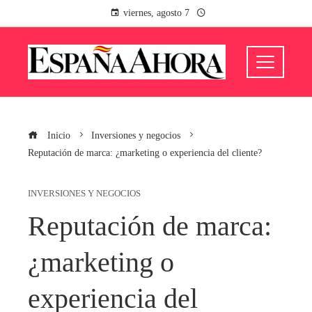
viernes, agosto 7
Inicio
Inversiones y negocios
Reputación de marca: ¿marketing o experiencia del cliente?
INVERSIONES Y NEGOCIOS
Reputación de marca:
¿marketing o
experiencia del