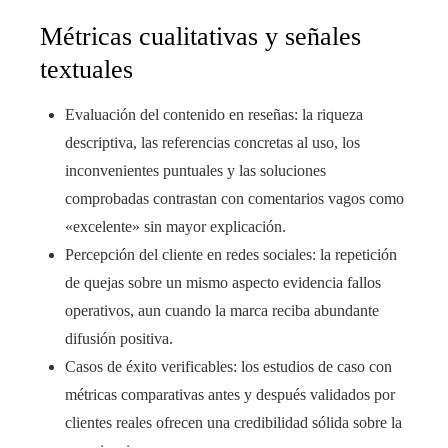
Métricas cualitativas y señales
textuales
Evaluación del contenido en reseñas: la riqueza
descriptiva, las referencias concretas al uso, los
inconvenientes puntuales y las soluciones
comprobadas contrastan con comentarios vagos como
«excelente» sin mayor explicación.
Percepción del cliente en redes sociales: la repetición
de quejas sobre un mismo aspecto evidencia fallos
operativos, aun cuando la marca reciba abundante
difusión positiva.
Casos de éxito verificables: los estudios de caso con
métricas comparativas antes y después validados por
clientes reales ofrecen una credibilidad sólida sobre la