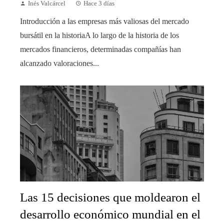
Inés Valcárcel
Hace 3 días
Introducción a las empresas más valiosas del mercado
bursátil en la historiaA lo largo de la historia de los
mercados financieros, determinadas compañías han
alcanzado valoraciones...
Las 15 decisiones que moldearon el
desarrollo económico mundial en el