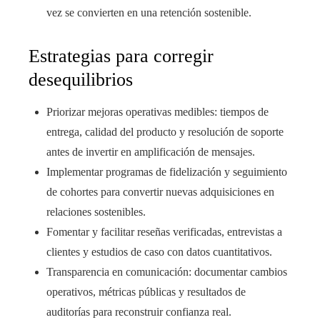
vez se convierten en una retención sostenible.
Estrategias para corregir
desequilibrios
Priorizar mejoras operativas medibles: tiempos de
entrega, calidad del producto y resolución de soporte
antes de invertir en amplificación de mensajes.
Implementar programas de fidelización y seguimiento
de cohortes para convertir nuevas adquisiciones en
relaciones sostenibles.
Fomentar y facilitar reseñas verificadas, entrevistas a
clientes y estudios de caso con datos cuantitativos.
Transparencia en comunicación: documentar cambios
operativos, métricas públicas y resultados de
auditorías para reconstruir confianza real.