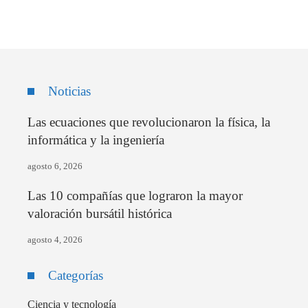
Noticias
Las ecuaciones que revolucionaron la física, la
informática y la ingeniería
agosto 6, 2026
Las 10 compañías que lograron la mayor
valoración bursátil histórica
agosto 4, 2026
Categorías
Ciencia y tecnología