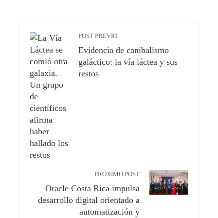
POST PREVIO
Evidencia de canibalismo
galáctico: la vía láctea y sus
restos
PRÓXIMO POST
Oracle Costa Rica impulsa
desarrollo digital orientado a
automatización y