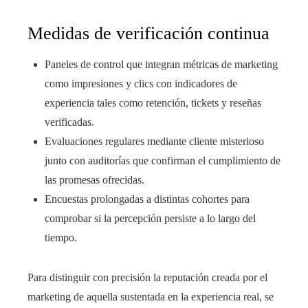
Medidas de verificación continua
Paneles de control que integran métricas de marketing
como impresiones y clics con indicadores de
experiencia tales como retención, tickets y reseñas
verificadas.
Evaluaciones regulares mediante cliente misterioso
junto con auditorías que confirman el cumplimiento de
las promesas ofrecidas.
Encuestas prolongadas a distintas cohortes para
comprobar si la percepción persiste a lo largo del
tiempo.
Para distinguir con precisión la reputación creada por el
marketing de aquella sustentada en la experiencia real, se