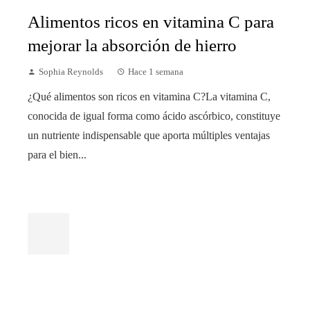
Alimentos ricos en vitamina C para
mejorar la absorción de hierro
Sophia Reynolds
Hace 1 semana
¿Qué alimentos son ricos en vitamina C?La vitamina C,
conocida de igual forma como ácido ascórbico, constituye
un nutriente indispensable que aporta múltiples ventajas
para el bien...