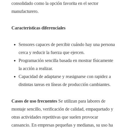
consolidado como la opción favorita en el sector
manufacturero.
Características diferenciales
Sensores capaces de percibir cuándo hay una persona
cerca y reducir la fuerza que ejercen.
Programación sencilla basada en mostrar físicamente
la acción a realizar.
Capacidad de adaptarse y reasignarse con rapidez a
distintas tareas en líneas de producción cambiantes.
Casos de uso frecuentes
Se utilizan para labores de
montaje sencillo, verificación de calidad, empaquetado y
otras actividades repetitivas que suelen provocar
cansancio. En empresas pequeñas y medianas, su uso ha