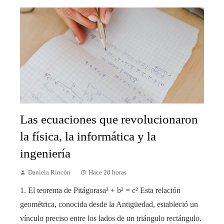
Las ecuaciones que revolucionaron
la física, la informática y la
ingeniería
Daniela Rincón
Hace 20 horas
1. El teorema de Pitágorasa² + b² = c² Esta relación
geométrica, conocida desde la Antigüedad, estableció un
vínculo preciso entre los lados de un triángulo rectángulo.