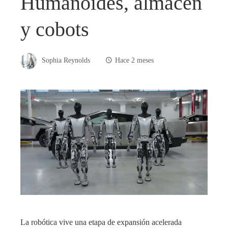
Humanoides, almacén
y cobots
Sophia Reynolds
Hace 2 meses
La robótica vive una etapa de expansión acelerada