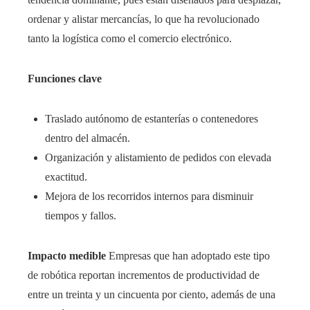
ordenar y alistar mercancías, lo que ha revolucionado
tanto la logística como el comercio electrónico.
Funciones clave
Traslado autónomo de estanterías o contenedores
dentro del almacén.
Organización y alistamiento de pedidos con elevada
exactitud.
Mejora de los recorridos internos para disminuir
tiempos y fallos.
Impacto medible
Empresas que han adoptado este tipo
de robótica reportan incrementos de productividad de
entre un treinta y un cincuenta por ciento, además de una