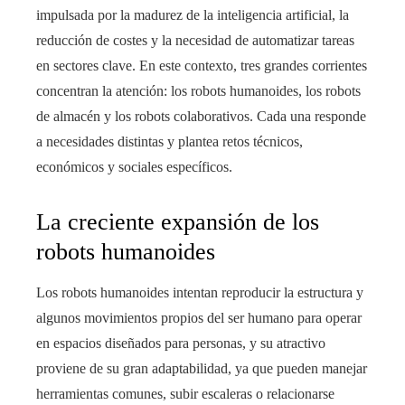
impulsada por la madurez de la inteligencia artificial, la
reducción de costes y la necesidad de automatizar tareas
en sectores clave. En este contexto, tres grandes corrientes
concentran la atención: los robots humanoides, los robots
de almacén y los robots colaborativos. Cada una responde
a necesidades distintas y plantea retos técnicos,
económicos y sociales específicos.
La creciente expansión de los
robots humanoides
Los robots humanoides intentan reproducir la estructura y
algunos movimientos propios del ser humano para operar
en espacios diseñados para personas, y su atractivo
proviene de su gran adaptabilidad, ya que pueden manejar
herramientas comunes, subir escaleras o relacionarse