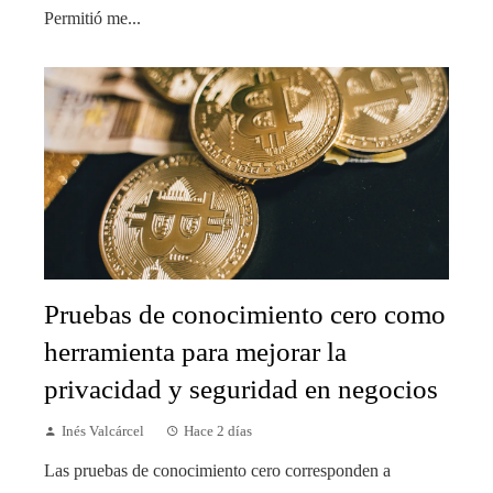
Permitió me...
Pruebas de conocimiento cero como
herramienta para mejorar la
privacidad y seguridad en negocios
Inés Valcárcel
Hace 2 días
Las pruebas de conocimiento cero corresponden a