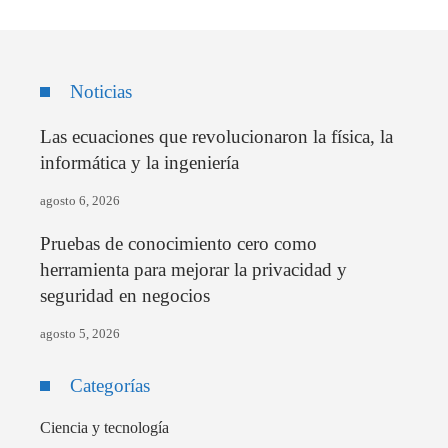
Noticias
Las ecuaciones que revolucionaron la física, la
informática y la ingeniería
agosto 6, 2026
Pruebas de conocimiento cero como
herramienta para mejorar la privacidad y
seguridad en negocios
agosto 5, 2026
Categorías
Ciencia y tecnología