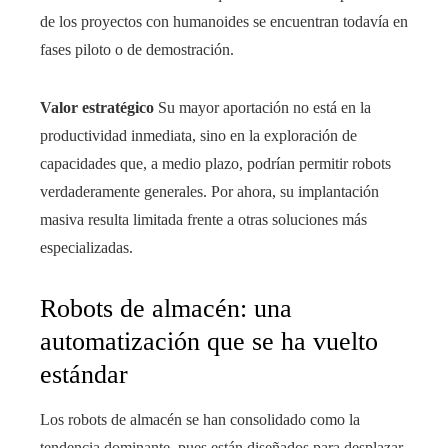
de los proyectos con humanoides se encuentran todavía en
fases piloto o de demostración.
Valor estratégico
Su mayor aportación no está en la
productividad inmediata, sino en la exploración de
capacidades que, a medio plazo, podrían permitir robots
verdaderamente generales. Por ahora, su implantación
masiva resulta limitada frente a otras soluciones más
especializadas.
Robots de almacén: una
automatización que se ha vuelto
estándar
Los robots de almacén se han consolidado como la
tendencia dominante, pues están diseñados para desplazar,