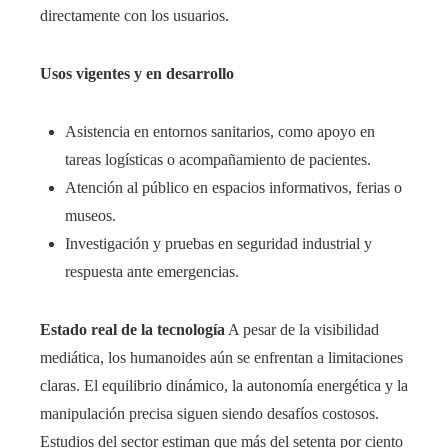
directamente con los usuarios.
Usos vigentes y en desarrollo
Asistencia en entornos sanitarios, como apoyo en
tareas logísticas o acompañamiento de pacientes.
Atención al público en espacios informativos, ferias o
museos.
Investigación y pruebas en seguridad industrial y
respuesta ante emergencias.
Estado real de la tecnología
A pesar de la visibilidad
mediática, los humanoides aún se enfrentan a limitaciones
claras. El equilibrio dinámico, la autonomía energética y la
manipulación precisa siguen siendo desafíos costosos.
Estudios del sector estiman que más del setenta por ciento