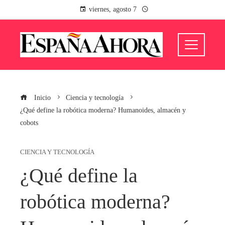
viernes, agosto 7
Inicio
Ciencia y tecnología
¿Qué define la robótica moderna? Humanoides, almacén y
cobots
CIENCIA Y TECNOLOGÍA
¿Qué define la
robótica moderna?