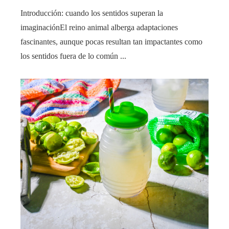
Introducción: cuando los sentidos superan la
imaginaciónEl reino animal alberga adaptaciones
fascinantes, aunque pocas resultan tan impactantes como
los sentidos fuera de lo común ...