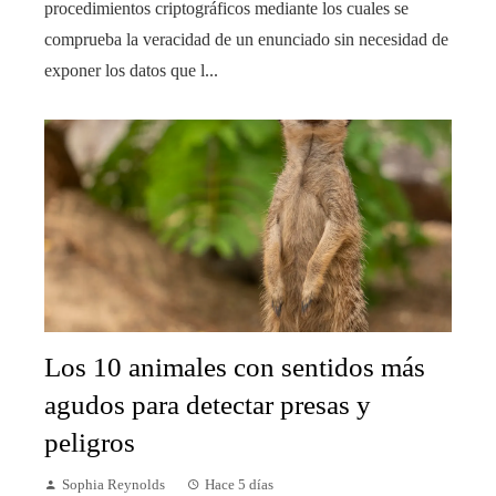
procedimientos criptográficos mediante los cuales se
comprueba la veracidad de un enunciado sin necesidad de
exponer los datos que l...
Los 10 animales con sentidos más
agudos para detectar presas y
peligros
Sophia Reynolds
Hace 5 días