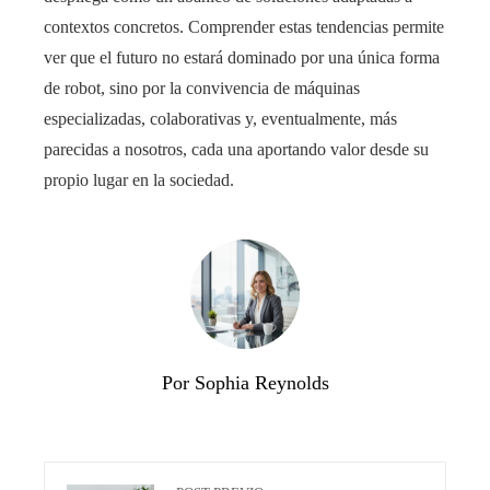
contextos concretos. Comprender estas tendencias permite
ver que el futuro no estará dominado por una única forma
de robot, sino por la convivencia de máquinas
especializadas, colaborativas y, eventualmente, más
parecidas a nosotros, cada una aportando valor desde su
propio lugar en la sociedad.
Por Sophia Reynolds