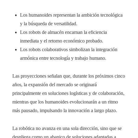
Los humanoides representan la ambición tecnológica
y la búsqueda de versatilidad.
Los robots de almacén encarnan la eficiencia
inmediata y el retorno económico probado.
Los robots colaborativos simbolizan la integración
armónica entre tecnología y trabajo humano.
Las proyecciones señalan que, durante los próximos cinco
años, la expansión del mercado se originará
principalmente en soluciones logísticas y de colaboración,
mientras que los humanoides evolucionarán a un ritmo
más pausado, impulsando la innovación a largo plazo.
La robótica no avanza en una sola dirección, sino que se
despliega como un abanico de soluciones adaptadas a