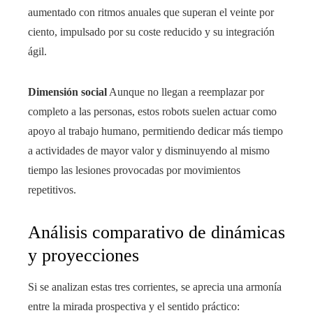
aumentado con ritmos anuales que superan el veinte por
ciento, impulsado por su coste reducido y su integración
ágil.
Dimensión social
Aunque no llegan a reemplazar por
completo a las personas, estos robots suelen actuar como
apoyo al trabajo humano, permitiendo dedicar más tiempo
a actividades de mayor valor y disminuyendo al mismo
tiempo las lesiones provocadas por movimientos
repetitivos.
Análisis comparativo de dinámicas
y proyecciones
Si se analizan estas tres corrientes, se aprecia una armonía
entre la mirada prospectiva y el sentido práctico: