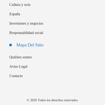
Cultura y ocio
España
Inversiones y negocios
Responsabilidad social
Mapa Del Sitio
Quiénes somos
Aviso Legal
Contacto
© 2020 Todos los derechos reservados.