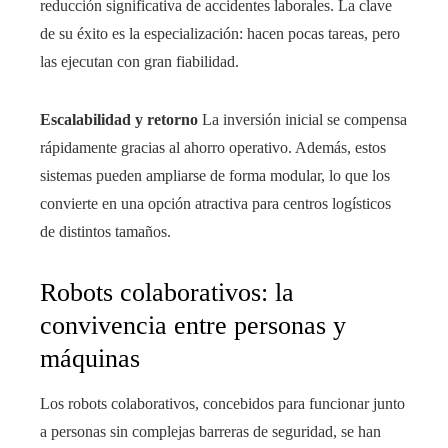
reducción significativa de accidentes laborales. La clave
de su éxito es la especialización: hacen pocas tareas, pero
las ejecutan con gran fiabilidad.
Escalabilidad y retorno
La inversión inicial se compensa
rápidamente gracias al ahorro operativo. Además, estos
sistemas pueden ampliarse de forma modular, lo que los
convierte en una opción atractiva para centros logísticos
de distintos tamaños.
Robots colaborativos: la
convivencia entre personas y
máquinas
Los robots colaborativos, concebidos para funcionar junto
a personas sin complejas barreras de seguridad, se han