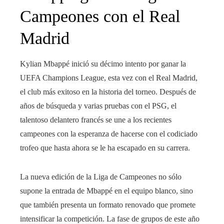
Campeones con el Real
Madrid
Kylian Mbappé inició su décimo intento por ganar la
UEFA Champions League, esta vez con el Real Madrid,
el club más exitoso en la historia del torneo. Después de
años de búsqueda y varias pruebas con el PSG, el
talentoso delantero francés se une a los recientes
campeones con la esperanza de hacerse con el codiciado
trofeo que hasta ahora se le ha escapado en su carrera.
La nueva edición de la Liga de Campeones no sólo
supone la entrada de Mbappé en el equipo blanco, sino
que también presenta un formato renovado que promete
intensificar la competición. La fase de grupos de este año