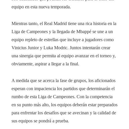
equipo en esta nueva temporada.
Mientras tanto, el Real Madrid tiene una rica historia en la
Liga de Campeones y la llegada de Mbappé se une a un
equipo repleto de estrellas que incluye a jugadores como
Vinicius Junior y Luka Modric. Juntos intentarán crear
una sinergia que permita al equipo avanzar en el torneo y,
obviamente, aspirar a llegar a la final.
A medida que se acerca la fase de grupos, los aficionados
esperan con impaciencia los partidos que determinarán el
rumbo de esta Liga de Campeones. Con la competencia
en su punto más alto, los equipos deberán estar preparados
para enfrentar los desafíos que se avecinan y la calidad de
sus equipos se pondrá a prueba.