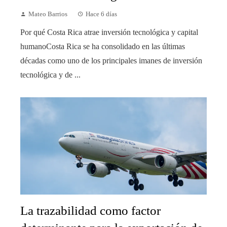
Mateo Barrios
Hace 6 días
Por qué Costa Rica atrae inversión tecnológica y capital
humanoCosta Rica se ha consolidado en las últimas
décadas como uno de los principales imanes de inversión
tecnológica y de ...
La trazabilidad como factor