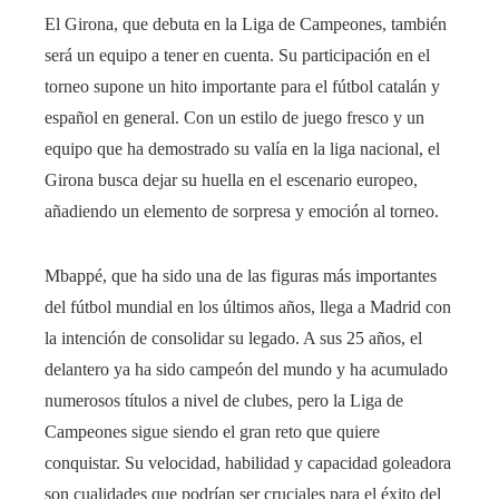
El Girona, que debuta en la Liga de Campeones, también
será un equipo a tener en cuenta. Su participación en el
torneo supone un hito importante para el fútbol catalán y
español en general. Con un estilo de juego fresco y un
equipo que ha demostrado su valía en la liga nacional, el
Girona busca dejar su huella en el escenario europeo,
añadiendo un elemento de sorpresa y emoción al torneo.
Mbappé, que ha sido una de las figuras más importantes
del fútbol mundial en los últimos años, llega a Madrid con
la intención de consolidar su legado. A sus 25 años, el
delantero ya ha sido campeón del mundo y ha acumulado
numerosos títulos a nivel de clubes, pero la Liga de
Campeones sigue siendo el gran reto que quiere
conquistar. Su velocidad, habilidad y capacidad goleadora
son cualidades que podrían ser cruciales para el éxito del