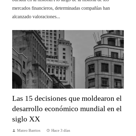
mercados financieros, determinadas compañías han
alcanzado valoraciones...
Las 15 decisiones que moldearon el
desarrollo económico mundial en el
siglo XX
Mateo Barrios
Hace 3 días