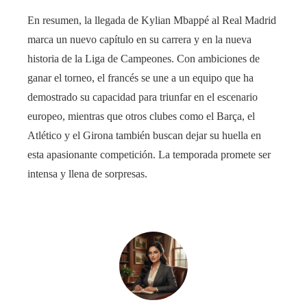
En resumen, la llegada de Kylian Mbappé al Real Madrid
marca un nuevo capítulo en su carrera y en la nueva
historia de la Liga de Campeones. Con ambiciones de
ganar el torneo, el francés se une a un equipo que ha
demostrado su capacidad para triunfar en el escenario
europeo, mientras que otros clubes como el Barça, el
Atlético y el Girona también buscan dejar su huella en
esta apasionante competición. La temporada promete ser
intensa y llena de sorpresas.