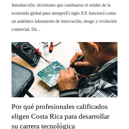
Introducción: decisiones que cambiaron el rumbo de la
economía global para siempreEl siglo XX funcionó como
un auténtico laboratorio de innovación, riesgo y evolución
comercial. De...
Por qué profesionales calificados
eligen Costa Rica para desarrollar
su carrera tecnológica