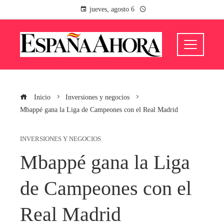
jueves, agosto 6
Inicio
Inversiones y negocios
Mbappé gana la Liga de Campeones con el Real Madrid
INVERSIONES Y NEGOCIOS
Mbappé gana la Liga
de Campeones con el
Real Madrid