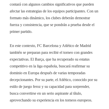
contará con algunos cambios significativos que pueden
afectar las estrategias de los equipos participantes. Con un
formato más dinámico, los clubes deberán demostrar
fuerza y ​​consistencia, que se pondrán a prueba desde el
primer partido.
En este contexto, FC Barcelona y Atlético de Madrid
también se preparan para recibir el torneo con grandes
expectativas. El Barça, que ha recuperado su estatus
competitivo en la liga española, buscará reafirmar su
dominio en Europa después de varias temporadas
decepcionantes. Por su parte, el Atlético, conocido por su
estilo de juego feroz y su capacidad para sorprender,
busca convertirse en un serio aspirante al título,
aprovechando su experiencia en los torneos europeos.