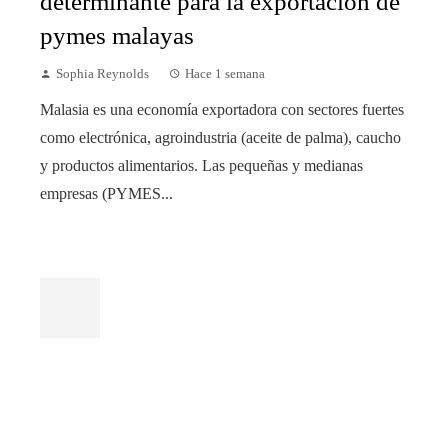
determinante para la exportación de
pymes malayas
Sophia Reynolds
Hace 1 semana
Malasia es una economía exportadora con sectores fuertes
como electrónica, agroindustria (aceite de palma), caucho
y productos alimentarios. Las pequeñas y medianas
empresas (PYMES...