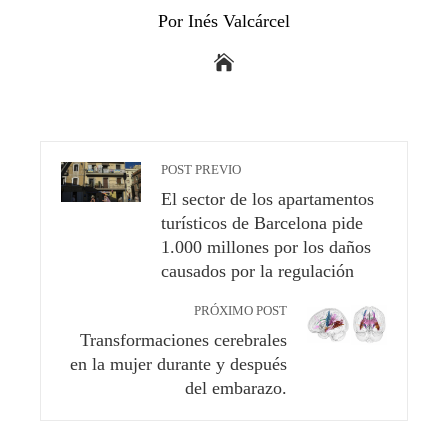
Por Inés Valcárcel
POST PREVIO
El sector de los apartamentos
turísticos de Barcelona pide
1.000 millones por los daños
causados ​​por la regulación
PRÓXIMO POST
Transformaciones cerebrales
en la mujer durante y después
del embarazo.