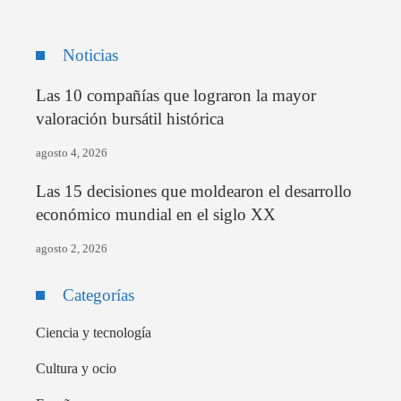
Noticias
Las 10 compañías que lograron la mayor
valoración bursátil histórica
agosto 4, 2026
Las 15 decisiones que moldearon el desarrollo
económico mundial en el siglo XX
agosto 2, 2026
Categorías
Ciencia y tecnología
Cultura y ocio