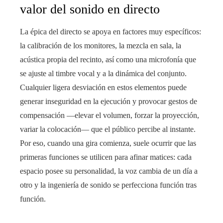
valor del sonido en directo
La épica del directo se apoya en factores muy específicos:
la calibración de los monitores, la mezcla en sala, la
acústica propia del recinto, así como una microfonía que
se ajuste al timbre vocal y a la dinámica del conjunto.
Cualquier ligera desviación en estos elementos puede
generar inseguridad en la ejecución y provocar gestos de
compensación —elevar el volumen, forzar la proyección,
variar la colocación— que el público percibe al instante.
Por eso, cuando una gira comienza, suele ocurrir que las
primeras funciones se utilicen para afinar matices: cada
espacio posee su personalidad, la voz cambia de un día a
otro y la ingeniería de sonido se perfecciona función tras
función.