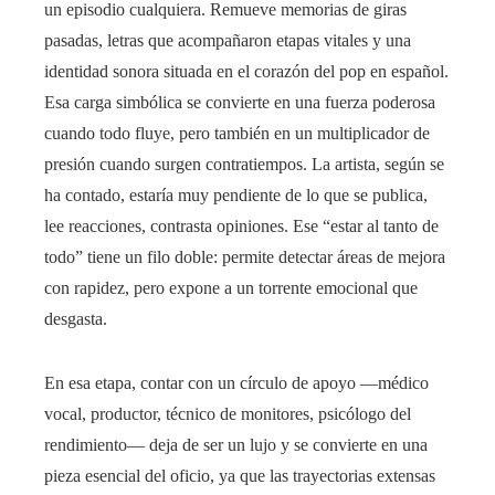
un episodio cualquiera. Remueve memorias de giras
pasadas, letras que acompañaron etapas vitales y una
identidad sonora situada en el corazón del pop en español.
Esa carga simbólica se convierte en una fuerza poderosa
cuando todo fluye, pero también en un multiplicador de
presión cuando surgen contratiempos. La artista, según se
ha contado, estaría muy pendiente de lo que se publica,
lee reacciones, contrasta opiniones. Ese “estar al tanto de
todo” tiene un filo doble: permite detectar áreas de mejora
con rapidez, pero expone a un torrente emocional que
desgasta.
En esa etapa, contar con un círculo de apoyo —médico
vocal, productor, técnico de monitores, psicólogo del
rendimiento— deja de ser un lujo y se convierte en una
pieza esencial del oficio, ya que las trayectorias extensas