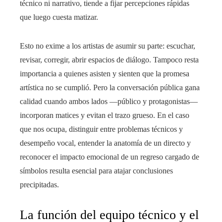
técnico ni narrativo, tiende a fijar percepciones rápidas
que luego cuesta matizar.
Esto no exime a los artistas de asumir su parte: escuchar,
revisar, corregir, abrir espacios de diálogo. Tampoco resta
importancia a quienes asisten y sienten que la promesa
artística no se cumplió. Pero la conversación pública gana
calidad cuando ambos lados —público y protagonistas—
incorporan matices y evitan el trazo grueso. En el caso
que nos ocupa, distinguir entre problemas técnicos y
desempeño vocal, entender la anatomía de un directo y
reconocer el impacto emocional de un regreso cargado de
símbolos resulta esencial para atajar conclusiones
precipitadas.
La función del equipo técnico y el