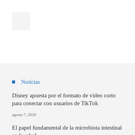
Noticias
Disney apuesta por el formato de video corto
para conectar con usuarios de TikTok
agosto 7, 2026
El papel fundamental de la microbiota intestinal