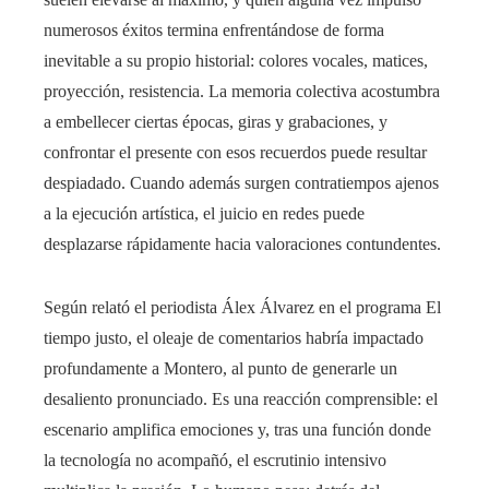
numerosos éxitos termina enfrentándose de forma
inevitable a su propio historial: colores vocales, matices,
proyección, resistencia. La memoria colectiva acostumbra
a embellecer ciertas épocas, giras y grabaciones, y
confrontar el presente con esos recuerdos puede resultar
despiadado. Cuando además surgen contratiempos ajenos
a la ejecución artística, el juicio en redes puede
desplazarse rápidamente hacia valoraciones contundentes.
Según relató el periodista Álex Álvarez en el programa El
tiempo justo, el oleaje de comentarios habría impactado
profundamente a Montero, al punto de generarle un
desaliento pronunciado. Es una reacción comprensible: el
escenario amplifica emociones y, tras una función donde
la tecnología no acompañó, el escrutinio intensivo