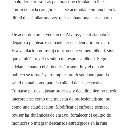
cualquier barrera. Las palabras que circulan en línea —
con frecuencia categóricas— se acumulan con una inercia
difícil de asimilar una vez que se abandona el escenario.
De acuerdo con la versión de Álvarez, la artista habría
llegado a plantearse si mantener el calendario previsto.
Esa vacilación no refleja únicamente vulnerabilidad, sino
que también revela sentido de responsabilidad. Seguir
adelante cuando el ánimo está resentido y el debate
público se torna áspero implica un riesgo tanto para la
salud mental como para la calidad del espectáculo.
Tomarse pausas, ajustar procesos y decidir a tiempo puede
interpretarse como una muestra de profesionalismo, no
como una claudicación. Modificar el enfoque técnico,
revisar las dinámicas de ensayo, fortalecer el equipo de
monitores o integrar descansos estratégicos en la ruta