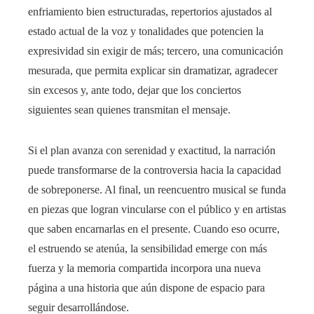
enfriamiento bien estructuradas, repertorios ajustados al
estado actual de la voz y tonalidades que potencien la
expresividad sin exigir de más; tercero, una comunicación
mesurada, que permita explicar sin dramatizar, agradecer
sin excesos y, ante todo, dejar que los conciertos
siguientes sean quienes transmitan el mensaje.
Si el plan avanza con serenidad y exactitud, la narración
puede transformarse de la controversia hacia la capacidad
de sobreponerse. Al final, un reencuentro musical se funda
en piezas que logran vincularse con el público y en artistas
que saben encarnarlas en el presente. Cuando eso ocurre,
el estruendo se atenúa, la sensibilidad emerge con más
fuerza y la memoria compartida incorpora una nueva
página a una historia que aún dispone de espacio para
seguir desarrollándose.