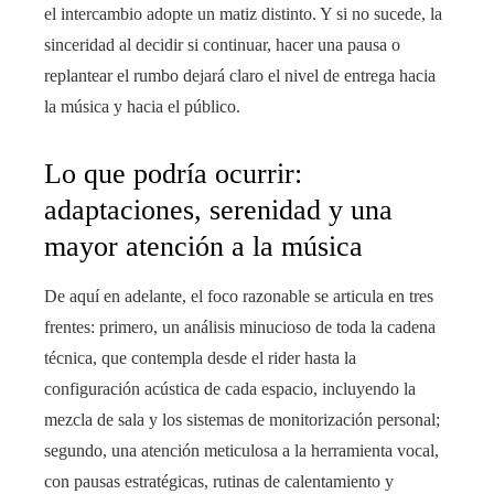
el intercambio adopte un matiz distinto. Y si no sucede, la
sinceridad al decidir si continuar, hacer una pausa o
replantear el rumbo dejará claro el nivel de entrega hacia
la música y hacia el público.
Lo que podría ocurrir:
adaptaciones, serenidad y una
mayor atención a la música
De aquí en adelante, el foco razonable se articula en tres
frentes: primero, un análisis minucioso de toda la cadena
técnica, que contempla desde el rider hasta la
configuración acústica de cada espacio, incluyendo la
mezcla de sala y los sistemas de monitorización personal;
segundo, una atención meticulosa a la herramienta vocal,
con pausas estratégicas, rutinas de calentamiento y