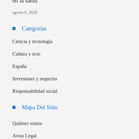
en la salud
agosto 6, 2026
Categorías
Ciencia y tecnología
Cultura y ocio
España
Inversiones y negocios
Responsabilidad social
Mapa Del Sitio
Quiénes somos
Aviso Legal