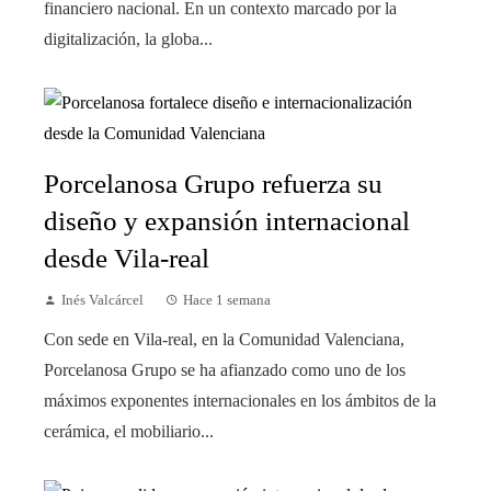
financiero nacional. En un contexto marcado por la
digitalización, la globa...
Porcelanosa Grupo refuerza su
diseño y expansión internacional
desde Vila-real
Inés Valcárcel
Hace 1 semana
Con sede en Vila-real, en la Comunidad Valenciana,
Porcelanosa Grupo se ha afianzado como uno de los
máximos exponentes internacionales en los ámbitos de la
cerámica, el mobiliario...