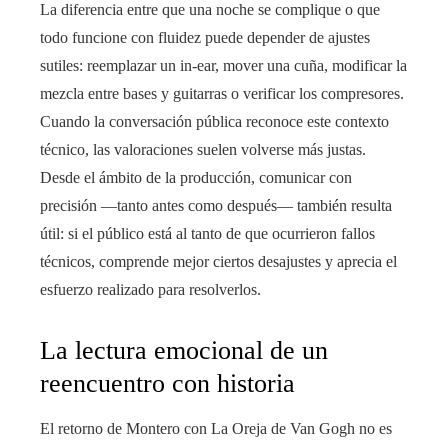
La diferencia entre que una noche se complique o que
todo funcione con fluidez puede depender de ajustes
sutiles: reemplazar un in‑ear, mover una cuña, modificar la
mezcla entre bases y guitarras o verificar los compresores.
Cuando la conversación pública reconoce este contexto
técnico, las valoraciones suelen volverse más justas.
Desde el ámbito de la producción, comunicar con
precisión —tanto antes como después— también resulta
útil: si el público está al tanto de que ocurrieron fallos
técnicos, comprende mejor ciertos desajustes y aprecia el
esfuerzo realizado para resolverlos.
La lectura emocional de un
reencuentro con historia
El retorno de Montero con La Oreja de Van Gogh no es