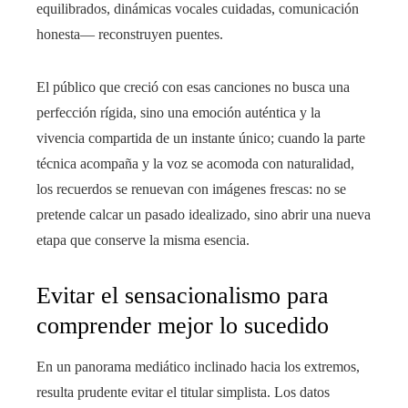
equilibrados, dinámicas vocales cuidadas, comunicación
honesta— reconstruyen puentes.
El público que creció con esas canciones no busca una
perfección rígida, sino una emoción auténtica y la
vivencia compartida de un instante único; cuando la parte
técnica acompaña y la voz se acomoda con naturalidad,
los recuerdos se renuevan con imágenes frescas: no se
pretende calcar un pasado idealizado, sino abrir una nueva
etapa que conserve la misma esencia.
Evitar el sensacionalismo para
comprender mejor lo sucedido
En un panorama mediático inclinado hacia los extremos,
resulta prudente evitar el titular simplista. Los datos