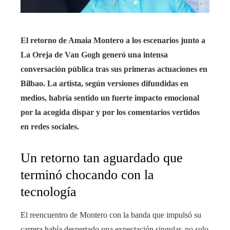
El retorno de Amaia Montero a los escenarios junto a
La Oreja de Van Gogh generó una intensa
conversación pública tras sus primeras actuaciones en
Bilbao. La artista, según versiones difundidas en
medios, habría sentido un fuerte impacto emocional
por la acogida dispar y por los comentarios vertidos
en redes sociales.
Un retorno tan aguardado que
terminó chocando con la
tecnología
El reencuentro de Montero con la banda que impulsó su
carrera había despertado una expectación singular, no solo