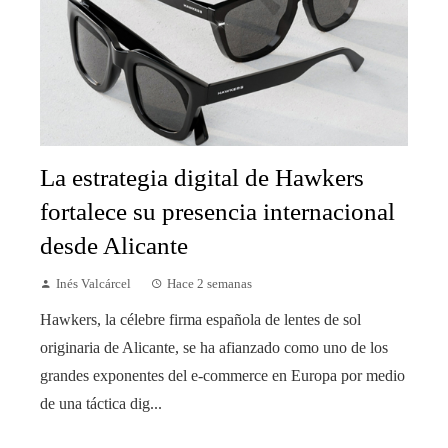
La estrategia digital de Hawkers
fortalece su presencia internacional
desde Alicante
Inés Valcárcel
Hace 2 semanas
Hawkers, la célebre firma española de lentes de sol
originaria de Alicante, se ha afianzado como uno de los
grandes exponentes del e-commerce en Europa por medio
de una táctica dig...