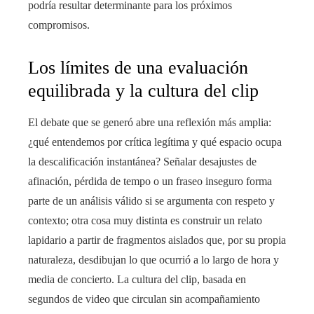
podría resultar determinante para los próximos
compromisos.
Los límites de una evaluación
equilibrada y la cultura del clip
El debate que se generó abre una reflexión más amplia:
¿qué entendemos por crítica legítima y qué espacio ocupa
la descalificación instantánea? Señalar desajustes de
afinación, pérdida de tempo o un fraseo inseguro forma
parte de un análisis válido si se argumenta con respeto y
contexto; otra cosa muy distinta es construir un relato
lapidario a partir de fragmentos aislados que, por su propia
naturaleza, desdibujan lo que ocurrió a lo largo de hora y
media de concierto. La cultura del clip, basada en
segundos de video que circulan sin acompañamiento