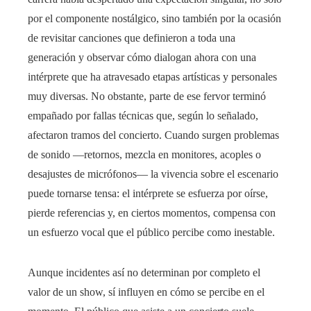
por el componente nostálgico, sino también por la ocasión
de revisitar canciones que definieron a toda una
generación y observar cómo dialogan ahora con una
intérprete que ha atravesado etapas artísticas y personales
muy diversas. No obstante, parte de ese fervor terminó
empañado por fallas técnicas que, según lo señalado,
afectaron tramos del concierto. Cuando surgen problemas
de sonido —retornos, mezcla en monitores, acoples o
desajustes de micrófonos— la vivencia sobre el escenario
puede tornarse tensa: el intérprete se esfuerza por oírse,
pierde referencias y, en ciertos momentos, compensa con
un esfuerzo vocal que el público percibe como inestable.
Aunque incidentes así no determinan por completo el
valor de un show, sí influyen en cómo se percibe en el