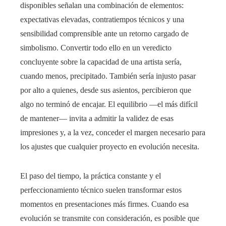
disponibles señalan una combinación de elementos:
expectativas elevadas, contratiempos técnicos y una
sensibilidad comprensible ante un retorno cargado de
simbolismo. Convertir todo ello en un veredicto
concluyente sobre la capacidad de una artista sería,
cuando menos, precipitado. También sería injusto pasar
por alto a quienes, desde sus asientos, percibieron que
algo no terminó de encajar. El equilibrio —el más difícil
de mantener— invita a admitir la validez de esas
impresiones y, a la vez, conceder el margen necesario para
los ajustes que cualquier proyecto en evolución necesita.
El paso del tiempo, la práctica constante y el
perfeccionamiento técnico suelen transformar estos
momentos en presentaciones más firmes. Cuando esa
evolución se transmite con consideración, es posible que