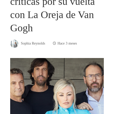
críticas por su vuelta
con La Oreja de Van
Gogh
Sophia Reynolds
Hace 3 meses