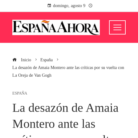
domingo, agosto 9
Inicio
España
La desazón de Amaia Montero ante las críticas por su vuelta con
La Oreja de Van Gogh
ESPAÑA
La desazón de Amaia
Montero ante las