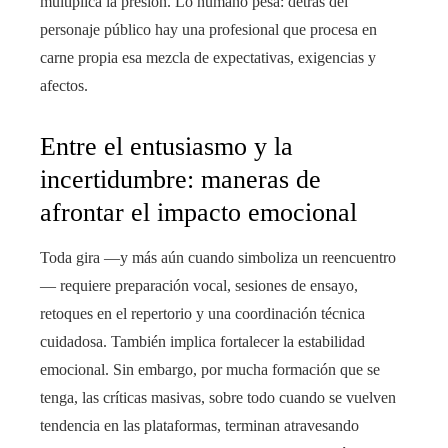
multiplica la presión. Lo humano pesa: detrás del
personaje público hay una profesional que procesa en
carne propia esa mezcla de expectativas, exigencias y
afectos.
Entre el entusiasmo y la
incertidumbre: maneras de
afrontar el impacto emocional
Toda gira —y más aún cuando simboliza un reencuentro
— requiere preparación vocal, sesiones de ensayo,
retoques en el repertorio y una coordinación técnica
cuidadosa. También implica fortalecer la estabilidad
emocional. Sin embargo, por mucha formación que se
tenga, las críticas masivas, sobre todo cuando se vuelven
tendencia en las plataformas, terminan atravesando