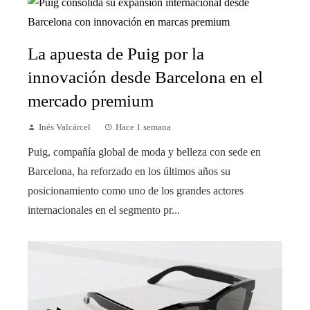
La apuesta de Puig por la
innovación desde Barcelona en el
mercado premium
Inés Valcárcel
Hace 1 semana
Puig, compañía global de moda y belleza con sede en
Barcelona, ha reforzado en los últimos años su
posicionamiento como uno de los grandes actores
internacionales en el segmento pr...