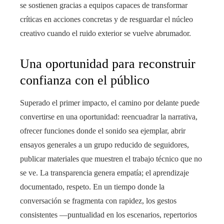
se sostienen gracias a equipos capaces de transformar
críticas en acciones concretas y de resguardar el núcleo
creativo cuando el ruido exterior se vuelve abrumador.
Una oportunidad para reconstruir
confianza con el público
Superado el primer impacto, el camino por delante puede
convertirse en una oportunidad: reencuadrar la narrativa,
ofrecer funciones donde el sonido sea ejemplar, abrir
ensayos generales a un grupo reducido de seguidores,
publicar materiales que muestren el trabajo técnico que no
se ve. La transparencia genera empatía; el aprendizaje
documentado, respeto. En un tiempo donde la
conversación se fragmenta con rapidez, los gestos
consistentes —puntualidad en los escenarios, repertorios