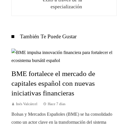
especialización
También Te Puede Gustar
BME fortalece el mercado de
capitales español con nuevas
iniciativas financieras
Inés Valcárcel
Hace 7 días
Bolsas y Mercados Españoles (BME) se ha consolidado
como un actor clave en la transformación del sistema