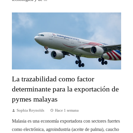
La trazabilidad como factor
determinante para la exportación de
pymes malayas
Sophia Reynolds
Hace 1 semana
Malasia es una economía exportadora con sectores fuertes
como electrónica, agroindustria (aceite de palma), caucho