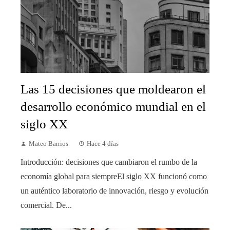
Las 15 decisiones que moldearon el
desarrollo económico mundial en el
siglo XX
Mateo Barrios
Hace 4 días
Introducción: decisiones que cambiaron el rumbo de la
economía global para siempreEl siglo XX funcionó como
un auténtico laboratorio de innovación, riesgo y evolución
comercial. De...