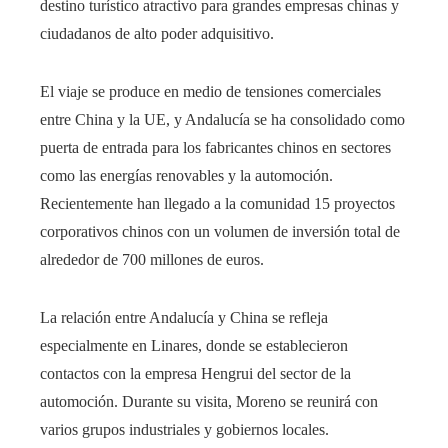
destino turístico atractivo para grandes empresas chinas y
ciudadanos de alto poder adquisitivo.
El viaje se produce en medio de tensiones comerciales
entre China y la UE, y Andalucía se ha consolidado como
puerta de entrada para los fabricantes chinos en sectores
como las energías renovables y la automoción.
Recientemente han llegado a la comunidad 15 proyectos
corporativos chinos con un volumen de inversión total de
alrededor de 700 millones de euros.
La relación entre Andalucía y China se refleja
especialmente en Linares, donde se establecieron
contactos con la empresa Hengrui del sector de la
automoción. Durante su visita, Moreno se reunirá con
varios grupos industriales y gobiernos locales.