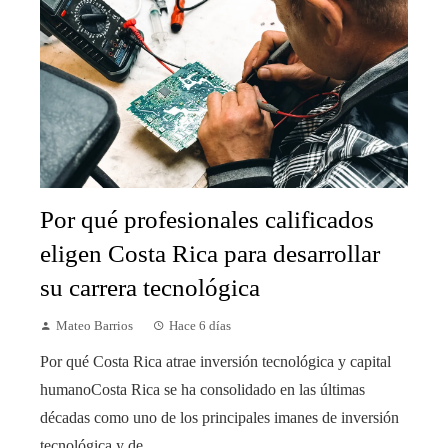
Por qué profesionales calificados
eligen Costa Rica para desarrollar
su carrera tecnológica
Mateo Barrios
Hace 6 días
Por qué Costa Rica atrae inversión tecnológica y capital
humanoCosta Rica se ha consolidado en las últimas
décadas como uno de los principales imanes de inversión
tecnológica y de ...