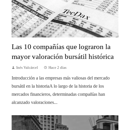
Las 10 compañías que lograron la
mayor valoración bursátil histórica
Inés Valcárcel
Hace 2 días
Introducción a las empresas más valiosas del mercado
bursátil en la historiaA lo largo de la historia de los
mercados financieros, determinadas compañías han
alcanzado valoraciones...