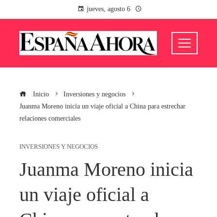
jueves, agosto 6
Inicio
Inversiones y negocios
Juanma Moreno inicia un viaje oficial a China para estrechar
relaciones comerciales
INVERSIONES Y NEGOCIOS
Juanma Moreno inicia
un viaje oficial a