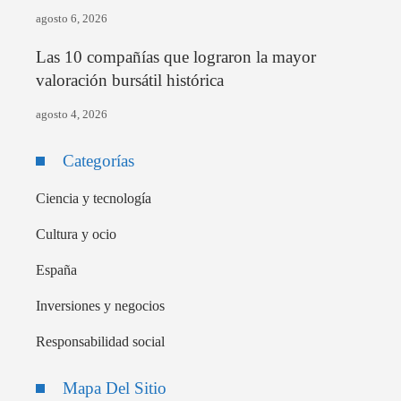
agosto 6, 2026
Las 10 compañías que lograron la mayor
valoración bursátil histórica
agosto 4, 2026
Categorías
Ciencia y tecnología
Cultura y ocio
España
Inversiones y negocios
Responsabilidad social
Mapa Del Sitio