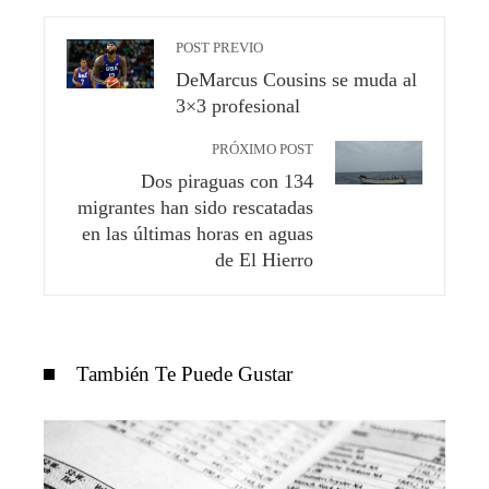
POST PREVIO
DeMarcus Cousins ​​​​se muda al
3×3 profesional
PRÓXIMO POST
Dos piraguas con 134
migrantes han sido rescatadas
en las últimas horas en aguas
de El Hierro
También Te Puede Gustar