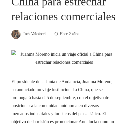
China para estrechar
relaciones comerciales
Inés Valcárcel
Hace 2 años
El presidente de la Junta de Andalucía, Juanma Moreno,
ha anunciado un viaje institucional a China, que se
prolongará hasta el 5 de septiembre, con el objetivo de
posicionar a la comunidad autónoma en diversos
mercados industriales y turísticos del país asiático. El
objetivo de la misión es promocionar Andalucía como un