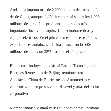
Andalucía importa más de 2.000 millones de euros al año
desde China, aunque el déficit comercial supera los 1.000
millones de euros. Los productos importados más
importantes incluyen maquinaria, electrodomésticos y
equipos eléctricos. En el primer semestre de este año las
exportaciones andaluzas a China alcanzaron los 606
millones de euros, un 32% más que el año pasado.
El itinerario incluye una visita al Parque Tecnológico de
Energías Renovables de Beijing, reuniones con la
Asociación China de Fabricantes de Automóviles y
encuentros con empresas como Huawei y otras del sector
corporativo.
Moreno también visitará varias ciudades chinas, incluidas