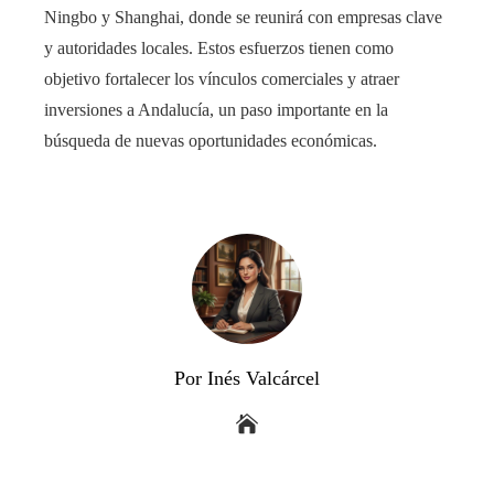
Ningbo y Shanghai, donde se reunirá con empresas clave
y autoridades locales. Estos esfuerzos tienen como
objetivo fortalecer los vínculos comerciales y atraer
inversiones a Andalucía, un paso importante en la
búsqueda de nuevas oportunidades económicas.
Por Inés Valcárcel