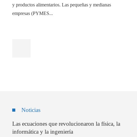
y productos alimentarios. Las pequeñas y medianas
empresas (PYMES...
Noticias
Las ecuaciones que revolucionaron la física, la
informática y la ingeniería