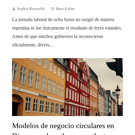
Sophia Reynolds
Hace 6 días
La jornada laboral de ocho horas no surgió de manera
repentina ni fue únicamente el resultado de leyes estatales.
Antes de que muchos gobiernos la reconocieran
oficialmente, divers...
Modelos de negocio circulares en