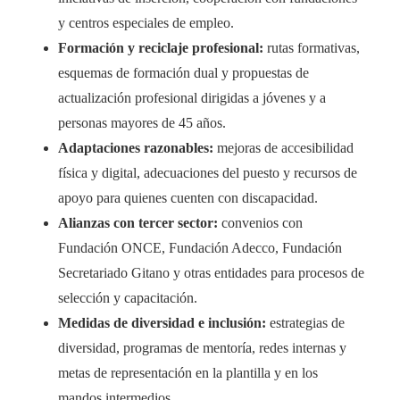
y centros especiales de empleo.
Formación y reciclaje profesional:
rutas formativas,
esquemas de formación dual y propuestas de
actualización profesional dirigidas a jóvenes y a
personas mayores de 45 años.
Adaptaciones razonables:
mejoras de accesibilidad
física y digital, adecuaciones del puesto y recursos de
apoyo para quienes cuenten con discapacidad.
Alianzas con tercer sector:
convenios con
Fundación ONCE, Fundación Adecco, Fundación
Secretariado Gitano y otras entidades para procesos de
selección y capacitación.
Medidas de diversidad e inclusión:
estrategias de
diversidad, programas de mentoría, redes internas y
metas de representación en la plantilla y en los
mandos intermedios.