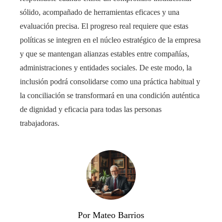
sólido, acompañado de herramientas eficaces y una
evaluación precisa. El progreso real requiere que estas
políticas se integren en el núcleo estratégico de la empresa
y que se mantengan alianzas estables entre compañías,
administraciones y entidades sociales. De este modo, la
inclusión podrá consolidarse como una práctica habitual y
la conciliación se transformará en una condición auténtica
de dignidad y eficacia para todas las personas
trabajadoras.
Por Mateo Barrios