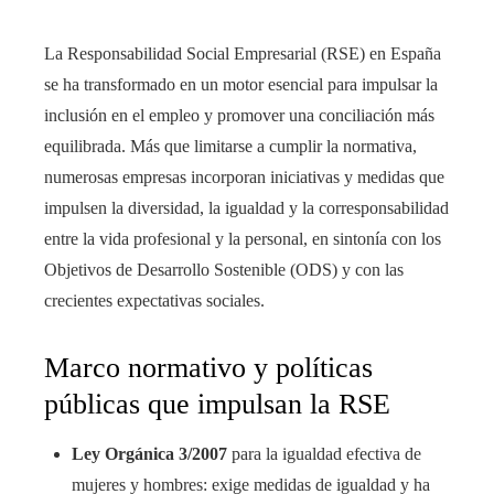
La Responsabilidad Social Empresarial (RSE) en España
se ha transformado en un motor esencial para impulsar la
inclusión en el empleo y promover una conciliación más
equilibrada. Más que limitarse a cumplir la normativa,
numerosas empresas incorporan iniciativas y medidas que
impulsen la diversidad, la igualdad y la corresponsabilidad
entre la vida profesional y la personal, en sintonía con los
Objetivos de Desarrollo Sostenible (ODS) y con las
crecientes expectativas sociales.
Marco normativo y políticas
públicas que impulsan la RSE
Ley Orgánica 3/2007
para la igualdad efectiva de
mujeres y hombres: exige medidas de igualdad y ha