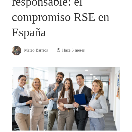
responsable: el
compromiso RSE en
España
Mateo Barrios
Hace 3 meses