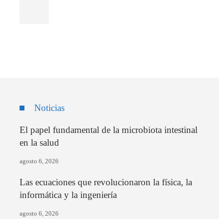
Noticias
El papel fundamental de la microbiota intestinal
en la salud
agosto 6, 2026
Las ecuaciones que revolucionaron la física, la
informática y la ingeniería
agosto 6, 2026