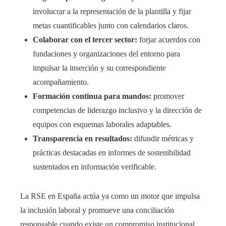
involucrar a la representación de la plantilla y fijar
metas cuantificables junto con calendarios claros.
Colaborar con el tercer sector:
forjar acuerdos con
fundaciones y organizaciones del entorno para
impulsar la inserción y su correspondiente
acompañamiento.
Formación continua para mandos:
promover
competencias de liderazgo inclusivo y la dirección de
equipos con esquemas laborales adaptables.
Transparencia en resultados:
difundir métricas y
prácticas destacadas en informes de sostenibilidad
sustentados en información verificable.
La RSE en España actúa ya como un motor que impulsa
la inclusión laboral y promueve una conciliación
responsable cuando existe un compromiso institucional