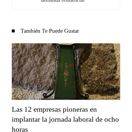
También Te Puede Gustar
Las 12 empresas pioneras en
implantar la jornada laboral de ocho
horas