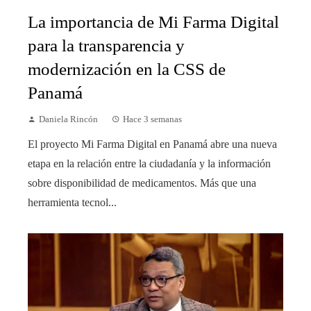
La importancia de Mi Farma Digital
para la transparencia y
modernización en la CSS de
Panamá
Daniela Rincón
Hace 3 semanas
El proyecto Mi Farma Digital en Panamá abre una nueva
etapa en la relación entre la ciudadanía y la información
sobre disponibilidad de medicamentos. Más que una
herramienta tecnol...