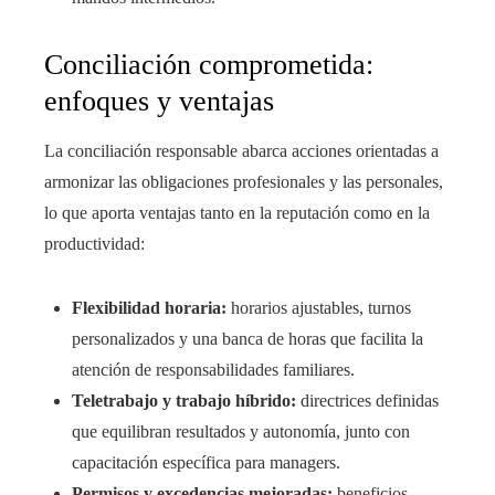
Conciliación comprometida:
enfoques y ventajas
La conciliación responsable abarca acciones orientadas a
armonizar las obligaciones profesionales y las personales,
lo que aporta ventajas tanto en la reputación como en la
productividad:
Flexibilidad horaria:
horarios ajustables, turnos
personalizados y una banca de horas que facilita la
atención de responsabilidades familiares.
Teletrabajo y trabajo híbrido:
directrices definidas
que equilibran resultados y autonomía, junto con
capacitación específica para managers.
Permisos y excedencias mejoradas:
beneficios