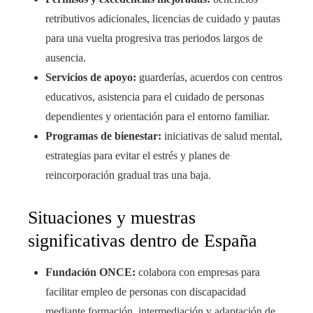
retributivos adicionales, licencias de cuidado y pautas
para una vuelta progresiva tras periodos largos de
ausencia.
Servicios de apoyo:
guarderías, acuerdos con centros
educativos, asistencia para el cuidado de personas
dependientes y orientación para el entorno familiar.
Programas de bienestar:
iniciativas de salud mental,
estrategias para evitar el estrés y planes de
reincorporación gradual tras una baja.
Situaciones y muestras
significativas dentro de España
Fundación ONCE:
colabora con empresas para
facilitar empleo de personas con discapacidad
mediante formación, intermediación y adaptación de