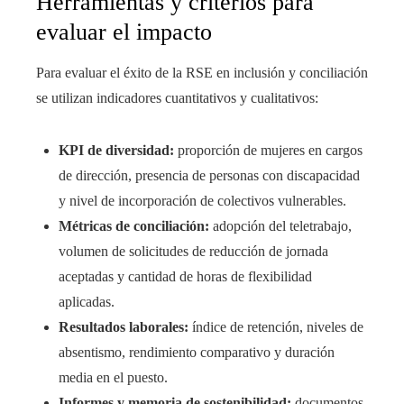
Herramientas y criterios para
evaluar el impacto
Para evaluar el éxito de la RSE en inclusión y conciliación
se utilizan indicadores cuantitativos y cualitativos:
KPI de diversidad:
proporción de mujeres en cargos
de dirección, presencia de personas con discapacidad
y nivel de incorporación de colectivos vulnerables.
Métricas de conciliación:
adopción del teletrabajo,
volumen de solicitudes de reducción de jornada
aceptadas y cantidad de horas de flexibilidad
aplicadas.
Resultados laborales:
índice de retención, niveles de
absentismo, rendimiento comparativo y duración
media en el puesto.
Informes y memoria de sostenibilidad:
documentos