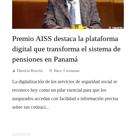
Premio AISS destaca la plataforma
digital que transforma el sistema de
pensiones en Panamá
Daniela Rincón
Hace 3 semanas
La digitalización de los servicios de seguridad social se
reconoce hoy como un pilar esencial para que los
asegurados accedan con facilidad a información precisa
sobre sus cotizaci...