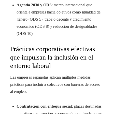
Agenda 2030 y ODS
: marco internacional que
orienta a empresas hacia objetivos como igualdad de
género (ODS 5), trabajo decente y crecimiento
económico (ODS 8) y reducción de desigualdades
(ODS 10).
Prácticas corporativas efectivas
que impulsan la inclusión en el
entorno laboral
Las empresas españolas aplican múltiples medidas
prácticas para incluir a colectivos con barreras de acceso
al empleo:
Contratación con enfoque social:
plazas destinadas,
iniciativas de inserción, cooperación con fundaciones