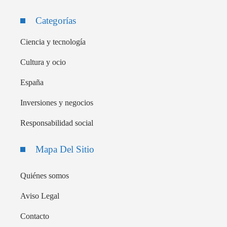
Categorías
Ciencia y tecnología
Cultura y ocio
España
Inversiones y negocios
Responsabilidad social
Mapa Del Sitio
Quiénes somos
Aviso Legal
Contacto