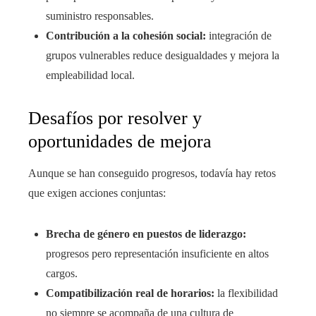
suministro responsables.
Contribución a la cohesión social:
integración de
grupos vulnerables reduce desigualdades y mejora la
empleabilidad local.
Desafíos por resolver y
oportunidades de mejora
Aunque se han conseguido progresos, todavía hay retos
que exigen acciones conjuntas:
Brecha de género en puestos de liderazgo:
progresos pero representación insuficiente en altos
cargos.
Compatibilización real de horarios:
la flexibilidad
no siempre se acompaña de una cultura de