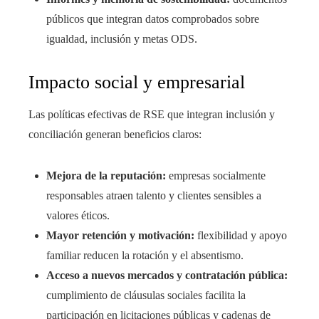
públicos que integran datos comprobados sobre
igualdad, inclusión y metas ODS.
Impacto social y empresarial
Las políticas efectivas de RSE que integran inclusión y
conciliación generan beneficios claros:
Mejora de la reputación:
empresas socialmente
responsables atraen talento y clientes sensibles a
valores éticos.
Mayor retención y motivación:
flexibilidad y apoyo
familiar reducen la rotación y el absentismo.
Acceso a nuevos mercados y contratación pública:
cumplimiento de cláusulas sociales facilita la
participación en licitaciones públicas y cadenas de