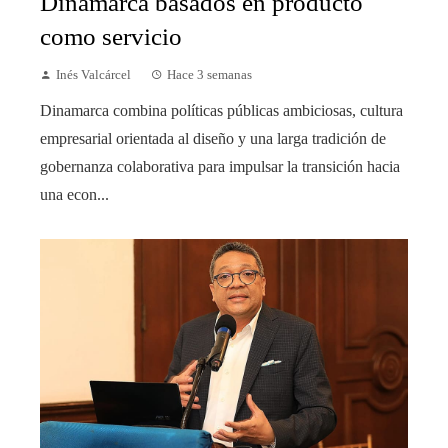
Dinamarca basados en producto
como servicio
Inés Valcárcel
Hace 3 semanas
Dinamarca combina políticas públicas ambiciosas, cultura
empresarial orientada al diseño y una larga tradición de
gobernanza colaborativa para impulsar la transición hacia
una econ...