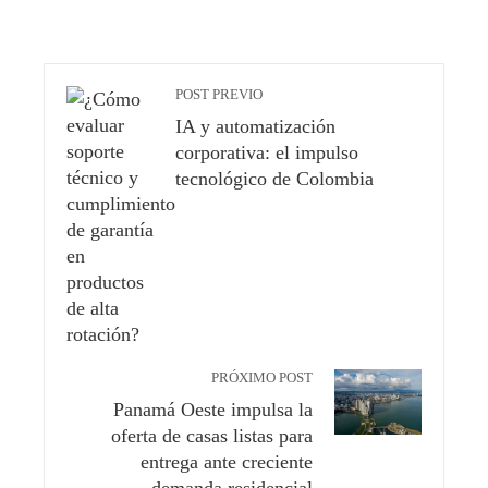
POST PREVIO
IA y automatización
corporativa: el impulso
tecnológico de Colombia
PRÓXIMO POST
Panamá Oeste impulsa la
oferta de casas listas para
entrega ante creciente
demanda residencial