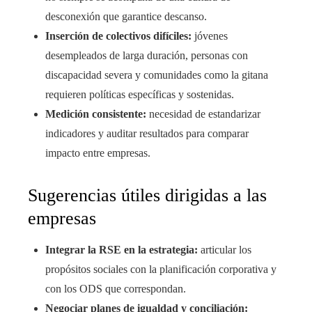
desconexión que garantice descanso.
Inserción de colectivos difíciles:
jóvenes
desempleados de larga duración, personas con
discapacidad severa y comunidades como la gitana
requieren políticas específicas y sostenidas.
Medición consistente:
necesidad de estandarizar
indicadores y auditar resultados para comparar
impacto entre empresas.
Sugerencias útiles dirigidas a las
empresas
Integrar la RSE en la estrategia:
articular los
propósitos sociales con la planificación corporativa y
con los ODS que correspondan.
Negociar planes de igualdad y conciliación: