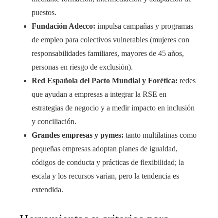
puestos.
Fundación Adecco:
impulsa campañas y programas
de empleo para colectivos vulnerables (mujeres con
responsabilidades familiares, mayores de 45 años,
personas en riesgo de exclusión).
Red Española del Pacto Mundial y Forética:
redes
que ayudan a empresas a integrar la RSE en
estrategias de negocio y a medir impacto en inclusión
y conciliación.
Grandes empresas y pymes:
tanto multilatinas como
pequeñas empresas adoptan planes de igualdad,
códigos de conducta y prácticas de flexibilidad; la
escala y los recursos varían, pero la tendencia es
extendida.