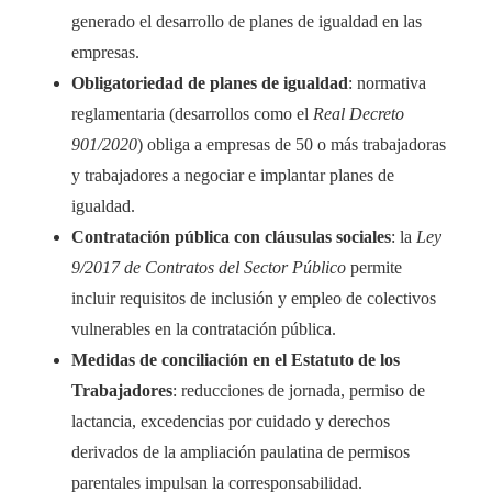
generado el desarrollo de planes de igualdad en las
empresas.
Obligatoriedad de planes de igualdad
: normativa
reglamentaria (desarrollos como el
Real Decreto
901/2020
) obliga a empresas de 50 o más trabajadoras
y trabajadores a negociar e implantar planes de
igualdad.
Contratación pública con cláusulas sociales
: la
Ley
9/2017 de Contratos del Sector Público
permite
incluir requisitos de inclusión y empleo de colectivos
vulnerables en la contratación pública.
Medidas de conciliación en el Estatuto de los
Trabajadores
: reducciones de jornada, permiso de
lactancia, excedencias por cuidado y derechos
derivados de la ampliación paulatina de permisos
parentales impulsan la corresponsabilidad.