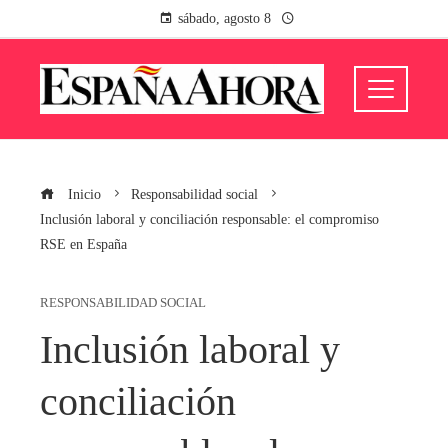
sábado, agosto 8
Inicio
Responsabilidad social
Inclusión laboral y conciliación responsable: el compromiso
RSE en España
RESPONSABILIDAD SOCIAL
Inclusión laboral y
conciliación