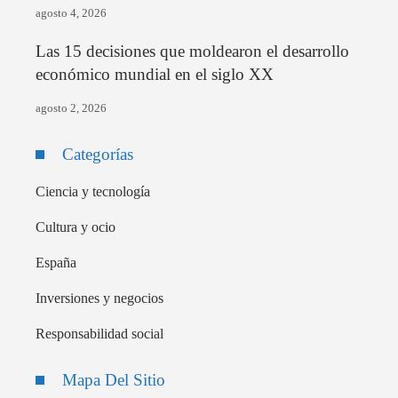
agosto 4, 2026
Las 15 decisiones que moldearon el desarrollo
económico mundial en el siglo XX
agosto 2, 2026
Categorías
Ciencia y tecnología
Cultura y ocio
España
Inversiones y negocios
Responsabilidad social
Mapa Del Sitio