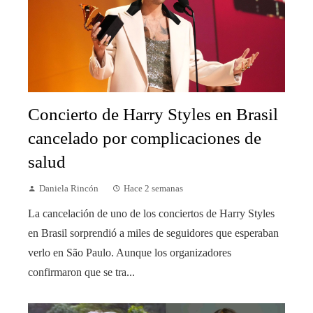
Concierto de Harry Styles en Brasil
cancelado por complicaciones de
salud
Daniela Rincón
Hace 2 semanas
La cancelación de uno de los conciertos de Harry Styles
en Brasil sorprendió a miles de seguidores que esperaban
verlo en São Paulo. Aunque los organizadores
confirmaron que se tra...