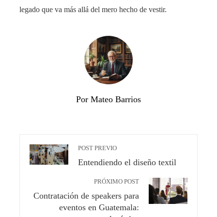
legado que va más allá del mero hecho de vestir.
Por Mateo Barrios
POST PREVIO
Entendiendo el diseño textil
PRÓXIMO POST
Contratación de speakers para
eventos en Guatemala: