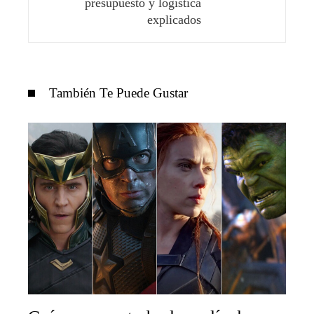
presupuesto y logística
explicados
También Te Puede Gustar