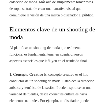
colección de moda. Más allá de simplemente tomar fotos
de ropa, se trata de crear una narrativa visual que
comunique la visión de una marca o diseñador al público.
Elementos clave de un shooting de
moda
Al planificar un shooting de moda que realmente
funcione, es fundamental tener en cuenta diversos
aspectos esenciales que influyen en el resultado final.
1. Concepto Creativo
El concepto creativo es el hilo
conductor de un shooting de moda. Establece la dirección
artística y temática de la sesión. Puede inspirarse en una
variedad de fuentes, desde corrientes culturales hasta
elementos naturales. Por ejemplo, un diseñador puede