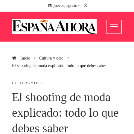
jueves, agosto 6
Inicio
Cultura y ocio
El shooting de moda explicado: todo lo que debes saber
CULTURA Y OCIO
El shooting de moda
explicado: todo lo que
debes saber