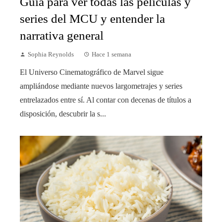
Guía para ver todas las películas y
series del MCU y entender la
narrativa general
Sophia Reynolds
Hace 1 semana
El Universo Cinematográfico de Marvel sigue
ampliándose mediante nuevos largometrajes y series
entrelazados entre sí. Al contar con decenas de títulos a
disposición, descubrir la s...