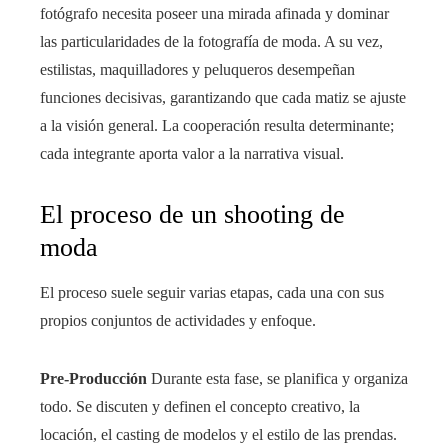
fotógrafo necesita poseer una mirada afinada y dominar
las particularidades de la fotografía de moda. A su vez,
estilistas, maquilladores y peluqueros desempeñan
funciones decisivas, garantizando que cada matiz se ajuste
a la visión general. La cooperación resulta determinante;
cada integrante aporta valor a la narrativa visual.
El proceso de un shooting de
moda
El proceso suele seguir varias etapas, cada una con sus
propios conjuntos de actividades y enfoque.
Pre-Producción
Durante esta fase, se planifica y organiza
todo. Se discuten y definen el concepto creativo, la
locación, el casting de modelos y el estilo de las prendas.