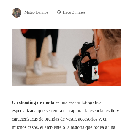
Mateo Barrios
Hace 3 meses
Un
shooting de moda
es una sesión fotográfica
especializada que se centra en capturar la esencia, estilo y
características de prendas de vestir, accesorios y, en
muchos casos, el ambiente o la historia que rodea a una