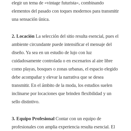
elegir un tema de «vintage futurista», combinando
elementos del pasado con toques modernos para transmitir
una sensación única.
2. Locación
La selección del sitio resulta esencial, pues el
ambiente circundante puede intensificar el mensaje del
diseño. Ya sea en un estudio de lujo con luz
cuidadosamente controlada o en escenarios al aire libre
como playas, bosques o zonas urbanas, el espacio elegido
debe acompañar y elevar la narrativa que se desea
transmitir. En el ámbito de la moda, los estudios suelen
inclinarse por locaciones que brinden flexibilidad y un
sello distintivo.
3. Equipo Profesional
Contar con un equipo de
profesionales con amplia experiencia resulta esencial. El