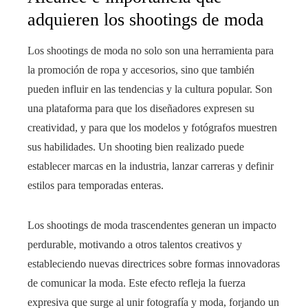
adquieren los shootings de moda
Los shootings de moda no solo son una herramienta para
la promoción de ropa y accesorios, sino que también
pueden influir en las tendencias y la cultura popular. Son
una plataforma para que los diseñadores expresen su
creatividad, y para que los modelos y fotógrafos muestren
sus habilidades. Un shooting bien realizado puede
establecer marcas en la industria, lanzar carreras y definir
estilos para temporadas enteras.
Los shootings de moda trascendentes generan un impacto
perdurable, motivando a otros talentos creativos y
estableciendo nuevas directrices sobre formas innovadoras
de comunicar la moda. Este efecto refleja la fuerza
expresiva que surge al unir fotografía y moda, forjando un