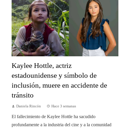
Kaylee Hottle, actriz
estadounidense y símbolo de
inclusión, muere en accidente de
tránsito
Daniela Rincón
Hace 3 semanas
El fallecimiento de Kaylee Hottle ha sacudido
profundamente a la industria del cine y a la comunidad