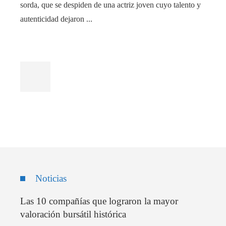
sorda, que se despiden de una actriz joven cuyo talento y
autenticidad dejaron ...
Noticias
Las 10 compañías que lograron la mayor
valoración bursátil histórica