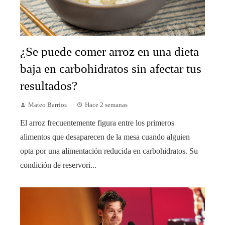
¿Se puede comer arroz en una dieta
baja en carbohidratos sin afectar tus
resultados?
Mateo Barrios
Hace 2 semanas
El arroz frecuentemente figura entre los primeros
alimentos que desaparecen de la mesa cuando alguien
opta por una alimentación reducida en carbohidratos. Su
condición de reservori...