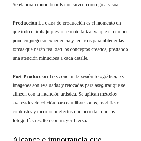
Se elaboran mood boards que sirven como guía visual.
Producción
La etapa de producción es el momento en
que todo el trabajo previo se materializa, ya que el equipo
pone en juego su experiencia y recursos para obtener las
tomas que harán realidad los conceptos creados, prestando
una atención minuciosa a cada detalle.
Post-Producción
Tras concluir la sesión fotográfica, las
imágenes son evaluadas y retocadas para asegurar que se
alineen con la intención artística. Se aplican métodos
avanzados de edición para equilibrar tonos, modificar
contrastes y incorporar efectos que permitan que las
fotografías resalten con mayor fuerza.
Alcance e importancia que