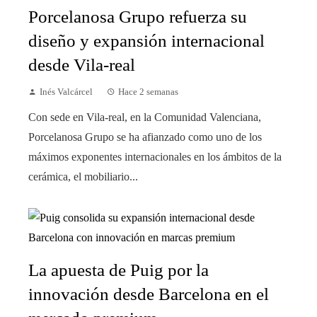
Porcelanosa Grupo refuerza su
diseño y expansión internacional
desde Vila-real
Inés Valcárcel
Hace 2 semanas
Con sede en Vila-real, en la Comunidad Valenciana,
Porcelanosa Grupo se ha afianzado como uno de los
máximos exponentes internacionales en los ámbitos de la
cerámica, el mobiliario...
La apuesta de Puig por la
innovación desde Barcelona en el