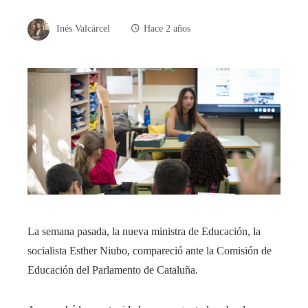
Inés Valcárcel
Hace 2 años
La semana pasada, la nueva ministra de Educación, la
socialista Esther Niubo, compareció ante la Comisión de
Educación del Parlamento de Cataluña.