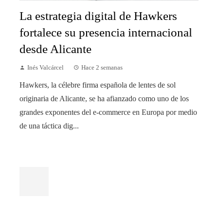
La estrategia digital de Hawkers
fortalece su presencia internacional
desde Alicante
Inés Valcárcel
Hace 2 semanas
Hawkers, la célebre firma española de lentes de sol
originaria de Alicante, se ha afianzado como uno de los
grandes exponentes del e-commerce en Europa por medio
de una táctica dig...