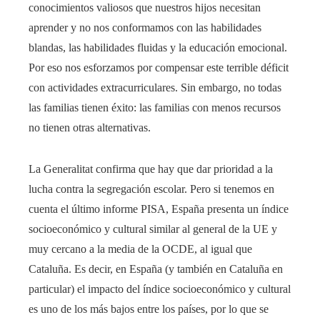
conocimientos valiosos que nuestros hijos necesitan
aprender y no nos conformamos con las habilidades
blandas, las habilidades fluidas y la educación emocional.
Por eso nos esforzamos por compensar este terrible déficit
con actividades extracurriculares. Sin embargo, no todas
las familias tienen éxito: las familias con menos recursos
no tienen otras alternativas.
La Generalitat confirma que hay que dar prioridad a la
lucha contra la segregación escolar. Pero si tenemos en
cuenta el último informe PISA, España presenta un índice
socioeconómico y cultural similar al general de la UE y
muy cercano a la media de la OCDE, al igual que
Cataluña. Es decir, en España (y también en Cataluña en
particular) el impacto del índice socioeconómico y cultural
es uno de los más bajos entre los países, por lo que se