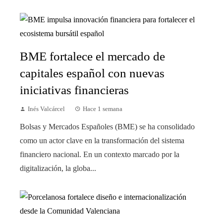
BME fortalece el mercado de
capitales español con nuevas
iniciativas financieras
Inés Valcárcel
Hace 1 semana
Bolsas y Mercados Españoles (BME) se ha consolidado
como un actor clave en la transformación del sistema
financiero nacional. En un contexto marcado por la
digitalización, la globa...