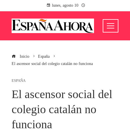
lunes, agosto 10
Inicio
España
El ascensor social del colegio catalán no funciona
ESPAÑA
El ascensor social del
colegio catalán no
funciona