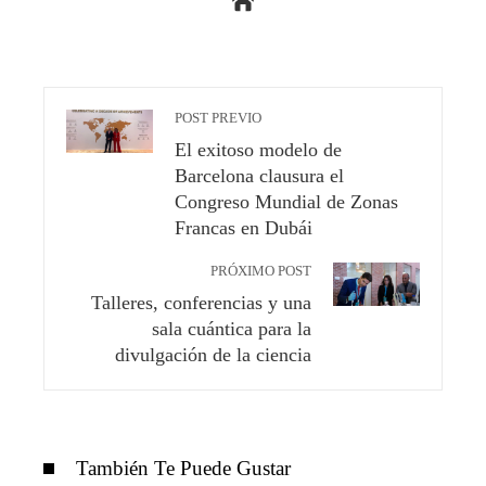
POST PREVIO
El exitoso modelo de
Barcelona clausura el
Congreso Mundial de Zonas
Francas en Dubái
PRÓXIMO POST
Talleres, conferencias y una
sala cuántica para la
divulgación de la ciencia
También Te Puede Gustar