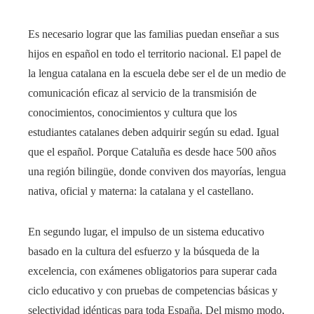
Es necesario lograr que las familias puedan enseñar a sus
hijos en español en todo el territorio nacional. El papel de
la lengua catalana en la escuela debe ser el de un medio de
comunicación eficaz al servicio de la transmisión de
conocimientos, conocimientos y cultura que los
estudiantes catalanes deben adquirir según su edad. Igual
que el español. Porque Cataluña es desde hace 500 años
una región bilingüe, donde conviven dos mayorías, lengua
nativa, oficial y materna: la catalana y el castellano.
En segundo lugar, el impulso de un sistema educativo
basado en la cultura del esfuerzo y la búsqueda de la
excelencia, con exámenes obligatorios para superar cada
ciclo educativo y con pruebas de competencias básicas y
selectividad idénticas para toda España. Del mismo modo,