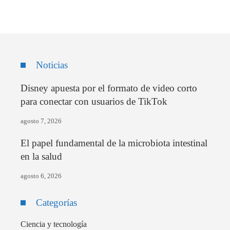
Noticias
Disney apuesta por el formato de video corto
para conectar con usuarios de TikTok
agosto 7, 2026
El papel fundamental de la microbiota intestinal
en la salud
agosto 6, 2026
Categorías
Ciencia y tecnología