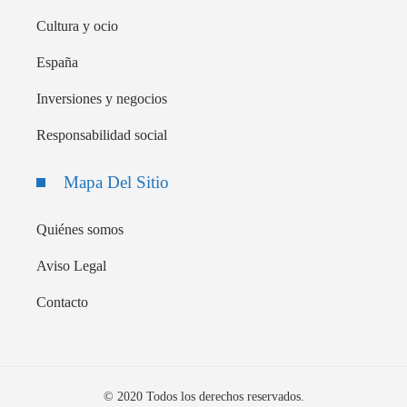
Cultura y ocio
España
Inversiones y negocios
Responsabilidad social
Mapa Del Sitio
Quiénes somos
Aviso Legal
Contacto
© 2020 Todos los derechos reservados.