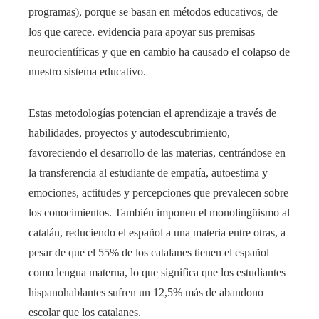
programas), porque se basan en métodos educativos, de
los que carece. evidencia para apoyar sus premisas
neurocientíficas y que en cambio ha causado el colapso de
nuestro sistema educativo.
Estas metodologías potencian el aprendizaje a través de
habilidades, proyectos y autodescubrimiento,
favoreciendo el desarrollo de las materias, centrándose en
la transferencia al estudiante de empatía, autoestima y
emociones, actitudes y percepciones que prevalecen sobre
los conocimientos. También imponen el monolingüismo al
catalán, reduciendo el español a una materia entre otras, a
pesar de que el 55% de los catalanes tienen el español
como lengua materna, lo que significa que los estudiantes
hispanohablantes sufren un 12,5% más de abandono
escolar que los catalanes.