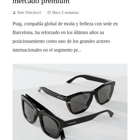
mercado premium
Inés Valcárcel
Hace 2 semanas
Puig, compañía global de moda y belleza con sede en
Barcelona, ha reforzado en los últimos años su
posicionamiento como uno de los grandes actores
internacionales en el segmento pr...