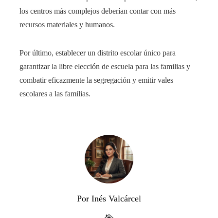
los centros más complejos deberían contar con más
recursos materiales y humanos.
Por último, establecer un distrito escolar único para
garantizar la libre elección de escuela para las familias y
combatir eficazmente la segregación y emitir vales
escolares a las familias.
Por Inés Valcárcel