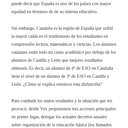
puede decir que España es uno de los países con mayor
equidad en términos de de su sistema educativo.
Sin embargo, Cataluña es la región de España que sufrió
la mayor caída en el rendimiento de los estudiantes en
comprensión lectora, matemáticas y ciencias. Los alumnos
catalanes están todo un curso académico por debajo de los
alumnos de Castilla y León que mejores resultados
obtienen. Es decir, un alumno de 4º de ESO en Cataluña
tiene el nivel de un alumno de 3º de ESO en Castilla y
León. ¿Cómo se explica entonces esta disfunción?
Para combatir los malos resultados y la situación que los
provocó, desde Vox proponemos tres acciones principales:
en primer lugar, derogar los actuales decretos anuales
sobre organización de la educación básica (los llamados