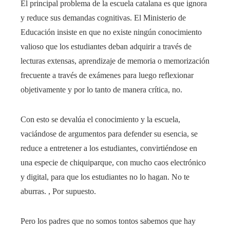
El principal problema de la escuela catalana es que ignora
y reduce sus demandas cognitivas. El Ministerio de
Educación insiste en que no existe ningún conocimiento
valioso que los estudiantes deban adquirir a través de
lecturas extensas, aprendizaje de memoria o memorización
frecuente a través de exámenes para luego reflexionar
objetivamente y por lo tanto de manera crítica, no.
Con esto se devalúa el conocimiento y la escuela,
vaciándose de argumentos para defender su esencia, se
reduce a entretener a los estudiantes, convirtiéndose en
una especie de chiquiparque, con mucho caos electrónico
y digital, para que los estudiantes no lo hagan. No te
aburras. , Por supuesto.
Pero los padres que no somos tontos sabemos que hay