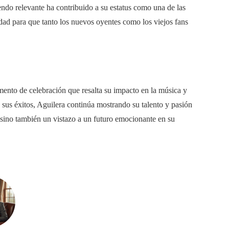
iendo relevante ha contribuido a su estatus como una de las
dad para que tanto los nuevos oyentes como los viejos fans
mento de celebración que resalta su impacto en la música y
sus éxitos, Aguilera continúa mostrando su talento y pasión
, sino también un vistazo a un futuro emocionante en su