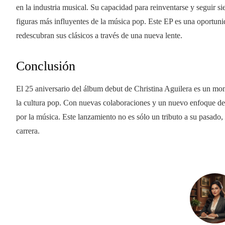
en la industria musical. Su capacidad para reinventarse y seguir s
figuras más influyentes de la música pop. Este EP es una oportuni
redescubran sus clásicos a través de una nueva lente.
Conclusión
El 25 aniversario del álbum debut de Christina Aguilera es un mo
la cultura pop. Con nuevas colaboraciones y un nuevo enfoque de 
por la música. Este lanzamiento no es sólo un tributo a su pasado
carrera.