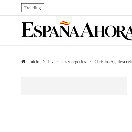
Trending
Inicio
Inversiones y negocios
Christina Aguilera cel