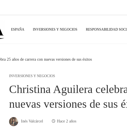
ESPAÑA
INVERSIONES Y NEGOCIOS
RESPONSABILIDAD SOC
ebra 25 años de carrera con nuevas versiones de sus éxitos
INVERSIONES Y NEGOCIOS
Christina Aguilera celebr
nuevas versiones de sus é
Inés Valcárcel
Hace 2 años