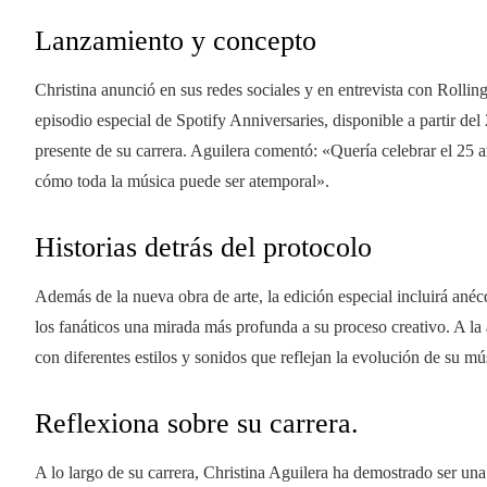
Lanzamiento y concepto
Christina anunció en sus redes sociales y en entrevista con Rollin
episodio especial de Spotify Anniversaries, disponible a partir del
presente de su carrera. Aguilera comentó: «Quería celebrar el 25
cómo toda la música puede ser atemporal».
Historias detrás del protocolo
Además de la nueva obra de arte, la edición especial incluirá anéc
los fanáticos una mirada más profunda a su proceso creativo. A la 
con diferentes estilos y sonidos que reflejan la evolución de su mús
Reflexiona sobre su carrera.
A lo largo de su carrera, Christina Aguilera ha demostrado ser una a