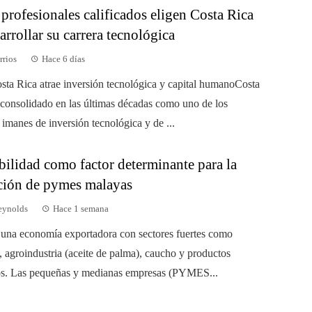
profesionales calificados eligen Costa Rica
arrollar su carrera tecnológica
rrios
Hace 6 días
sta Rica atrae inversión tecnológica y capital humanoCosta
 consolidado en las últimas décadas como uno de los
 imanes de inversión tecnológica y de ...
bilidad como factor determinante para la
ción de pymes malayas
eynolds
Hace 1 semana
 una economía exportadora con sectores fuertes como
, agroindustria (aceite de palma), caucho y productos
os. Las pequeñas y medianas empresas (PYMES...