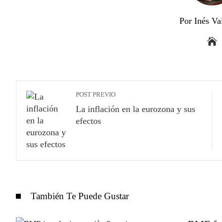
Por Inés Va
POST PREVIO
La inflación en la eurozona y sus
efectos
También Te Puede Gustar