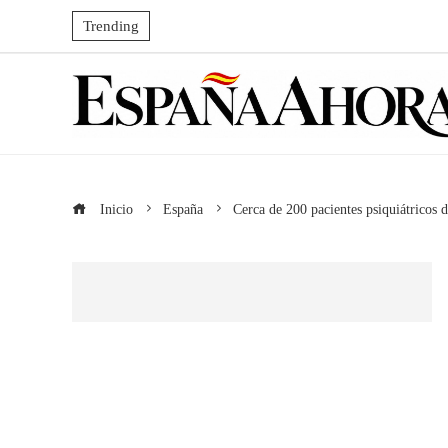
Trending
Inicio
España
Cerca de 200 pacientes psiquiátricos d