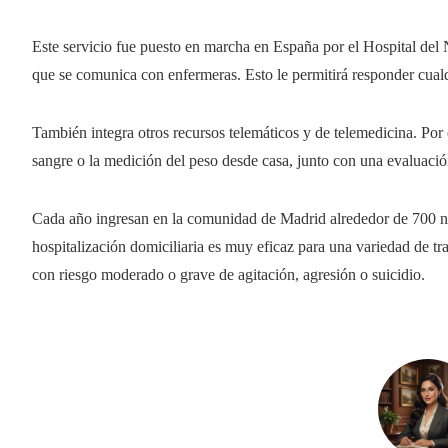
Este servicio fue puesto en marcha en España por el Hospital del 
que se comunica con enfermeras. Esto le permitirá responder cual
También integra otros recursos telemáticos y de telemedicina. Por 
sangre o la medición del peso desde casa, junto con una evaluació
Cada año ingresan en la comunidad de Madrid alrededor de 700 ni
hospitalización domiciliaria es muy eficaz para una variedad de tr
con riesgo moderado o grave de agitación, agresión o suicidio.