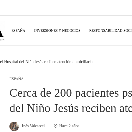
ESPAÑA
INVERSIONES Y NEGOCIOS
RESPONSABILIDAD SOC
el Hospital del Niño Jesús reciben atención domiciliaria
ESPAÑA
Cerca de 200 pacientes ps
del Niño Jesús reciben at
Inés Valcárcel
Hace 2 años