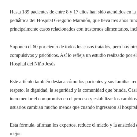
Hasta 189 pacientes de entre 8 y 17 años han sido atendidos en la 
pediátrica del Hospital Gregorio Marañón, que lleva tres años fun
principalmente casos relacionados con trastornos alimentarios, inc
Suponen el 60 por ciento de todos los casos tratados, pero hay otr
compulsivos y psicóticos. Así lo refleja un estudio realizado por e
Hospital del Niño Jesús.
Este artículo también destaca cómo los pacientes y sus familias re
respeto, la dignidad, la seguridad y la comunidad que brinda. Casi
incrementar el compromiso en el proceso y estabilizar los cambios
usuarios cambian mucho menos que cuando ingresaron al hospital
Esta fórmula, afirman los expertos, reduce el miedo y la ansiedad
mejor.