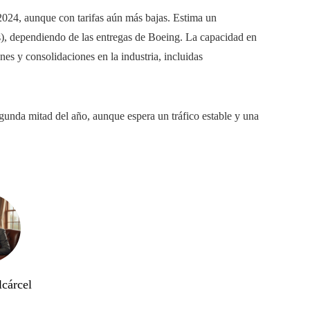
2024, aunque con tarifas aún más bajas. Estima un
s), dependiendo de las entregas de Boeing. La capacidad en
es y consolidaciones en la industria, incluidas
segunda mitad del año, aunque espera un tráfico estable y una
lcárcel