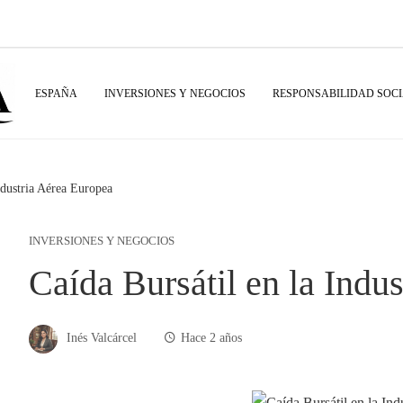
ESPAÑA
INVERSIONES Y NEGOCIOS
RESPONSABILIDAD SOC
ndustria Aérea Europea
INVERSIONES Y NEGOCIOS
Caída Bursátil en la Indu
Inés Valcárcel
Hace 2 años