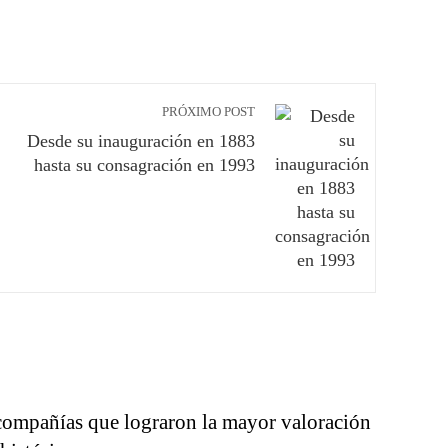
PRÓXIMO POST
Desde su inauguración en 1883
hasta su consagración en 1993
compañías que lograron la mayor valoración