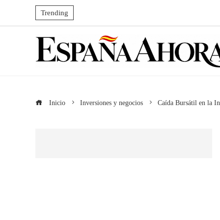
Trending
Inicio
Inversiones y negocios
Caída Bursátil en la I