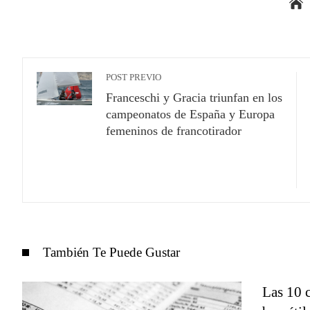
POST PREVIO
Franceschi y Gracia triunfan en los
campeonatos de España y Europa
femeninos de francotirador
También Te Puede Gustar
Las 10 