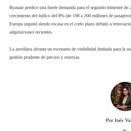
Ryanair predice una fuerte demanda para el segundo trimestre de 
crecimiento del tráfico del 8% (de 198 a 200 millones de pasajero
Europa seguirá siendo escasa en el corto plazo debido a renovacion
adquisiciones recientes.
La aerolínea afronta un escenario de visibilidad limitada para la 
gestión prudente de precios y reservas.
Por Inés Va