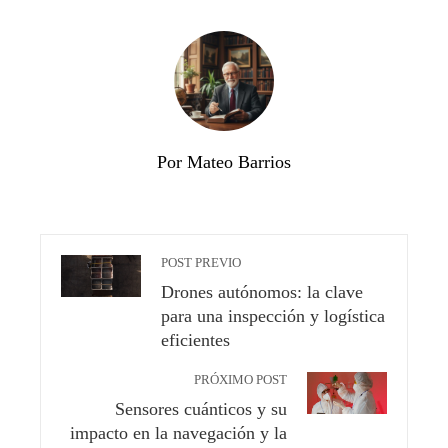
Por Mateo Barrios
POST PREVIO
Drones autónomos: la clave
para una inspección y logística
eficientes
PRÓXIMO POST
Sensores cuánticos y su
impacto en la navegación y la