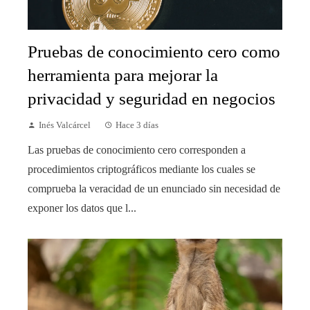
Pruebas de conocimiento cero como
herramienta para mejorar la
privacidad y seguridad en negocios
Inés Valcárcel
Hace 3 días
Las pruebas de conocimiento cero corresponden a
procedimientos criptográficos mediante los cuales se
comprueba la veracidad de un enunciado sin necesidad de
exponer los datos que l...