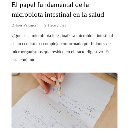
El papel fundamental de la
microbiota intestinal en la salud
Inés Valcárcel
Hace 2 días
¿Qué es la microbiota intestinal?La microbiota intestinal
es un ecosistema complejo conformado por billones de
microorganismos que residen en el tracto digestivo. En
este conjunto ...