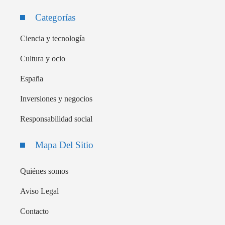
Categorías
Ciencia y tecnología
Cultura y ocio
España
Inversiones y negocios
Responsabilidad social
Mapa Del Sitio
Quiénes somos
Aviso Legal
Contacto