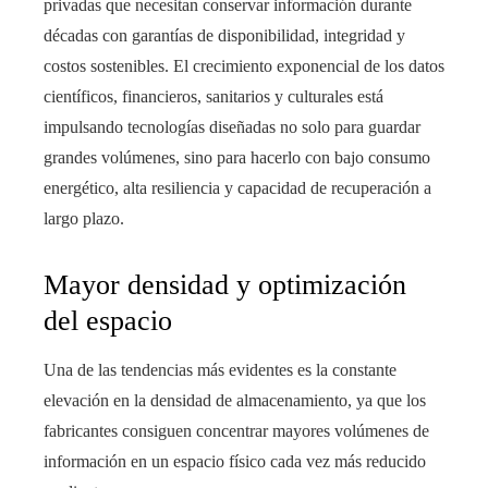
privadas que necesitan conservar información durante
décadas con garantías de disponibilidad, integridad y
costos sostenibles. El crecimiento exponencial de los datos
científicos, financieros, sanitarios y culturales está
impulsando tecnologías diseñadas no solo para guardar
grandes volúmenes, sino para hacerlo con bajo consumo
energético, alta resiliencia y capacidad de recuperación a
largo plazo.
Mayor densidad y optimización
del espacio
Una de las tendencias más evidentes es la constante
elevación en la densidad de almacenamiento, ya que los
fabricantes consiguen concentrar mayores volúmenes de
información en un espacio físico cada vez más reducido