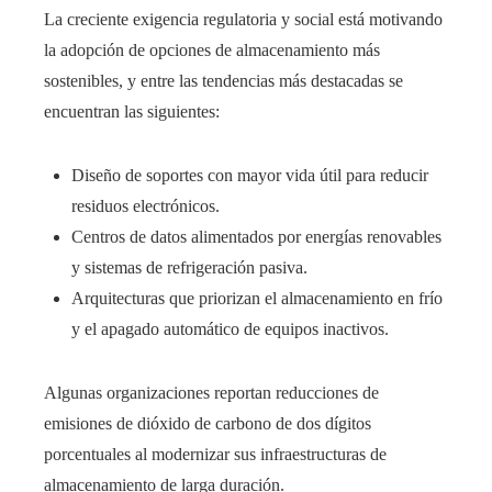
La creciente exigencia regulatoria y social está motivando
la adopción de opciones de almacenamiento más
sostenibles, y entre las tendencias más destacadas se
encuentran las siguientes:
Diseño de soportes con mayor vida útil para reducir
residuos electrónicos.
Centros de datos alimentados por energías renovables
y sistemas de refrigeración pasiva.
Arquitecturas que priorizan el almacenamiento en frío
y el apagado automático de equipos inactivos.
Algunas organizaciones reportan reducciones de
emisiones de dióxido de carbono de dos dígitos
porcentuales al modernizar sus infraestructuras de
almacenamiento de larga duración.