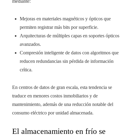
mediante:
Mejoras en materiales magnéticos y ópticos que
permiten registrar más bits por superficie.
Arquitecturas de múltiples capas en soportes ópticos
avanzados.
Compresión inteligente de datos con algoritmos que
reducen redundancias sin pérdida de información
crítica.
En centros de datos de gran escala, esta tendencia se
traduce en menores costos inmobiliarios y de
mantenimiento, además de una reducción notable del
consumo eléctrico por unidad almacenada.
El almacenamiento en frío se