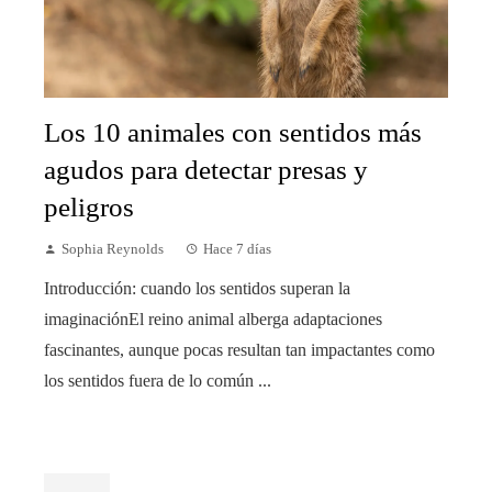
Los 10 animales con sentidos más
agudos para detectar presas y
peligros
Sophia Reynolds
Hace 7 días
Introducción: cuando los sentidos superan la
imaginaciónEl reino animal alberga adaptaciones
fascinantes, aunque pocas resultan tan impactantes como
los sentidos fuera de lo común ...