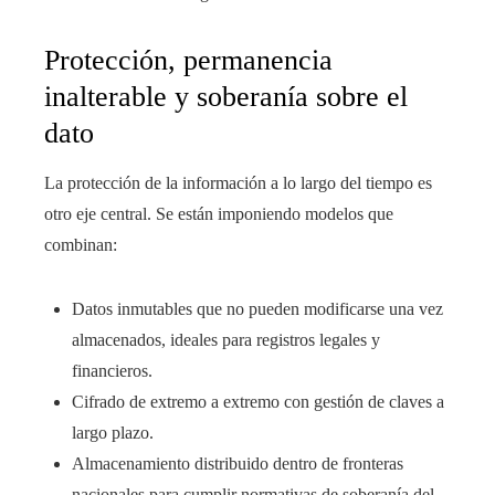
Protección, permanencia
inalterable y soberanía sobre el
dato
La protección de la información a lo largo del tiempo es
otro eje central. Se están imponiendo modelos que
combinan:
Datos inmutables que no pueden modificarse una vez
almacenados, ideales para registros legales y
financieros.
Cifrado de extremo a extremo con gestión de claves a
largo plazo.
Almacenamiento distribuido dentro de fronteras
nacionales para cumplir normativas de soberanía del