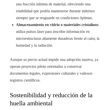
una fracción mínima de material, ofreciendo una
estabilidad que podría mantenerse durante milenios
siempre que se resguarde en condiciones óptimas.
Almacenamiento en vidrio o materiales cristalinos
:
utiliza pulsos láser para inscribir información en
microestructuras altamente duraderas frente al calor, la
humedad y la radiación.
Aunque su precio actual impide una adopción masiva, ya
operan proyectos piloto orientados a conservar
documentos legales, expresiones culturales y valiosos
registros científicos.
Sostenibilidad y reducción de la
huella ambiental