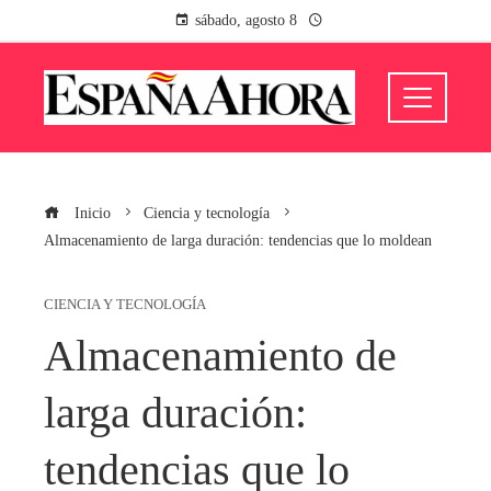
sábado, agosto 8
Inicio
Ciencia y tecnología
Almacenamiento de larga duración: tendencias que lo moldean
CIENCIA Y TECNOLOGÍA
Almacenamiento de
larga duración:
tendencias que lo