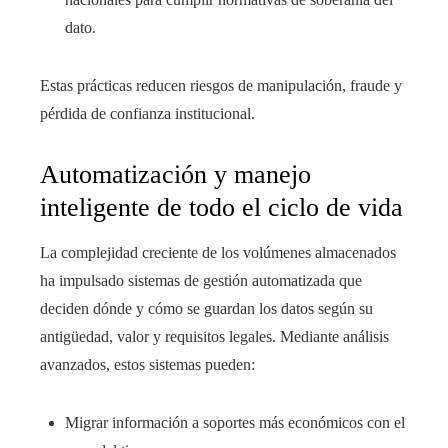
dato.
Estas prácticas reducen riesgos de manipulación, fraude y
pérdida de confianza institucional.
Automatización y manejo
inteligente de todo el ciclo de vida
La complejidad creciente de los volúmenes almacenados
ha impulsado sistemas de gestión automatizada que
deciden dónde y cómo se guardan los datos según su
antigüedad, valor y requisitos legales. Mediante análisis
avanzados, estos sistemas pueden:
Migrar información a soportes más económicos con el