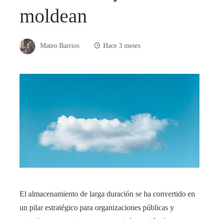
moldean
Mateo Barrios
Hace 3 meses
El almacenamiento de larga duración se ha convertido en
un pilar estratégico para organizaciones públicas y