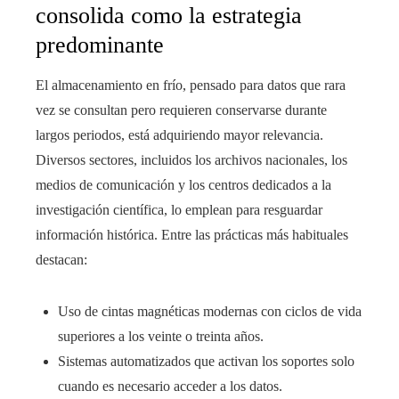
consolida como la estrategia
predominante
El almacenamiento en frío, pensado para datos que rara
vez se consultan pero requieren conservarse durante
largos periodos, está adquiriendo mayor relevancia.
Diversos sectores, incluidos los archivos nacionales, los
medios de comunicación y los centros dedicados a la
investigación científica, lo emplean para resguardar
información histórica. Entre las prácticas más habituales
destacan:
Uso de cintas magnéticas modernas con ciclos de vida
superiores a los veinte o treinta años.
Sistemas automatizados que activan los soportes solo
cuando es necesario acceder a los datos.