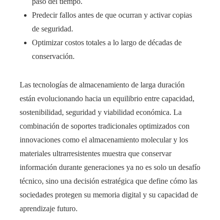
paso del tiempo.
Predecir fallos antes de que ocurran y activar copias
de seguridad.
Optimizar costos totales a lo largo de décadas de
conservación.
Las tecnologías de almacenamiento de larga duración
están evolucionando hacia un equilibrio entre capacidad,
sostenibilidad, seguridad y viabilidad económica. La
combinación de soportes tradicionales optimizados con
innovaciones como el almacenamiento molecular y los
materiales ultrarresistentes muestra que conservar
información durante generaciones ya no es solo un desafío
técnico, sino una decisión estratégica que define cómo las
sociedades protegen su memoria digital y su capacidad de
aprendizaje futuro.