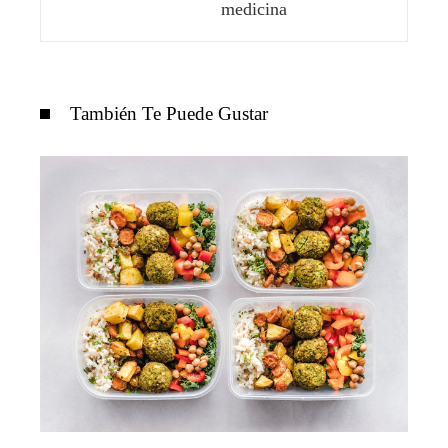
medicina
También Te Puede Gustar