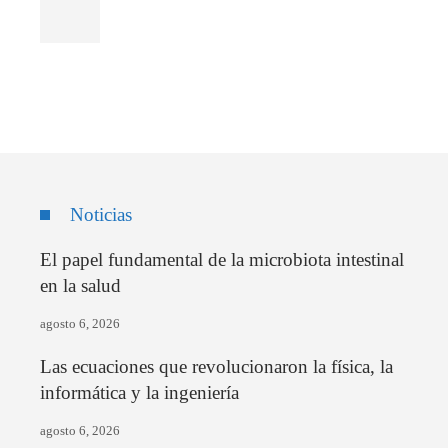
Noticias
El papel fundamental de la microbiota intestinal
en la salud
agosto 6, 2026
Las ecuaciones que revolucionaron la física, la
informática y la ingeniería
agosto 6, 2026