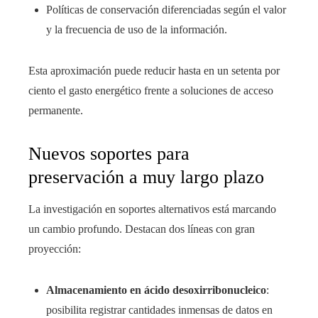
Políticas de conservación diferenciadas según el valor
y la frecuencia de uso de la información.
Esta aproximación puede reducir hasta en un setenta por
ciento el gasto energético frente a soluciones de acceso
permanente.
Nuevos soportes para
preservación a muy largo plazo
La investigación en soportes alternativos está marcando
un cambio profundo. Destacan dos líneas con gran
proyección:
Almacenamiento en ácido desoxirribonucleico
:
posibilita registrar cantidades inmensas de datos en