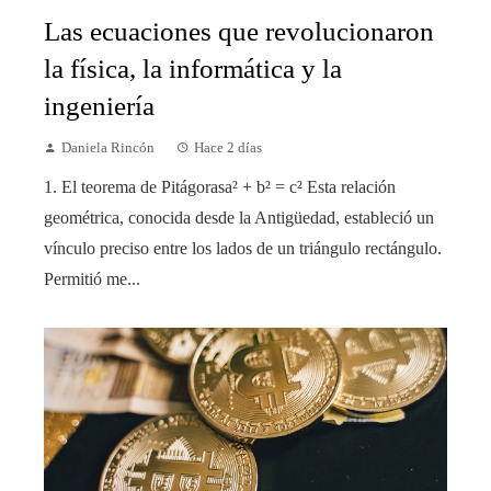
Las ecuaciones que revolucionaron
la física, la informática y la
ingeniería
Daniela Rincón
Hace 2 días
1. El teorema de Pitágorasa² + b² = c² Esta relación
geométrica, conocida desde la Antigüedad, estableció un
vínculo preciso entre los lados de un triángulo rectángulo.
Permitió me...