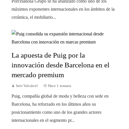
Porcelanosa Grupo se ha afianzado como uno de los
máximos exponentes internacionales en los ámbitos de la
cerámica, el mobiliario...
La apuesta de Puig por la
innovación desde Barcelona en el
mercado premium
Inés Valcárcel
Hace 1 semana
Puig, compañía global de moda y belleza con sede en
Barcelona, ha reforzado en los últimos años su
posicionamiento como uno de los grandes actores
internacionales en el segmento pr...