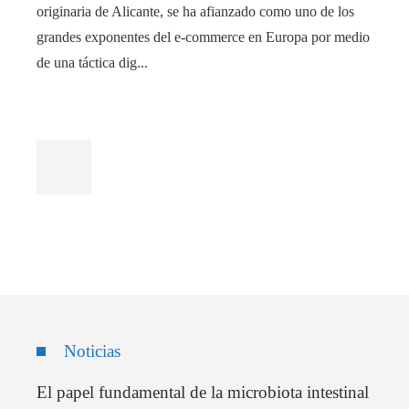
originaria de Alicante, se ha afianzado como uno de los
grandes exponentes del e-commerce en Europa por medio
de una táctica dig...
Noticias
El papel fundamental de la microbiota intestinal