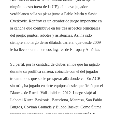
ningún puesto fuera de la UE), el nuevo jugador
verdiblanco sella su plaza junto a Pablo Marín y Sasha
Cvetkovic. Renfroy es un creador de juego imponente en
la cancha que contribuye en los tres aspectos principales
del juego: puntos, rebotes y asistencias. Así ha sido
siempre a lo largo de su dilatada carrera, que desde 2009
le ha llevado a numerosos lugares de Europa y América.
Su perfil, por la cantidad de clubes en los que ha jugado
durante su prolífica carrera, coincide con el del jugador
trotamundos que suele prosperar allá donde va. En ACB,
sin más, ha jugado en siete equipos desde que fichó por el
Blancos de Rueda Valladolid en 2012. Luego viajó al
Laboral Kutxa Baskonia, Barcelona, ​​Manresa, San Pablo
Burgos, Coviran Granada y Bilbao Basket. Como última