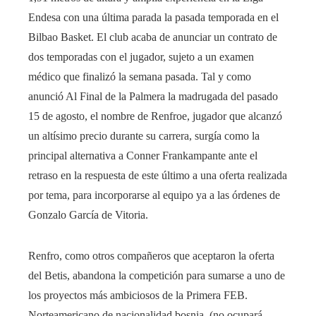
Endesa con una última parada la pasada temporada en el
Bilbao Basket. El club acaba de anunciar un contrato de
dos temporadas con el jugador, sujeto a un examen
médico que finalizó la semana pasada. Tal y como
anunció Al Final de la Palmera la madrugada del pasado
15 de agosto, el nombre de Renfroe, jugador que alcanzó
un altísimo precio durante su carrera, surgía como la
principal alternativa a Conner Frankampante ante el
retraso en la respuesta de este último a una oferta realizada
por tema, para incorporarse al equipo ya a las órdenes de
Gonzalo García de Vitoria.
Renfro, como otros compañeros que aceptaron la oferta
del Betis, abandona la competición para sumarse a uno de
los proyectos más ambiciosos de la Primera FEB.
Norteamericano de nacionalidad bosnia. (no ocupará