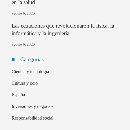
en la salud
agosto 6, 2026
Las ecuaciones que revolucionaron la física, la
informática y la ingeniería
agosto 6, 2026
Categorías
Ciencia y tecnología
Cultura y ocio
España
Inversiones y negocios
Responsabilidad social