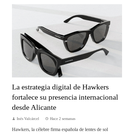
La estrategia digital de Hawkers
fortalece su presencia internacional
desde Alicante
Inés Valcárcel
Hace 2 semanas
Hawkers, la célebre firma española de lentes de sol