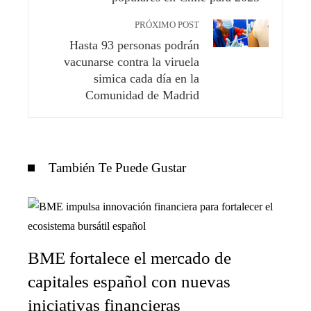
PRÓXIMO POST
Hasta 93 personas podrán
vacunarse contra la viruela
simica cada día en la
Comunidad de Madrid
También Te Puede Gustar
BME fortalece el mercado de
capitales español con nuevas
iniciativas financieras