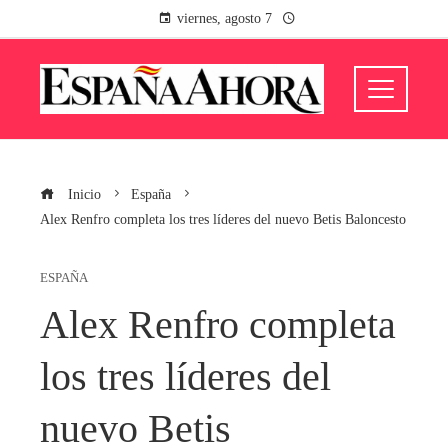
viernes, agosto 7
Inicio
España
Alex Renfro completa los tres líderes del nuevo Betis Baloncesto
ESPAÑA
Alex Renfro completa
los tres líderes del
nuevo Betis