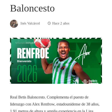
Baloncesto
Inés Valcárcel
Hace 2 años
Real Betis Baloncesto. Complementa el puesto de
liderazgo con Alex Renfrow, estadounidense de 38 años,
1,91 metros de altura y amplia experiencia en la Liga