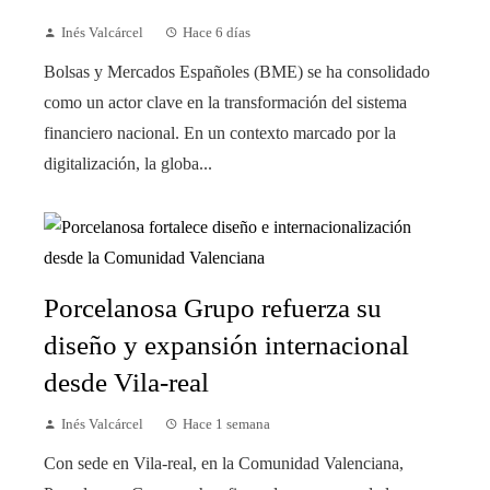
Inés Valcárcel
Hace 6 días
Bolsas y Mercados Españoles (BME) se ha consolidado
como un actor clave en la transformación del sistema
financiero nacional. En un contexto marcado por la
digitalización, la globa...
Porcelanosa Grupo refuerza su
diseño y expansión internacional
desde Vila-real
Inés Valcárcel
Hace 1 semana
Con sede en Vila-real, en la Comunidad Valenciana,