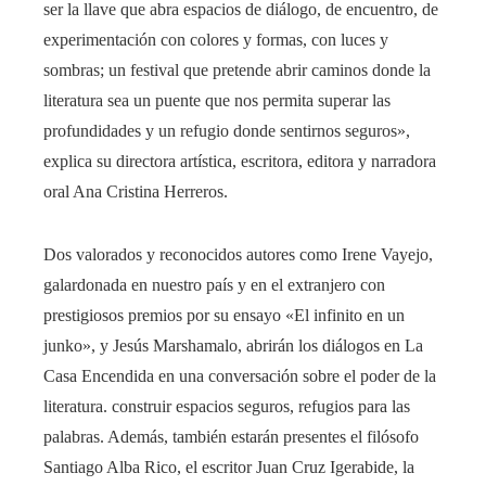
ser la llave que abra espacios de diálogo, de encuentro, de
experimentación con colores y formas, con luces y
sombras; un festival que pretende abrir caminos donde la
literatura sea un puente que nos permita superar las
profundidades y un refugio donde sentirnos seguros»,
explica su directora artística, escritora, editora y narradora
oral Ana Cristina Herreros.
Dos valorados y reconocidos autores como Irene Vayejo,
galardonada en nuestro país y en el extranjero con
prestigiosos premios por su ensayo «El infinito en un
junko», y Jesús Marshamalo, abrirán los diálogos en La
Casa Encendida en una conversación sobre el poder de la
literatura. construir espacios seguros, refugios para las
palabras. Además, también estarán presentes el filósofo
Santiago Alba Rico, el escritor Juan Cruz Igerabide, la