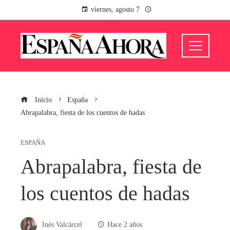
viernes, agosto 7
Inicio
España
Abrapalabra, fiesta de los cuentos de hadas
ESPAÑA
Abrapalabra, fiesta de
los cuentos de hadas
Inés Valcárcel
Hace 2 años