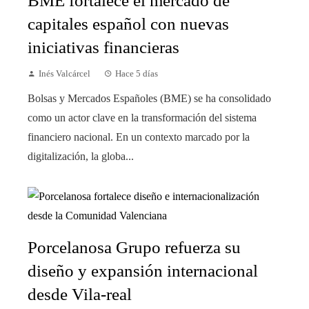
BME fortalece el mercado de
capitales español con nuevas
iniciativas financieras
Inés Valcárcel
Hace 5 días
Bolsas y Mercados Españoles (BME) se ha consolidado
como un actor clave en la transformación del sistema
financiero nacional. En un contexto marcado por la
digitalización, la globa...
Porcelanosa Grupo refuerza su
diseño y expansión internacional
desde Vila-real