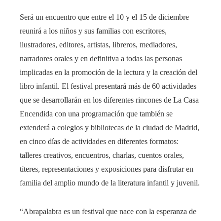
Será un encuentro que entre el 10 y el 15 de diciembre
reunirá a los niños y sus familias con escritores,
ilustradores, editores, artistas, libreros, mediadores,
narradores orales y en definitiva a todas las personas
implicadas en la promoción de la lectura y la creación del
libro infantil. El festival presentará más de 60 actividades
que se desarrollarán en los diferentes rincones de La Casa
Encendida con una programación que también se
extenderá a colegios y bibliotecas de la ciudad de Madrid,
en cinco días de actividades en diferentes formatos:
talleres creativos, encuentros, charlas, cuentos orales,
títeres, representaciones y exposiciones para disfrutar en
familia del amplio mundo de la literatura infantil y juvenil.
“Abrapalabra es un festival que nace con la esperanza de