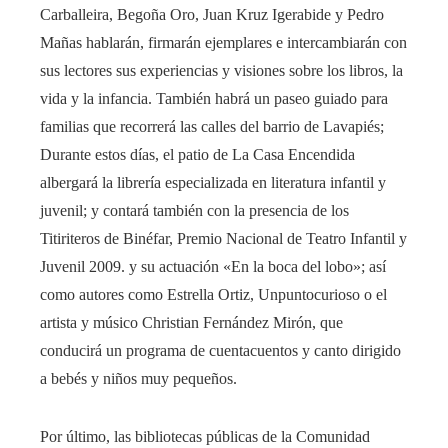
Carballeira, Begoña Oro, Juan Kruz Igerabide y Pedro
Mañas hablarán, firmarán ejemplares e intercambiarán con
sus lectores sus experiencias y visiones sobre los libros, la
vida y la infancia. También habrá un paseo guiado para
familias que recorrerá las calles del barrio de Lavapiés;
Durante estos días, el patio de La Casa Encendida
albergará la librería especializada en literatura infantil y
juvenil; y contará también con la presencia de los
Titiriteros de Binéfar, Premio Nacional de Teatro Infantil y
Juvenil 2009. y su actuación «En la boca del lobo»; así
como autores como Estrella Ortiz, Unpuntocurioso o el
artista y músico Christian Fernández Mirón, que
conducirá un programa de cuentacuentos y canto dirigido
a bebés y niños muy pequeños.
Por último, las bibliotecas públicas de la Comunidad