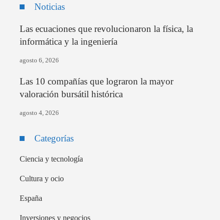
Noticias
Las ecuaciones que revolucionaron la física, la
informática y la ingeniería
agosto 6, 2026
Las 10 compañías que lograron la mayor
valoración bursátil histórica
agosto 4, 2026
Categorías
Ciencia y tecnología
Cultura y ocio
España
Inversiones y negocios