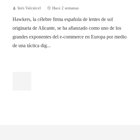
Inés Valcárcel
Hace 2 semanas
Hawkers, la célebre firma española de lentes de sol
originaria de Alicante, se ha afianzado como uno de los
grandes exponentes del e-commerce en Europa por medio
de una táctica dig...