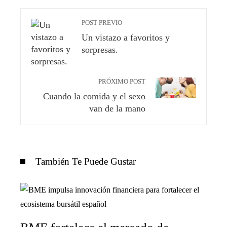
POST PREVIO
Un vistazo a favoritos y
sorpresas.
PRÓXIMO POST
Cuando la comida y el sexo
van de la mano
También Te Puede Gustar