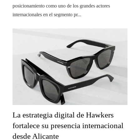
posicionamiento como uno de los grandes actores
internacionales en el segmento pr...
La estrategia digital de Hawkers
fortalece su presencia internacional
desde Alicante