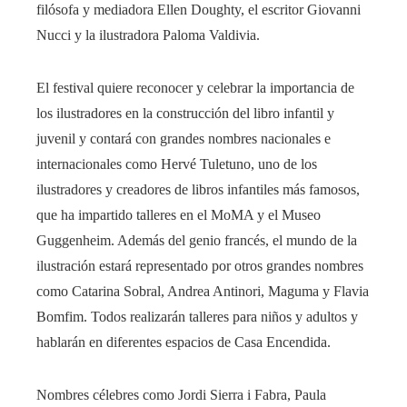
filósofa y mediadora Ellen Doughty, el escritor Giovanni
Nucci y la ilustradora Paloma Valdivia.
El festival quiere reconocer y celebrar la importancia de
los ilustradores en la construcción del libro infantil y
juvenil y contará con grandes nombres nacionales e
internacionales como Hervé Tuletuno, uno de los
ilustradores y creadores de libros infantiles más famosos,
que ha impartido talleres en el MoMA y el Museo
Guggenheim. Además del genio francés, el mundo de la
ilustración estará representado por otros grandes nombres
como Catarina Sobral, Andrea Antinori, Maguma y Flavia
Bomfim. Todos realizarán talleres para niños y adultos y
hablarán en diferentes espacios de Casa Encendida.
Nombres célebres como Jordi Sierra i Fabra, Paula