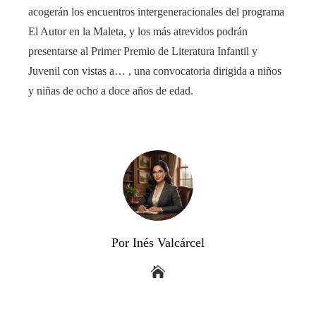
acogerán los encuentros intergeneracionales del programa
El Autor en la Maleta, y los más atrevidos podrán
presentarse al Primer Premio de Literatura Infantil y
Juvenil con vistas a… , una convocatoria dirigida a niños
y niñas de ocho a doce años de edad.
Por Inés Valcárcel