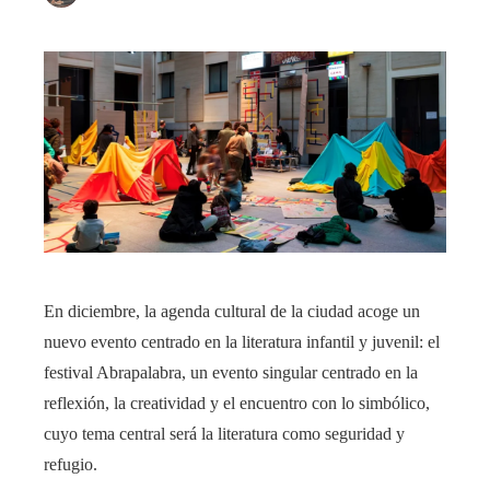
En diciembre, la agenda cultural de la ciudad acoge un
nuevo evento centrado en la literatura infantil y juvenil: el
festival Abrapalabra, un evento singular centrado en la
reflexión, la creatividad y el encuentro con lo simbólico,
cuyo tema central será la literatura como seguridad y
refugio.