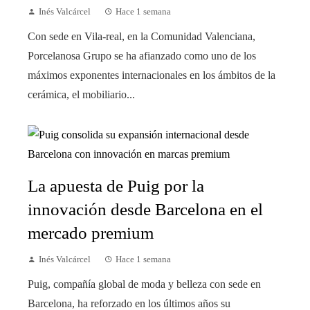
Inés Valcárcel
Hace 1 semana
Con sede en Vila-real, en la Comunidad Valenciana,
Porcelanosa Grupo se ha afianzado como uno de los
máximos exponentes internacionales en los ámbitos de la
cerámica, el mobiliario...
La apuesta de Puig por la
innovación desde Barcelona en el
mercado premium
Inés Valcárcel
Hace 1 semana
Puig, compañía global de moda y belleza con sede en
Barcelona, ha reforzado en los últimos años su